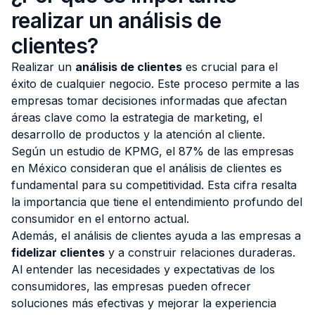
realizar un análisis de
clientes?
Realizar un
análisis de clientes
es crucial para el
éxito de cualquier negocio. Este proceso permite a las
empresas tomar decisiones informadas que afectan
áreas clave como la estrategia de marketing, el
desarrollo de productos y la atención al cliente.
Según un estudio de KPMG, el 87% de las empresas
en México consideran que el análisis de clientes es
fundamental para su competitividad. Esta cifra resalta
la importancia que tiene el entendimiento profundo del
consumidor en el entorno actual.
Además, el análisis de clientes ayuda a las empresas a
fidelizar clientes
y a construir relaciones duraderas.
Al entender las necesidades y expectativas de los
consumidores, las empresas pueden ofrecer
soluciones más efectivas y mejorar la experiencia