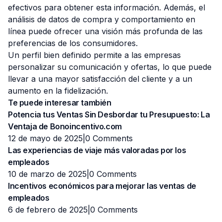
efectivos para obtener esta información. Además, el
análisis de datos de compra y comportamiento en
línea puede ofrecer una visión más profunda de las
preferencias de los consumidores.
Un perfil bien definido permite a las empresas
personalizar su comunicación y ofertas, lo que puede
llevar a una mayor satisfacción del cliente y a un
aumento en la fidelización.
Te puede interesar también
Potencia tus Ventas Sin Desbordar tu Presupuesto: La
Ventaja de Bonoincentivo.com
12 de mayo de 2025|
0 Comments
Las experiencias de viaje más valoradas por los
empleados
10 de marzo de 2025|
0 Comments
Incentivos económicos para mejorar las ventas de
empleados
6 de febrero de 2025|
0 Comments
__