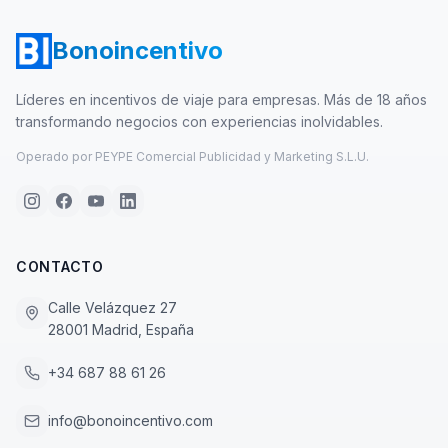
Bonoincentivo
Líderes en incentivos de viaje para empresas. Más de 18 años
transformando negocios con experiencias inolvidables.
Operado por PEYPE Comercial Publicidad y Marketing S.L.U.
CONTACTO
Calle Velázquez 27
28001 Madrid, España
+34 687 88 61 26
info@bonoincentivo.com