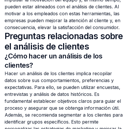
pueden estar alineados con el análisis de clientes. Al
motivar a los empleados con estas herramientas, las
empresas pueden mejorar la atención al cliente y, en
consecuencia, elevar la satisfacción del consumidor.
Preguntas relacionadas sobre
el análisis de clientes
¿Cómo hacer un análisis de los
clientes?
Hacer un análisis de los clientes implica recopilar
datos sobre sus comportamientos, preferencias y
expectativas. Para ello, se pueden utilizar encuestas,
entrevistas y análisis de datos históricos. Es
fundamental establecer objetivos claros para guiar el
proceso y asegurar que se obtenga información útil.
Además, se recomienda segmentar a los clientes para
identificar grupos específicos. Esto permite
personalizar las estrategias de marketing y mejorar la