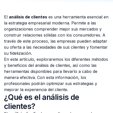
El
análisis de clientes
es una herramienta esencial en
la estrategia empresarial moderna. Permite a las
Consulta Gratis
organizaciones comprender mejor sus mercados y
construir relaciones sólidas con los consumidores. A
través de este proceso, las empresas pueden adaptar
su oferta a las necesidades de sus clientes y fomentar
su fidelización.
En este artículo, exploraremos los diferentes métodos
y beneficios del análisis de clientes, así como las
herramientas disponibles para llevarlo a cabo de
manera efectiva. Con esta información, los
profesionales podrán optimizar sus estrategias y
mejorar la experiencia del cliente.
¿Qué es el análisis de
clientes?