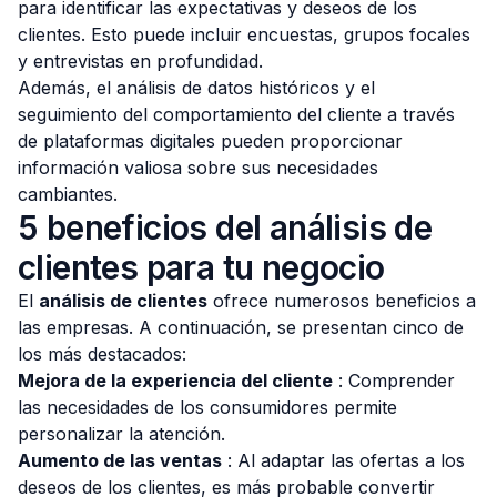
para identificar las expectativas y deseos de los
clientes. Esto puede incluir encuestas, grupos focales
y entrevistas en profundidad.
Además, el análisis de datos históricos y el
seguimiento del comportamiento del cliente a través
de plataformas digitales pueden proporcionar
información valiosa sobre sus necesidades
cambiantes.
5 beneficios del análisis de
clientes para tu negocio
El
análisis de clientes
ofrece numerosos beneficios a
las empresas. A continuación, se presentan cinco de
los más destacados:
Mejora de la experiencia del cliente
: Comprender
las necesidades de los consumidores permite
personalizar la atención.
Aumento de las ventas
: Al adaptar las ofertas a los
deseos de los clientes, es más probable convertir