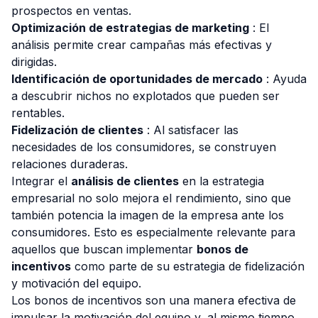
prospectos en ventas.
Optimización de estrategias de marketing
: El
análisis permite crear campañas más efectivas y
dirigidas.
Identificación de oportunidades de mercado
: Ayuda
a descubrir nichos no explotados que pueden ser
rentables.
Fidelización de clientes
: Al satisfacer las
necesidades de los consumidores, se construyen
relaciones duraderas.
Integrar el
análisis de clientes
en la estrategia
empresarial no solo mejora el rendimiento, sino que
también potencia la imagen de la empresa ante los
consumidores. Esto es especialmente relevante para
aquellos que buscan implementar
bonos de
incentivos
como parte de su estrategia de fidelización
y motivación del equipo.
Los bonos de incentivos son una manera efectiva de
impulsar la motivación del equipo y, al mismo tiempo,