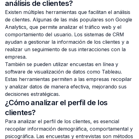
análisis de clientes?
Existen múltiples herramientas que facilitan el análisis
de clientes. Algunas de las más populares son Google
Analytics, que permite analizar el tráfico web y el
comportamiento del usuario. Los sistemas de CRM
ayudan a gestionar la información de los clientes y a
realizar un seguimiento de sus interacciones con la
empresa.
También se pueden utilizar encuestas en línea y
software de visualización de datos como Tableau.
Estas herramientas permiten a las empresas recopilar
y analizar datos de manera efectiva, mejorando sus
decisiones estratégicas.
¿Cómo analizar el perfil de los
clientes?
Para analizar el perfil de los clientes, es esencial
recopilar información demográfica, comportamental y
psicográfica. Las encuestas y entrevistas son métodos