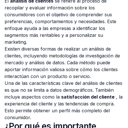
El
análisis de clientes
se refiere al proceso de
recopilar y evaluar información sobre los
consumidores con el objetivo de comprender sus
preferencias, comportamientos y necesidades. Este
enfoque ayuda a las empresas a identificar los
segmentos más rentables y a personalizar su
marketing.
Existen diversas formas de realizar un análisis de
clientes, incluyendo metodologías de investigación de
mercado y análisis de datos. Cada método puede
aportar información valiosa sobre cómo los clientes
interactúan con un producto o servicio.
Una de las características clave del análisis de clientes
es que no se limita a datos demográficos. También
incluye aspectos como la
satisfacción del cliente
, la
experiencia del cliente y las tendencias de compra.
Esto permite obtener un perfil más completo del
consumidor.
¿Por qué es importante