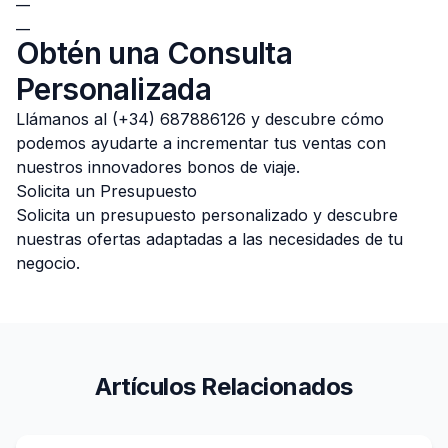
__
Obtén una Consulta
Personalizada
Llámanos al (+34) 687886126 y descubre cómo
podemos ayudarte a incrementar tus ventas con
nuestros innovadores bonos de viaje.
Solicita un Presupuesto
Solicita un presupuesto personalizado y descubre
nuestras ofertas adaptadas a las necesidades de tu
negocio.
Artículos Relacionados