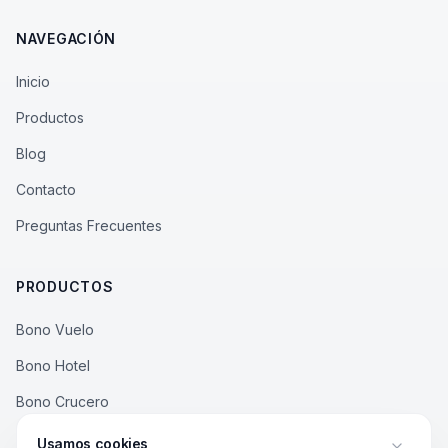
NAVEGACIÓN
Inicio
Productos
Blog
Contacto
Preguntas Frecuentes
PRODUCTOS
Bono Vuelo
Bono Hotel
Bono Crucero
Bono Rural
Usamos cookies