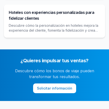
regalos corporativos.
Hoteles con experiencias personalizadas para
fidelizar clientes
Descubre cómo la personalización en hoteles mejora la
experiencia del cliente, fomenta la fidelización y crea
conexiones emocionales con servicios a medida.
¿Quieres impulsar tus ventas?
Descubre cómo los bonos de viaje pueden
transformar tus resultados.
Solicitar información