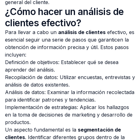
general del cliente.
¿Cómo hacer un análisis de
clientes efectivo?
Para llevar a cabo un
análisis de clientes
efectivo, es
esencial seguir una serie de pasos que garanticen la
obtención de información precisa y útil. Estos pasos
incluyen:
Definición de objetivos: Establecer qué se desea
aprender del análisis.
Recopilación de datos: Utilizar encuestas, entrevistas y
análisis de datos existentes.
Análisis de datos: Examinar la información recolectada
para identificar patrones y tendencias.
Implementación de estrategias: Aplicar los hallazgos
en la toma de decisiones de marketing y desarrollo de
productos.
Un aspecto fundamental es la
segmentación de
clientes
. Identificar diferentes grupos dentro de la