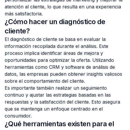
atención al cliente, lo que resulta en una experiencia
más satisfactoria.
¿Cómo hacer un diagnóstico de
cliente?
El diagnóstico de cliente se basa en evaluar la
información recopilada durante el análisis. Este
proceso implica identificar áreas de mejora y
oportunidades para optimizar la oferta. Utilizando
herramientas como CRM y software de análisis de
datos, las empresas pueden obtener insights valiosos
sobre el comportamiento del cliente.
Es importante también realizar un seguimiento
continuo y ajustar las estrategias basadas en las
respuestas y la satisfacción del cliente. Esto asegura
que se mantenga un enfoque centrado en el
consumidor.
¿Qué herramientas existen para el