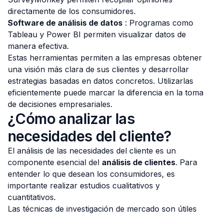
directamente de los consumidores.
Software de análisis de datos
: Programas como
Tableau y Power BI permiten visualizar datos de
manera efectiva.
Estas herramientas permiten a las empresas obtener
una visión más clara de sus clientes y desarrollar
estrategias basadas en datos concretos. Utilizarlas
eficientemente puede marcar la diferencia en la toma
de decisiones empresariales.
¿Cómo analizar las
necesidades del cliente?
El análisis de las necesidades del cliente es un
componente esencial del
análisis de clientes
. Para
entender lo que desean los consumidores, es
importante realizar estudios cualitativos y
cuantitativos.
Las técnicas de investigación de mercado son útiles