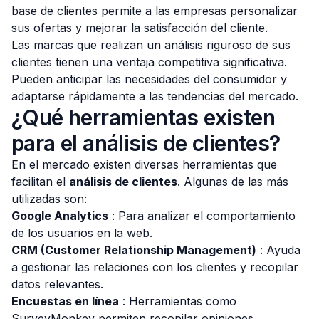
base de clientes permite a las empresas personalizar
sus ofertas y mejorar la satisfacción del cliente.
Las marcas que realizan un análisis riguroso de sus
clientes tienen una ventaja competitiva significativa.
Pueden anticipar las necesidades del consumidor y
adaptarse rápidamente a las tendencias del mercado.
¿Qué herramientas existen
para el análisis de clientes?
En el mercado existen diversas herramientas que
facilitan el
análisis de clientes
. Algunas de las más
utilizadas son:
Google Analytics
: Para analizar el comportamiento
de los usuarios en la web.
CRM (Customer Relationship Management)
: Ayuda
a gestionar las relaciones con los clientes y recopilar
datos relevantes.
Encuestas en línea
: Herramientas como
SurveyMonkey permiten recopilar opiniones