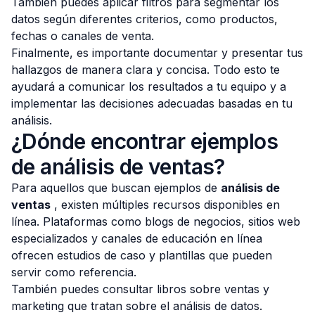
También puedes aplicar filtros para segmentar los
datos según diferentes criterios, como productos,
fechas o canales de venta.
Finalmente, es importante documentar y presentar tus
hallazgos de manera clara y concisa. Todo esto te
ayudará a comunicar los resultados a tu equipo y a
implementar las decisiones adecuadas basadas en tu
análisis.
¿Dónde encontrar ejemplos
de análisis de ventas?
Para aquellos que buscan ejemplos de
análisis de
ventas
, existen múltiples recursos disponibles en
línea. Plataformas como blogs de negocios, sitios web
especializados y canales de educación en línea
ofrecen estudios de caso y plantillas que pueden
servir como referencia.
También puedes consultar libros sobre ventas y
marketing que tratan sobre el análisis de datos.