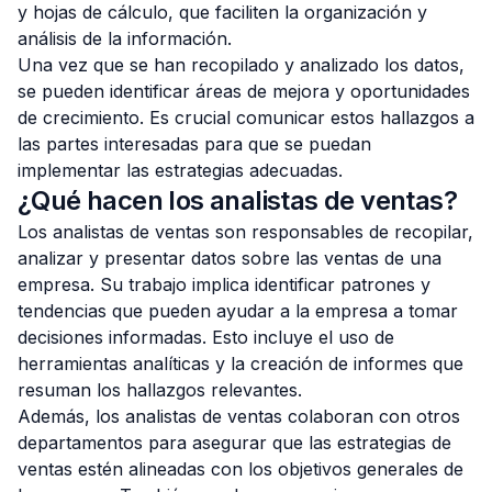
y hojas de cálculo, que faciliten la organización y
análisis de la información.
Una vez que se han recopilado y analizado los datos,
se pueden identificar áreas de mejora y oportunidades
de crecimiento. Es crucial comunicar estos hallazgos a
las partes interesadas para que se puedan
implementar las estrategias adecuadas.
¿Qué hacen los analistas de ventas?
Los analistas de ventas son responsables de recopilar,
analizar y presentar datos sobre las ventas de una
empresa. Su trabajo implica identificar patrones y
tendencias que pueden ayudar a la empresa a tomar
decisiones informadas. Esto incluye el uso de
herramientas analíticas y la creación de informes que
resuman los hallazgos relevantes.
Además, los analistas de ventas colaboran con otros
departamentos para asegurar que las estrategias de
ventas estén alineadas con los objetivos generales de