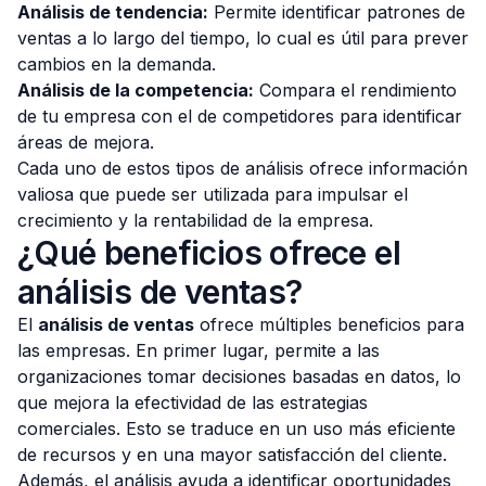
Análisis de tendencia:
Permite identificar patrones de
ventas a lo largo del tiempo, lo cual es útil para prever
cambios en la demanda.
Análisis de la competencia:
Compara el rendimiento
de tu empresa con el de competidores para identificar
áreas de mejora.
Cada uno de estos tipos de análisis ofrece información
valiosa que puede ser utilizada para impulsar el
crecimiento y la rentabilidad de la empresa.
¿Qué beneficios ofrece el
análisis de ventas?
El
análisis de ventas
ofrece múltiples beneficios para
las empresas. En primer lugar, permite a las
organizaciones tomar decisiones basadas en datos, lo
que mejora la efectividad de las estrategias
comerciales. Esto se traduce en un uso más eficiente
de recursos y en una mayor satisfacción del cliente.
Además, el análisis ayuda a identificar oportunidades