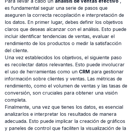
Para llevar a cabo un
análisis de ventas efectivo
,
es fundamental seguir una serie de pasos que
aseguren la correcta recopilación e interpretación de
los datos. En primer lugar, debes definir los objetivos
claros que deseas alcanzar con el análisis. Esto puede
incluir identificar tendencias de ventas, evaluar el
rendimiento de los productos o medir la satisfacción
del cliente.
Una vez establecidos los objetivos, el siguiente paso
es recolectar datos relevantes. Esto puede involucrar
el uso de herramientas como un
CRM
para gestionar
información sobre clientes y ventas. Las métricas de
rendimiento, como el volumen de ventas y las tasas de
conversión, son cruciales para obtener una visión
completa.
Finalmente, una vez que tienes los datos, es esencial
analizarlos e interpretar los resultados de manera
adecuada. Esto puede implicar la creación de gráficos
y paneles de control que faciliten la visualización de la