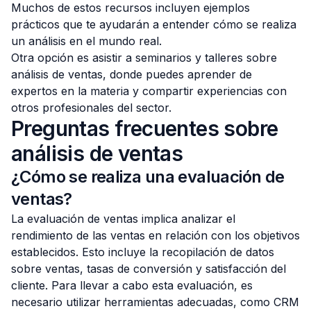
Muchos de estos recursos incluyen ejemplos
prácticos que te ayudarán a entender cómo se realiza
un análisis en el mundo real.
Otra opción es asistir a seminarios y talleres sobre
análisis de ventas, donde puedes aprender de
expertos en la materia y compartir experiencias con
otros profesionales del sector.
Preguntas frecuentes sobre
análisis de ventas
¿Cómo se realiza una evaluación de
ventas?
La evaluación de ventas implica analizar el
rendimiento de las ventas en relación con los objetivos
establecidos. Esto incluye la recopilación de datos
sobre ventas, tasas de conversión y satisfacción del
cliente. Para llevar a cabo esta evaluación, es
necesario utilizar herramientas adecuadas, como CRM