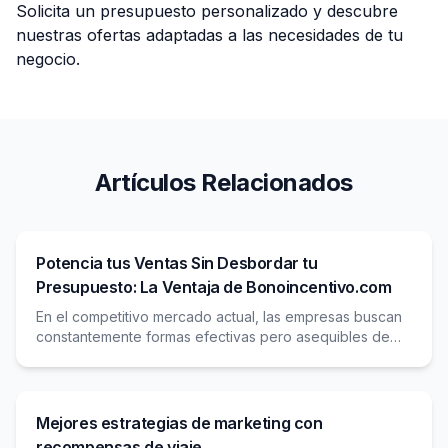
Solicita un presupuesto personalizado y descubre
nuestras ofertas adaptadas a las necesidades de tu
negocio.
Artículos Relacionados
Potencia tus Ventas Sin Desbordar tu
Presupuesto: La Ventaja de Bonoincentivo.com
En el competitivo mercado actual, las empresas buscan
constantemente formas efectivas pero asequibles de
impulsar el crecimiento de las ventas. Los métodos
Mejores estrategias de marketing con
recompensas de viaje