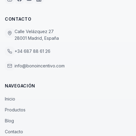
CONTACTO
Calle Velázquez 27
28001 Madrid, España
+34 687 88 61 26
info@bonoincentivo.com
NAVEGACIÓN
Inicio
Productos
Blog
Contacto