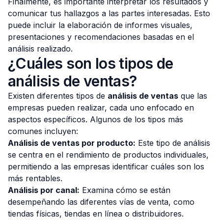
Finalmente, es importante interpretar los resultados y
comunicar tus hallazgos a las partes interesadas. Esto
puede incluir la elaboración de informes visuales,
presentaciones y recomendaciones basadas en el
análisis realizado.
¿Cuáles son los tipos de
análisis de ventas?
Existen diferentes tipos de
análisis de ventas
que las
empresas pueden realizar, cada uno enfocado en
aspectos específicos. Algunos de los tipos más
comunes incluyen:
Análisis de ventas por producto:
Este tipo de análisis
se centra en el rendimiento de productos individuales,
permitiendo a las empresas identificar cuáles son los
más rentables.
Análisis por canal:
Examina cómo se están
desempeñando las diferentes vías de venta, como
tiendas físicas, tiendas en línea o distribuidores.