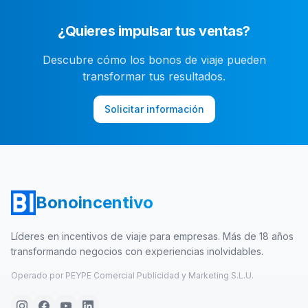
¿Quieres impulsar tus ventas?
Descubre cómo los bonos de viaje pueden
transformar tus resultados.
Solicitar información
Bonoincentivo
Líderes en incentivos de viaje para empresas. Más de 18 años
transformando negocios con experiencias inolvidables.
Operado por PEYPE Comercial Publicidad y Marketing S.L.U.