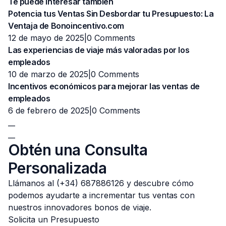
Te puede interesar también
Potencia tus Ventas Sin Desbordar tu Presupuesto: La
Ventaja de Bonoincentivo.com
12 de mayo de 2025|
0 Comments
Las experiencias de viaje más valoradas por los
empleados
10 de marzo de 2025|
0 Comments
Incentivos económicos para mejorar las ventas de
empleados
6 de febrero de 2025|
0 Comments
__
__
Obtén una Consulta
Personalizada
Llámanos al (+34) 687886126 y descubre cómo
podemos ayudarte a incrementar tus ventas con
nuestros innovadores bonos de viaje.
Solicita un Presupuesto