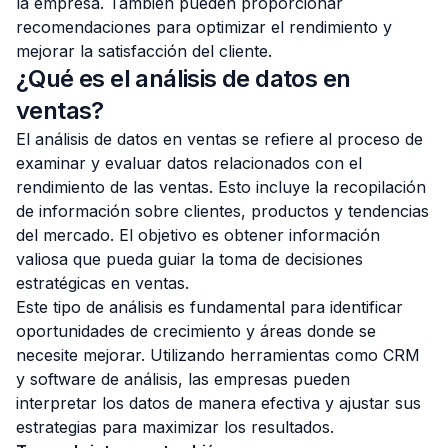
la empresa. También pueden proporcionar
recomendaciones para optimizar el rendimiento y
mejorar la satisfacción del cliente.
¿Qué es el análisis de datos en
ventas?
El análisis de datos en ventas se refiere al proceso de
examinar y evaluar datos relacionados con el
rendimiento de las ventas. Esto incluye la recopilación
de información sobre clientes, productos y tendencias
del mercado. El objetivo es obtener información
valiosa que pueda guiar la toma de decisiones
estratégicas en ventas.
Este tipo de análisis es fundamental para identificar
oportunidades de crecimiento y áreas donde se
necesite mejorar. Utilizando herramientas como CRM
y software de análisis, las empresas pueden
interpretar los datos de manera efectiva y ajustar sus
estrategias para maximizar los resultados.