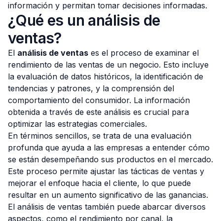
información y permitan tomar decisiones informadas.
¿Qué es un análisis de
ventas?
El
análisis de ventas
es el proceso de examinar el
rendimiento de las ventas de un negocio. Esto incluye
la evaluación de datos históricos, la identificación de
tendencias y patrones, y la comprensión del
comportamiento del consumidor. La información
obtenida a través de este análisis es crucial para
optimizar las estrategias comerciales.
En términos sencillos, se trata de una evaluación
profunda que ayuda a las empresas a entender cómo
se están desempeñando sus productos en el mercado.
Este proceso permite ajustar las tácticas de ventas y
mejorar el enfoque hacia el cliente, lo que puede
resultar en un aumento significativo de las ganancias.
El análisis de ventas también puede abarcar diversos
aspectos, como el rendimiento por canal, la