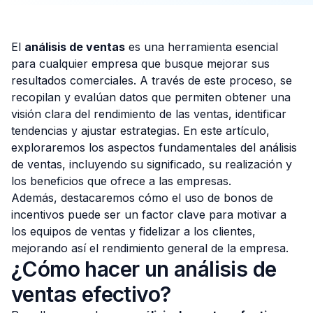
El
análisis de ventas
es una herramienta esencial
para cualquier empresa que busque mejorar sus
Consulta Gratis
resultados comerciales. A través de este proceso, se
recopilan y evalúan datos que permiten obtener una
visión clara del rendimiento de las ventas, identificar
tendencias y ajustar estrategias. En este artículo,
exploraremos los aspectos fundamentales del análisis
de ventas, incluyendo su significado, su realización y
los beneficios que ofrece a las empresas.
Además, destacaremos cómo el uso de bonos de
incentivos puede ser un factor clave para motivar a
los equipos de ventas y fidelizar a los clientes,
mejorando así el rendimiento general de la empresa.
¿Cómo hacer un análisis de
ventas efectivo?