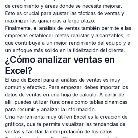
de crecimiento y áreas donde se necesita mejorar.
Esto es crucial para ajustar las tácticas de ventas y
maximizar las ganancias a largo plazo.
Finalmente, el análisis de ventas también permite a las
empresas establecer metas realistas y alcanzables, lo
que contribuye a un mejor rendimiento del equipo y a
un enfoque más sólido en la fidelización del cliente.
¿Cómo analizar ventas en
Excel?
El uso de
Excel
para el análisis de ventas es muy
común y efectivo. Para empezar, debes importar los
datos de ventas en una hoja de cálculo. A partir de
allí, puedes utilizar funciones como tablas dinámicas
para resumir y analizar la información.
Una herramienta muy útil en Excel es la creación de
gráficos, que te permite visualizar las tendencias de
ventas y facilitar la interpretación de los datos.