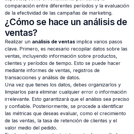
comparación entre diferentes períodos y la evaluación
de la efectividad de las campañas de marketing.
¿Cómo se hace un análisis de
ventas?
Realizar un
análisis de ventas
implica varios pasos
clave. Primero, es necesario recopilar datos sobre las
ventas, incluyendo información sobre productos,
clientes y períodos de tiempo. Esto se puede hacer
mediante informes de ventas, registros de
transacciones y análisis de datos.
Una vez que tienes los datos, debes organizarlos y
limpiarlos para eliminar cualquier error o información
irrelevante. Esto garantizará que el análisis sea preciso
y confiable. Posteriormente, se procede a identificar
las métricas que deseas evaluar, como el crecimiento
de las ventas, la tasa de retención de clientes y el
valor medio del pedido.