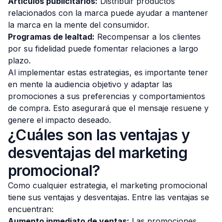
Artículos publicitarios:
Distribuir productos
relacionados con la marca puede ayudar a mantener
la marca en la mente del consumidor.
Programas de lealtad:
Recompensar a los clientes
por su fidelidad puede fomentar relaciones a largo
plazo.
Al implementar estas estrategias, es importante tener
en mente la audiencia objetivo y adaptar las
promociones a sus preferencias y comportamientos
de compra. Esto asegurará que el mensaje resuene y
genere el impacto deseado.
¿Cuáles son las ventajas y
desventajas del marketing
promocional?
Como cualquier estrategia, el marketing promocional
tiene sus ventajas y desventajas. Entre las ventajas se
encuentran:
Aumento inmediato de ventas:
Las promociones