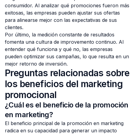
consumidor. Al analizar qué promociones fueron más
exitosas, las empresas pueden ajustar sus ofertas
para alinearse mejor con las expectativas de sus
clientes.
Por último, la medición constante de resultados
fomenta una cultura de improvemento continuo. Al
entender qué funciona y qué no, las empresas
pueden optimizar sus campañas, lo que resulta en un
mejor retorno de inversión.
Preguntas relacionadas sobre
los beneficios del marketing
promocional
¿Cuál es el beneficio de la promoción
en marketing?
El beneficio principal de la promoción en marketing
radica en su capacidad para generar un impacto