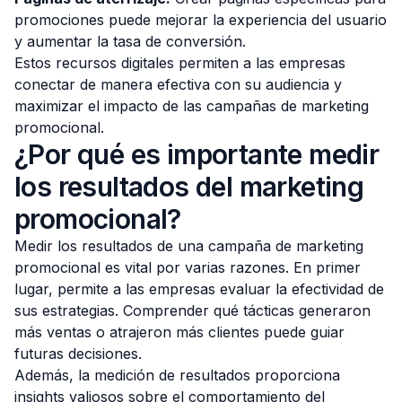
promociones puede mejorar la experiencia del usuario
y aumentar la tasa de conversión.
Estos recursos digitales permiten a las empresas
conectar de manera efectiva con su audiencia y
maximizar el impacto de las campañas de marketing
promocional.
¿Por qué es importante medir
los resultados del marketing
promocional?
Medir los resultados de una campaña de marketing
promocional es vital por varias razones. En primer
lugar, permite a las empresas evaluar la efectividad de
sus estrategias. Comprender qué tácticas generaron
más ventas o atrajeron más clientes puede guiar
futuras decisiones.
Además, la medición de resultados proporciona
insights valiosos sobre el comportamiento del