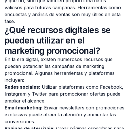
y qué no, sino que también proporciona datos
valiosos para futuras campañas. Herramientas como
encuestas y análisis de ventas son muy útiles en esta
fase.
¿Qué recursos digitales se
pueden utilizar en el
marketing promocional?
En la era digital, existen numerosos recursos que
pueden potenciar las campañas de marketing
promocional. Algunas herramientas y plataformas
incluyen:
Redes sociales:
Utilizar plataformas como Facebook,
Instagram y Twitter para promocionar ofertas puede
ampliar el alcance.
Email marketing:
Enviar newsletters con promociones
exclusivas puede atraer la atención y aumentar las
conversiones.
Páginas de aterrizaje:
Crear páginas específicas para