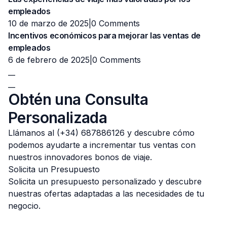
empleados
10 de marzo de 2025|
0 Comments
Incentivos económicos para mejorar las ventas de
empleados
6 de febrero de 2025|
0 Comments
__
__
Obtén una Consulta
Personalizada
Llámanos al (+34) 687886126 y descubre cómo
podemos ayudarte a incrementar tus ventas con
nuestros innovadores bonos de viaje.
Solicita un Presupuesto
Solicita un presupuesto personalizado y descubre
nuestras ofertas adaptadas a las necesidades de tu
negocio.