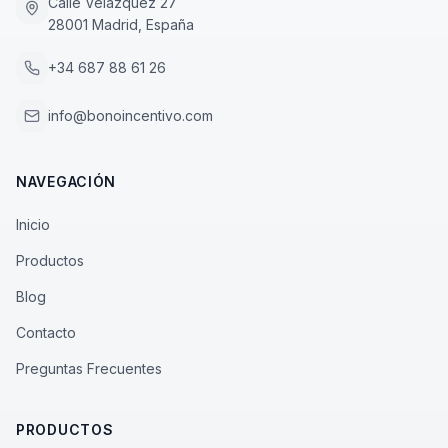
Calle Velázquez 27
28001 Madrid, España
+34 687 88 61 26
info@bonoincentivo.com
NAVEGACIÓN
Inicio
Productos
Blog
Contacto
Preguntas Frecuentes
PRODUCTOS