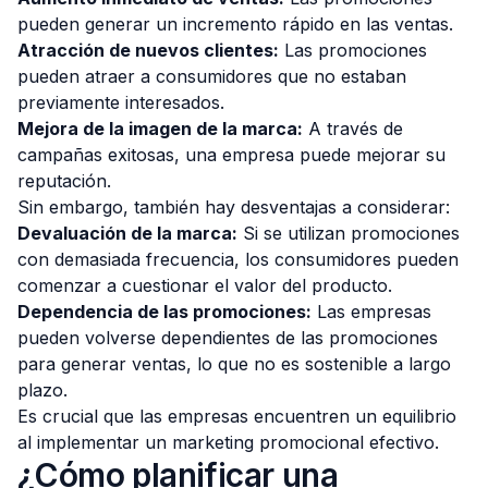
pueden generar un incremento rápido en las ventas.
Atracción de nuevos clientes:
Las promociones
pueden atraer a consumidores que no estaban
previamente interesados.
Mejora de la imagen de la marca:
A través de
campañas exitosas, una empresa puede mejorar su
reputación.
Sin embargo, también hay desventajas a considerar:
Devaluación de la marca:
Si se utilizan promociones
con demasiada frecuencia, los consumidores pueden
comenzar a cuestionar el valor del producto.
Dependencia de las promociones:
Las empresas
pueden volverse dependientes de las promociones
para generar ventas, lo que no es sostenible a largo
plazo.
Es crucial que las empresas encuentren un equilibrio
al implementar un marketing promocional efectivo.
¿Cómo planificar una