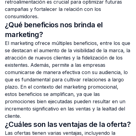
retroalimentación es crucial para optimizar futuras
campañas y fortalecer la relación con los
consumidores.
¿Qué beneficios nos brinda el
marketing?
El marketing ofrece múltiples beneficios, entre los que
se destacan el aumento de la visibilidad de la marca, la
atracción de nuevos clientes y la fidelización de los
existentes. Además, permite a las empresas
comunicarse de manera efectiva con su audiencia, lo
que es fundamental para cultivar relaciones a largo
plazo. En el contexto del marketing promocional,
estos beneficios se amplifican, ya que las
promociones bien ejecutadas pueden resultar en un
incremento significativo en las ventas y la lealtad del
cliente.
¿Cuáles son las ventajas de la oferta?
Las ofertas tienen varias ventajas, incluyendo la