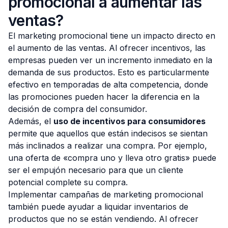
promocional a aumentar las
ventas?
El marketing promocional tiene un impacto directo en
el aumento de las ventas. Al ofrecer incentivos, las
empresas pueden ver un incremento inmediato en la
demanda de sus productos. Esto es particularmente
efectivo en temporadas de alta competencia, donde
las promociones pueden hacer la diferencia en la
decisión de compra del consumidor.
Además, el
uso de incentivos para consumidores
permite que aquellos que están indecisos se sientan
más inclinados a realizar una compra. Por ejemplo,
una oferta de «compra uno y lleva otro gratis» puede
ser el empujón necesario para que un cliente
potencial complete su compra.
Implementar campañas de marketing promocional
también puede ayudar a liquidar inventarios de
productos que no se están vendiendo. Al ofrecer