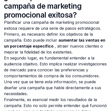
campaña de marketing
promocional exitosa?
Planificar una campaña de marketing promocional
exitosa requiere de una serie de pasos estratégicos.
Primero, es necesario definir los objetivos de la
campaña. Esto puede incluir
aumentar las ventas en
un porcentaje específico
, atraer nuevos clientes o
mejorar la fidelidad de los existentes.
En segundo lugar, es fundamental entender a la
audiencia objetivo. Esto implica realizar investigaciones
de mercado para conocer las preferencias y
comportamientos de compra de los consumidores.
Una vez que se tiene esta información, se puede
diseñar una campaña que hable directamente a sus
necesidades.
Finalmente, es esencial medir los resultados de la
campaña. Esto no solo permite entender qué funcionó