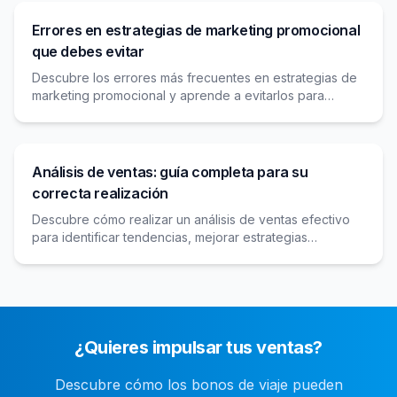
Errores en estrategias de marketing promocional
que debes evitar
Descubre los errores más frecuentes en estrategias de
marketing promocional y aprende a evitarlos para
maximizar el impacto y retorno de tus campañas.
Análisis de ventas: guía completa para su
correcta realización
Descubre cómo realizar un análisis de ventas efectivo
para identificar tendencias, mejorar estrategias
comerciales y maximizar los resultados de tu negocio.
¿Quieres impulsar tus ventas?
Descubre cómo los bonos de viaje pueden