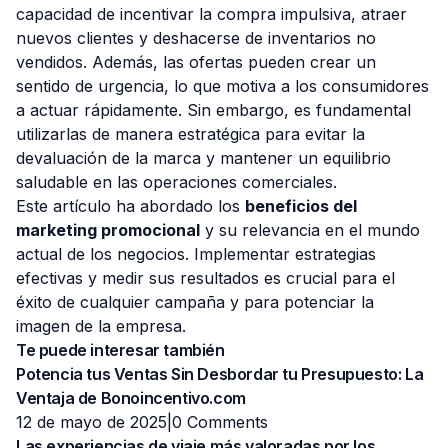
capacidad de incentivar la compra impulsiva, atraer
nuevos clientes y deshacerse de inventarios no
vendidos. Además, las ofertas pueden crear un
sentido de urgencia, lo que motiva a los consumidores
a actuar rápidamente. Sin embargo, es fundamental
utilizarlas de manera estratégica para evitar la
devaluación de la marca y mantener un equilibrio
saludable en las operaciones comerciales.
Este artículo ha abordado los
beneficios del
marketing promocional
y su relevancia en el mundo
actual de los negocios. Implementar estrategias
efectivas y medir sus resultados es crucial para el
éxito de cualquier campaña y para potenciar la
imagen de la empresa.
Te puede interesar también
Potencia tus Ventas Sin Desbordar tu Presupuesto: La
Ventaja de Bonoincentivo.com
12 de mayo de 2025|
0 Comments
Las experiencias de viaje más valoradas por los