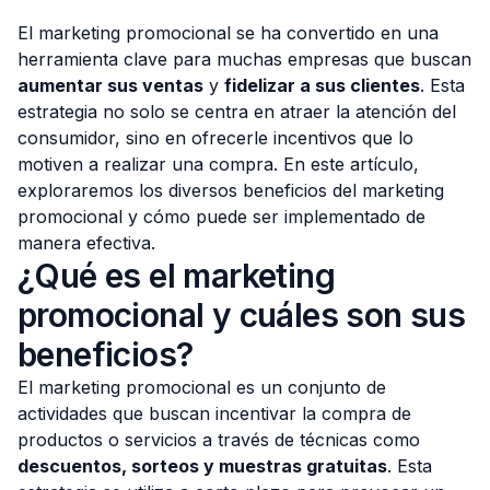
El marketing promocional se ha convertido en una
herramienta clave para muchas empresas que buscan
aumentar sus ventas
y
fidelizar a sus clientes
. Esta
estrategia no solo se centra en atraer la atención del
Consulta Gratis
consumidor, sino en ofrecerle incentivos que lo
motiven a realizar una compra. En este artículo,
exploraremos los diversos beneficios del marketing
promocional y cómo puede ser implementado de
manera efectiva.
¿Qué es el marketing
promocional y cuáles son sus
beneficios?
El marketing promocional es un conjunto de
actividades que buscan incentivar la compra de
productos o servicios a través de técnicas como
descuentos, sorteos y muestras gratuitas
. Esta