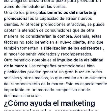
estrategia se utiliza a corto plazo para provocar un
aumento inmediato en las ventas.
Uno de los principales
beneficios del marketing
promocional
es la capacidad de atraer nuevos
clientes. Al ofrecer promociones atractivas, se puede
captar la atención de consumidores que de otra
manera no considerarían la compra. Además, estas
tácticas no solo benefician al nuevo cliente, sino que
también fomentan la
fidelización de los existentes
,
al hacerlos sentir valorados y recompensados.
Otro beneficio notable es el
impulso de la visibilidad
de la marca
. Las campañas promocionales bien
planificadas pueden generar un gran buzz en redes
sociales y otros medios, lo que resulta en un aumento
del reconocimiento de la marca. Esto es especialmente
importante en un mercado competitivo donde
destacar es crucial.
¿Cómo ayuda el marketing