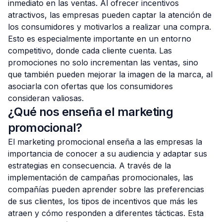
inmediato en las ventas. Al ofrecer incentivos
atractivos, las empresas pueden captar la atención de
los consumidores y motivarlos a realizar una compra.
Esto es especialmente importante en un entorno
competitivo, donde cada cliente cuenta. Las
promociones no solo incrementan las ventas, sino
que también pueden mejorar la imagen de la marca, al
asociarla con ofertas que los consumidores
consideran valiosas.
¿Qué nos enseña el marketing
promocional?
El marketing promocional enseña a las empresas la
importancia de conocer a su audiencia y adaptar sus
estrategias en consecuencia. A través de la
implementación de campañas promocionales, las
compañías pueden aprender sobre las preferencias
de sus clientes, los tipos de incentivos que más les
atraen y cómo responden a diferentes tácticas. Esta