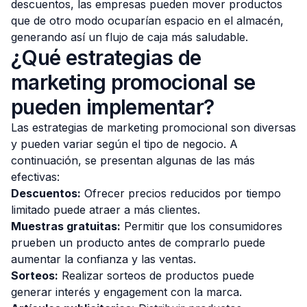
descuentos, las empresas pueden mover productos
que de otro modo ocuparían espacio en el almacén,
generando así un flujo de caja más saludable.
¿Qué estrategias de
marketing promocional se
pueden implementar?
Las estrategias de marketing promocional son diversas
y pueden variar según el tipo de negocio. A
continuación, se presentan algunas de las más
efectivas:
Descuentos:
Ofrecer precios reducidos por tiempo
limitado puede atraer a más clientes.
Muestras gratuitas:
Permitir que los consumidores
prueben un producto antes de comprarlo puede
aumentar la confianza y las ventas.
Sorteos:
Realizar sorteos de productos puede
generar interés y engagement con la marca.