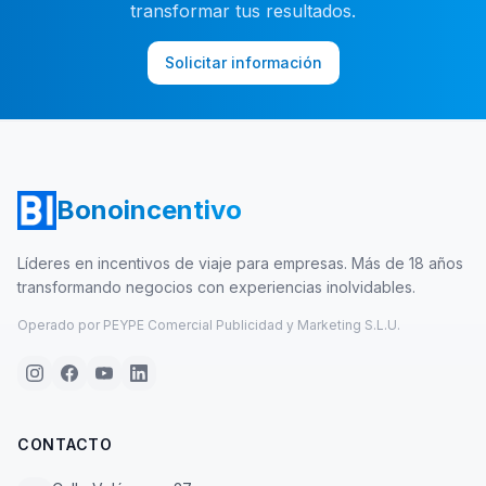
transformar tus resultados.
Solicitar información
Bonoincentivo
Líderes en incentivos de viaje para empresas. Más de 18 años
transformando negocios con experiencias inolvidables.
Operado por PEYPE Comercial Publicidad y Marketing S.L.U.
CONTACTO