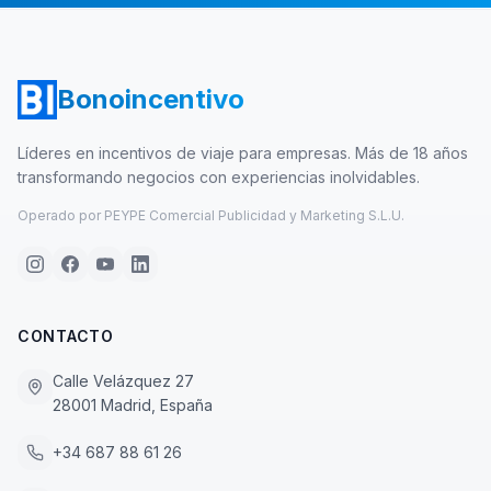
Bonoincentivo
Líderes en incentivos de viaje para empresas. Más de 18 años
transformando negocios con experiencias inolvidables.
Operado por PEYPE Comercial Publicidad y Marketing S.L.U.
CONTACTO
Calle Velázquez 27
28001 Madrid, España
+34 687 88 61 26