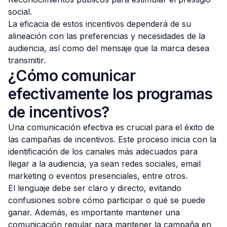
social.
La eficacia de estos incentivos dependerá de su
alineación con las preferencias y necesidades de la
audiencia, así como del mensaje que la marca desea
transmitir.
¿Cómo comunicar
efectivamente los programas
de incentivos?
Una comunicación efectiva es crucial para el éxito de
las campañas de incentivos. Este proceso inicia con la
identificación de los canales más adecuados para
llegar a la audiencia, ya sean redes sociales, email
marketing o eventos presenciales, entre otros.
El lenguaje debe ser claro y directo, evitando
confusiones sobre cómo participar o qué se puede
ganar. Además, es importante mantener una
comunicación regular para mantener la campaña en