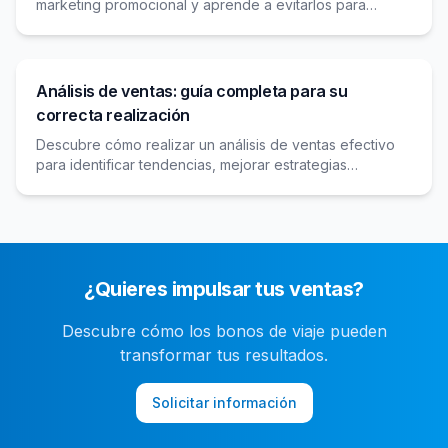
marketing promocional y aprende a evitarlos para
maximizar el impacto y retorno de tus campañas.
Análisis de ventas: guía completa para su
correcta realización
Descubre cómo realizar un análisis de ventas efectivo
para identificar tendencias, mejorar estrategias
comerciales y maximizar los resultados de tu negocio.
¿Quieres impulsar tus ventas?
Descubre cómo los bonos de viaje pueden
transformar tus resultados.
Solicitar información