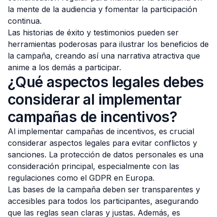
la mente de la audiencia y fomentar la participación
continua.
Las historias de éxito y testimonios pueden ser
herramientas poderosas para ilustrar los beneficios de
la campaña, creando así una narrativa atractiva que
anime a los demás a participar.
¿Qué aspectos legales debes
considerar al implementar
campañas de incentivos?
Al implementar campañas de incentivos, es crucial
considerar aspectos legales para evitar conflictos y
sanciones. La protección de datos personales es una
consideración principal, especialmente con las
regulaciones como el GDPR en Europa.
Las bases de la campaña deben ser transparentes y
accesibles para todos los participantes, asegurando
que las reglas sean claras y justas. Además, es