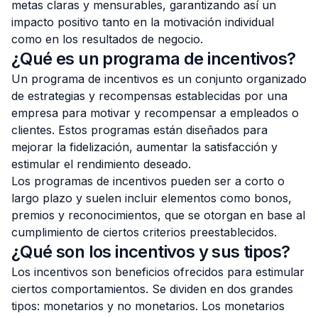
metas claras y mensurables, garantizando así un
impacto positivo tanto en la motivación individual
como en los resultados de negocio.
¿Qué es un programa de incentivos?
Un programa de incentivos es un conjunto organizado
de estrategias y recompensas establecidas por una
empresa para motivar y recompensar a empleados o
clientes. Estos programas están diseñados para
mejorar la fidelización, aumentar la satisfacción y
estimular el rendimiento deseado.
Los programas de incentivos pueden ser a corto o
largo plazo y suelen incluir elementos como bonos,
premios y reconocimientos, que se otorgan en base al
cumplimiento de ciertos criterios preestablecidos.
¿Qué son los incentivos y sus tipos?
Los incentivos son beneficios ofrecidos para estimular
ciertos comportamientos. Se dividen en dos grandes
tipos: monetarios y no monetarios. Los monetarios