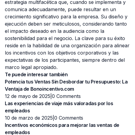
estrategia multifacética que, cuando se implementa y
comunica adecuadamente, puede resultar en un
crecimiento significativo para la empresa. Su diseño y
ejecución deben ser meticulosos, considerando tanto
el impacto deseado en la audiencia como la
sostenibilidad para el negocio. La clave para su éxito
reside en la habilidad de una organización para alinear
los incentivos con los objetivos corporativos y las
expectativas de los participantes, siempre dentro del
marco legal apropiado.
Te puede interesar también
Potencia tus Ventas Sin Desbordar tu Presupuesto: La
Ventaja de Bonoincentivo.com
12 de mayo de 2025|
0 Comments
Las experiencias de viaje más valoradas por los
empleados
10 de marzo de 2025|
0 Comments
Incentivos económicos para mejorar las ventas de
empleados