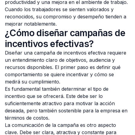
productividad y una mejora en el ambiente de trabajo.
Cuando los trabajadores se sienten valorados y
reconocidos, su compromiso y desempeño tienden a
mejorar notablemente.
¿Cómo diseñar campañas de
incentivos efectivas?
Diseñar una campaña de incentivos efectiva requiere
un entendimiento claro de objetivos, audiencia y
recursos disponibles. El primer paso es definir qué
comportamiento se quiere incentivar y cómo se
medirá su cumplimiento.
Es fundamental también determinar el tipo de
incentivo que se ofrecerá. Este debe ser lo
suficientemente atractivo para motivar la acción
deseada, pero también sostenible para la empresa en
términos de costos.
La comunicación de la campaña es otro aspecto
clave. Debe ser clara, atractiva y constante para