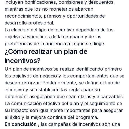
incluyen bonificaciones, comisiones y descuentos,
mientras que los no monetarios abarcan
reconocimientos, premios y oportunidades de
desarrollo profesional.
La elección del tipo de incentivo dependerá de los
objetivos específicos de la campaña y de las
preferencias de la audiencia a la que se dirige.
¿Cómo realizar un plan de
incentivos?
Un plan de incentivos se realiza identificando primero
los objetivos de negocio y los comportamientos que se
desean reforzar. Posteriormente, se define el tipo de
incentivo y se establecen las reglas para su
obtención, asegurando que sean claras y alcanzables.
La comunicación efectiva del plan y el seguimiento de
su impacto son igualmente importantes para asegurar
el éxito y la mejora continua del programa.
En conclusión
, las campañas de incentivos son una