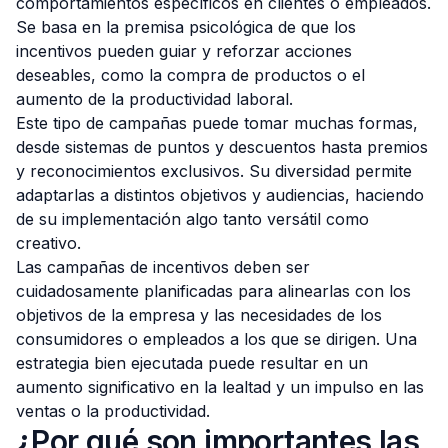
comportamientos específicos en clientes o empleados.
Se basa en la premisa psicológica de que los
incentivos pueden guiar y reforzar acciones
deseables, como la compra de productos o el
aumento de la productividad laboral.
Este tipo de campañas puede tomar muchas formas,
desde sistemas de puntos y descuentos hasta premios
y reconocimientos exclusivos. Su diversidad permite
adaptarlas a distintos objetivos y audiencias, haciendo
de su implementación algo tanto versátil como
creativo.
Las campañas de incentivos deben ser
cuidadosamente planificadas para alinearlas con los
objetivos de la empresa y las necesidades de los
consumidores o empleados a los que se dirigen. Una
estrategia bien ejecutada puede resultar en un
aumento significativo en la lealtad y un impulso en las
ventas o la productividad.
¿Por qué son importantes las