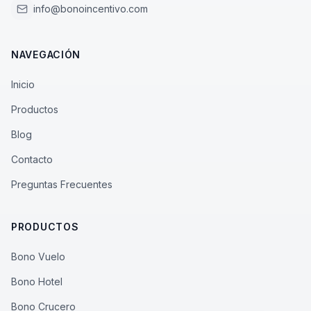
info@bonoincentivo.com
NAVEGACIÓN
Inicio
Productos
Blog
Contacto
Preguntas Frecuentes
PRODUCTOS
Bono Vuelo
Bono Hotel
Bono Crucero