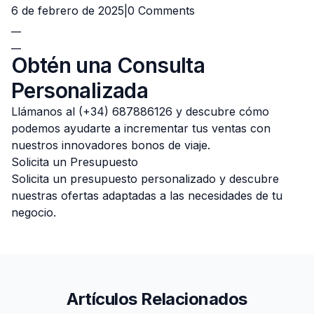
6 de febrero de 2025|
0 Comments
__
__
Obtén una Consulta
Personalizada
Llámanos al (+34) 687886126 y descubre cómo
podemos ayudarte a incrementar tus ventas con
nuestros innovadores bonos de viaje.
Solicita un Presupuesto
Solicita un presupuesto personalizado y descubre
nuestras ofertas adaptadas a las necesidades de tu
negocio.
Artículos Relacionados