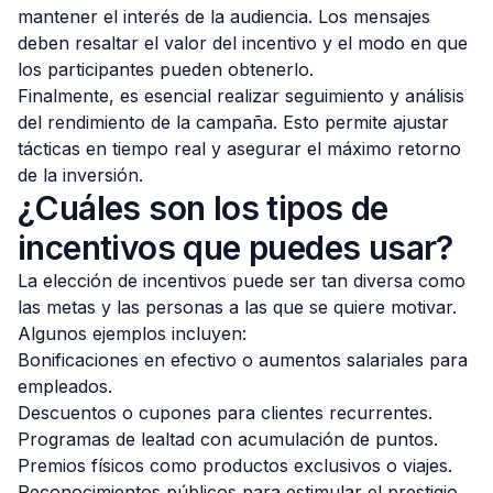
mantener el interés de la audiencia. Los mensajes
deben resaltar el valor del incentivo y el modo en que
los participantes pueden obtenerlo.
Finalmente, es esencial realizar seguimiento y análisis
del rendimiento de la campaña. Esto permite ajustar
tácticas en tiempo real y asegurar el máximo retorno
de la inversión.
¿Cuáles son los tipos de
incentivos que puedes usar?
La elección de incentivos puede ser tan diversa como
las metas y las personas a las que se quiere motivar.
Algunos ejemplos incluyen:
Bonificaciones en efectivo o aumentos salariales para
empleados.
Descuentos o cupones para clientes recurrentes.
Programas de lealtad con acumulación de puntos.
Premios físicos como productos exclusivos o viajes.
Reconocimientos públicos para estimular el prestigio