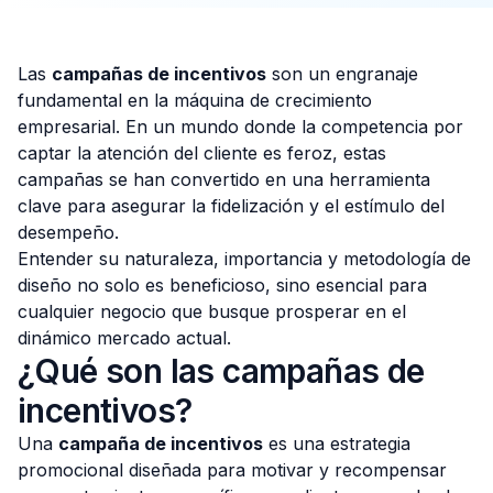
Las
campañas de incentivos
son un engranaje
fundamental en la máquina de crecimiento
Consulta Gratis
empresarial. En un mundo donde la competencia por
captar la atención del cliente es feroz, estas
campañas se han convertido en una herramienta
clave para asegurar la fidelización y el estímulo del
desempeño.
Entender su naturaleza, importancia y metodología de
diseño no solo es beneficioso, sino esencial para
cualquier negocio que busque prosperar en el
dinámico mercado actual.
¿Qué son las campañas de
incentivos?
Una
campaña de incentivos
es una estrategia
promocional diseñada para motivar y recompensar