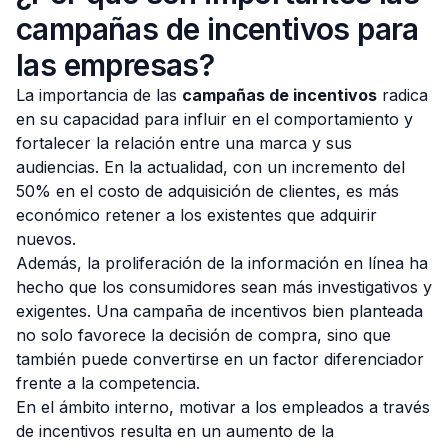
campañas de incentivos para
las empresas?
La importancia de las
campañas de incentivos
radica
en su capacidad para influir en el comportamiento y
fortalecer la relación entre una marca y sus
audiencias. En la actualidad, con un incremento del
50% en el costo de adquisición de clientes, es más
económico retener a los existentes que adquirir
nuevos.
Además, la proliferación de la información en línea ha
hecho que los consumidores sean más investigativos y
exigentes. Una campaña de incentivos bien planteada
no solo favorece la decisión de compra, sino que
también puede convertirse en un factor diferenciador
frente a la competencia.
En el ámbito interno, motivar a los empleados a través
de incentivos resulta en un aumento de la