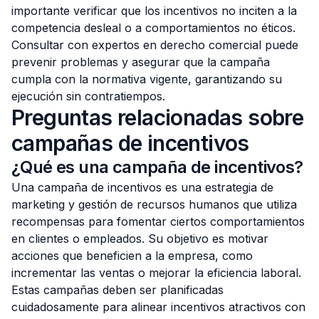
importante verificar que los incentivos no inciten a la
competencia desleal o a comportamientos no éticos.
Consultar con expertos en derecho comercial puede
prevenir problemas y asegurar que la campaña
cumpla con la normativa vigente, garantizando su
ejecución sin contratiempos.
Preguntas relacionadas sobre
campañas de incentivos
¿Qué es una campaña de incentivos?
Una campaña de incentivos es una estrategia de
marketing y gestión de recursos humanos que utiliza
recompensas para fomentar ciertos comportamientos
en clientes o empleados. Su objetivo es motivar
acciones que beneficien a la empresa, como
incrementar las ventas o mejorar la eficiencia laboral.
Estas campañas deben ser planificadas
cuidadosamente para alinear incentivos atractivos con