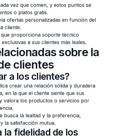
cada vez que comen, y estos puntos se
tos o platos gratis.
ía ofertas personalizadas en función del
a cliente.
que proporciona soporte técnico
s exclusivas a sus clientes más leales.
lacionadas sobre la
de clientes
ar a los clientes?
ica crear una relación sólida y duradera
a, en la que el cliente siente que sus
y valora los productos o servicios por
encia.
busca la lealtad y la preferencia,
y la satisfacción mutua.
la fidelidad de los