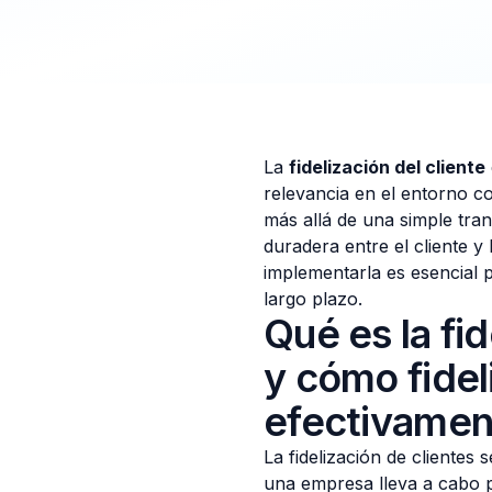
La
fidelización del cliente
relevancia en el entorno c
más allá de una simple tra
duradera entre el cliente 
implementarla es esencial p
largo plazo.
Qué es la fid
y cómo fidel
efectivamen
La fidelización de clientes
una empresa lleva a cabo pa