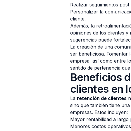
Realizar seguimientos post-
Personalizar la comunicaci
cliente.
Además, la retroalimentaci
opiniones de los clientes y
sugerencias puede fortalece
La creación de una comuni
ser beneficiosa. Fomentar la
empresa, así como entre lo
sentido de pertenencia que 
Beneficios d
clientes en 
La
retención de clientes
n
sino que también tiene una 
empresas. Estos incluyen:
Mayor rentabilidad a largo 
Menores costos operativos 