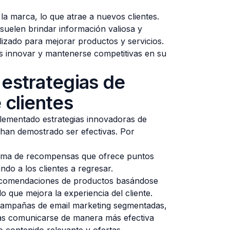
la marca, lo que atrae a nuevos clientes.
 suelen brindar información valiosa y
lizado para mejorar productos y servicios.
s innovar y mantenerse competitivas en su
 estrategias de
 clientes
ementado estrategias innovadoras de
han demostrado ser efectivas. Por
rama de recompensas que ofrece puntos
do a los clientes a regresar.
ecomendaciones de productos basándose
lo que mejora la experiencia del cliente.
 campañas de email marketing segmentadas,
as comunicarse de manera más efectiva