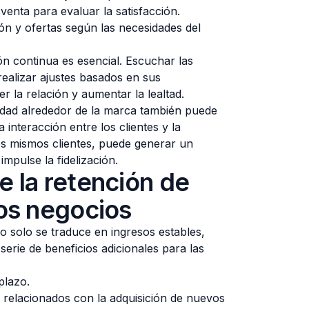
venta para evaluar la satisfacción.
ón y ofertas según las necesidades del
ón continua es esencial. Escuchar las
 realizar ajustes basados en sus
r la relación y aumentar la lealtad.
dad alrededor de la marca también puede
 interacción entre los clientes y la
s mismos clientes, puede generar un
impulse la fidelización.
e la retención de
los negocios
o solo se traduce en ingresos estables,
serie de beneficios adicionales para las
plazo.
relacionados con la adquisición de nuevos