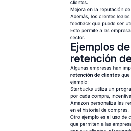
clientes.
Mejora en la reputación de 
Además, los clientes leales
feedback que puede ser uti
Esto permite a las empresa
sector.
Ejemplos de
retención de
Algunas empresas han impl
retención de clientes
que 
ejemplo:
Starbucks utiliza un prog
por cada compra, incentivan
Amazon personaliza las r
en el historial de compras, 
Otro ejemplo es el uso de
que permiten a las empres