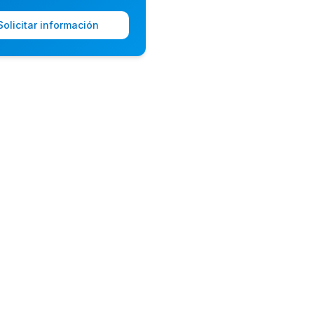
Solicitar información