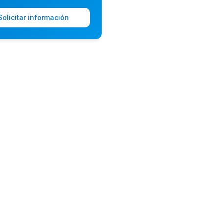
Solicitar información