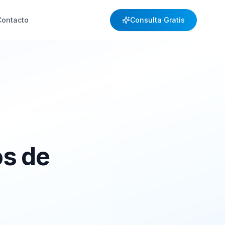
Contacto
Consulta Gratis
s de