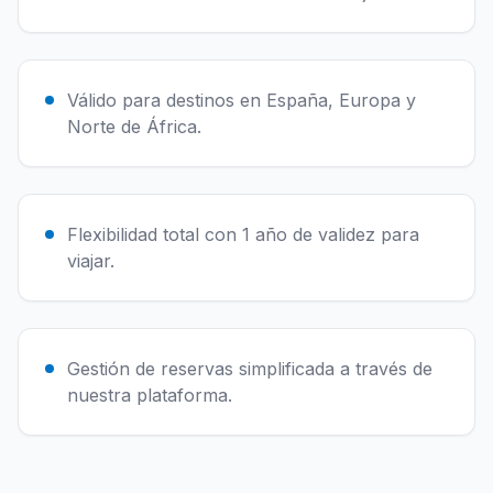
Válido para destinos en España, Europa y
Norte de África.
Flexibilidad total con 1 año de validez para
viajar.
Gestión de reservas simplificada a través de
nuestra plataforma.