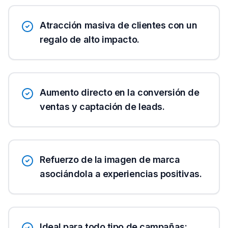
Atracción masiva de clientes con un
regalo de alto impacto.
Aumento directo en la conversión de
ventas y captación de leads.
Refuerzo de la imagen de marca
asociándola a experiencias positivas.
Ideal para todo tipo de campañas: