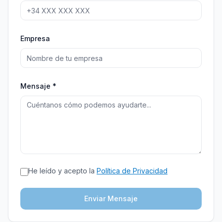
Empresa
Mensaje *
He leído y acepto la
Política de Privacidad
Enviar Mensaje