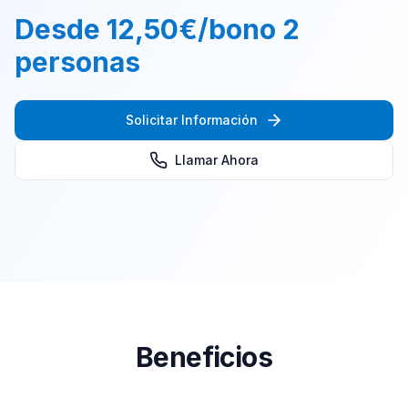
Desde 12,50€/bono 2
personas
Consulta Gratis
Solicitar Información
Llamar Ahora
Beneficios