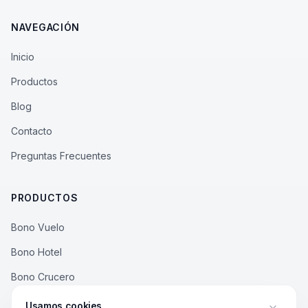
NAVEGACIÓN
Inicio
Productos
Blog
Contacto
Preguntas Frecuentes
PRODUCTOS
Bono Vuelo
Bono Hotel
Bono Crucero
Bono Rural
Usamos cookies