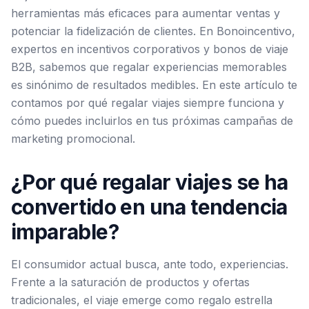
herramientas más eficaces para aumentar ventas y
potenciar la fidelización de clientes. En Bonoincentivo,
expertos en incentivos corporativos y bonos de viaje
B2B, sabemos que regalar experiencias memorables
es sinónimo de resultados medibles. En este artículo te
contamos por qué regalar viajes siempre funciona y
cómo puedes incluirlos en tus próximas campañas de
marketing promocional.
¿Por qué regalar viajes se ha
convertido en una tendencia
imparable?
El consumidor actual busca, ante todo, experiencias.
Frente a la saturación de productos y ofertas
tradicionales, el viaje emerge como regalo estrella