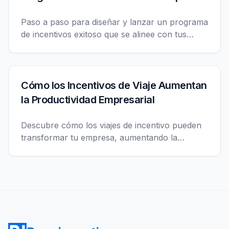
Paso a paso para diseñar y lanzar un programa
de incentivos exitoso que se alinee con tus
objetivos de negocio y motive a tu equipo.
Cómo los Incentivos de Viaje Aumentan
la Productividad Empresarial
Descubre cómo los viajes de incentivo pueden
transformar tu empresa, aumentando la
motivación, el compromiso y la productividad
de tus empleados.