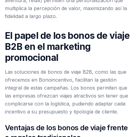
aventura, relax) permiten una personalización que
multiplica la percepción de valor, maximizando así la
fidelidad a largo plazo.
El papel de los bonos de viaje
B2B en el marketing
promocional
Las soluciones de bonos de viaje B2B, como las que
ofrecemos en Bonoincentivo, facilitan la gestión
integral de estas campañas. Los bonos permiten que
las empresas ofrezcan viajes atractivos sin tener que
complicarse con la logística, pudiendo adaptar cada
incentivo a su presupuesto y tipología de cliente.
Ventajas de los bonos de viaje frente