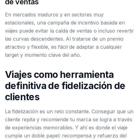
de ventas
En mercados maduros y en sectores muy
estacionales, una campaña de incentivo basada en
viajes puede evitar la caída de ventas o incluso revertir
las curvas descendentes. Al tratarse de un premio
atractivo y flexible, es fácil de adaptar a cualquier
target y momento clave del año.
Viajes como herramienta
definitiva de fidelización de
clientes
La fidelización es un reto constante. Conseguir que un
cliente repita y recomiende tu marca se logra a través
de experiencias memorables. Y ahí es donde el viaje
cumple un doble papel: recompensa y refuerzo del