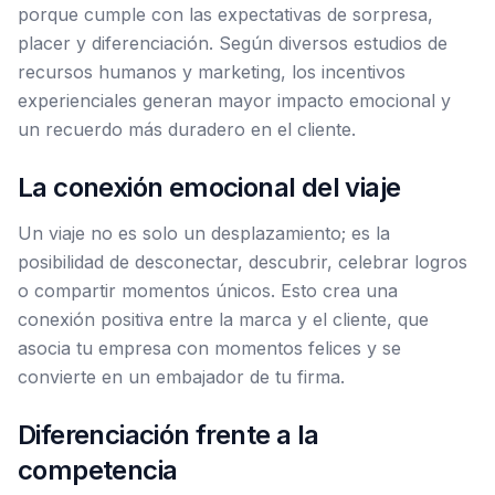
porque cumple con las expectativas de sorpresa,
placer y diferenciación. Según diversos estudios de
recursos humanos y marketing, los incentivos
experienciales generan mayor impacto emocional y
un recuerdo más duradero en el cliente.
La conexión emocional del viaje
Un viaje no es solo un desplazamiento; es la
posibilidad de desconectar, descubrir, celebrar logros
o compartir momentos únicos. Esto crea una
conexión positiva entre la marca y el cliente, que
asocia tu empresa con momentos felices y se
convierte en un embajador de tu firma.
Diferenciación frente a la
competencia