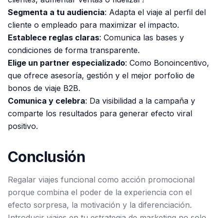
Segmenta a tu audiencia
: Adapta el viaje al perfil del
cliente o empleado para maximizar el impacto.
Establece reglas claras
: Comunica las bases y
condiciones de forma transparente.
Elige un partner especializado
: Como Bonoincentivo,
que ofrece asesoría, gestión y el mejor porfolio de
bonos de viaje B2B.
Comunica y celebra
: Da visibilidad a la campaña y
comparte los resultados para generar efecto viral
positivo.
Conclusión
Regalar viajes funcional como acción promocional
porque combina el poder de la experiencia con el
efecto sorpresa, la motivación y la diferenciación.
Introducir viajes en tu estrategia de marketing no solo