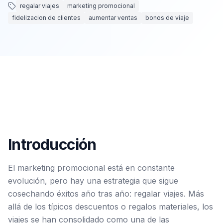
regalar viajes
marketing promocional
fidelizacion de clientes
aumentar ventas
bonos de viaje
Consulta Gratis
Introducción
El marketing promocional está en constante
evolución, pero hay una estrategia que sigue
cosechando éxitos año tras año: regalar viajes. Más
allá de los típicos descuentos o regalos materiales, los
viajes se han consolidado como una de las