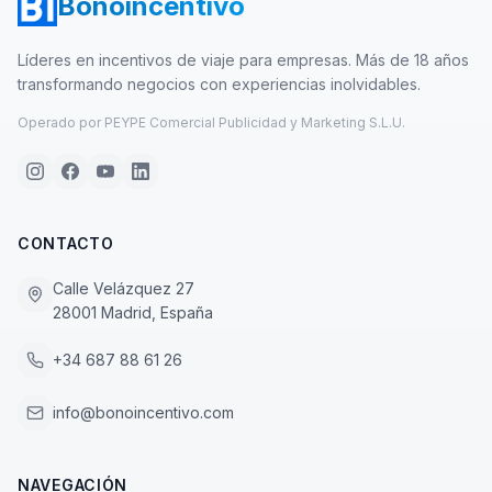
Bonoincentivo
Líderes en incentivos de viaje para empresas. Más de 18 años
transformando negocios con experiencias inolvidables.
Operado por PEYPE Comercial Publicidad y Marketing S.L.U.
CONTACTO
Calle Velázquez 27
28001 Madrid, España
+34 687 88 61 26
info@bonoincentivo.com
NAVEGACIÓN