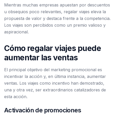
Mientras muchas empresas apuestan por descuentos
u obsequios poco relevantes, regalar viajes eleva la
propuesta de valor y destaca frente a la competencia.
Los viajes son percibidos como un premio valioso y
aspiracional.
Cómo regalar viajes puede
aumentar las ventas
El principal objetivo del marketing promocional es
incentivar la acción y, en última instancia, aumentar
ventas. Los viajes como incentivo han demostrado,
una y otra vez, ser extraordinarios catalizadores de
esta acción.
Activación de promociones