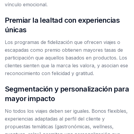
vínculo emocional.
Premiar la lealtad con experiencias
únicas
Los programas de fidelización que ofrecen viajes o
escapadas como premio obtienen mayores tasas de
participación que aquellos basados en productos. Los
clientes sienten que la marca les valora, y asocian ese
reconocimiento con felicidad y gratitud.
Segmentación y personalización para
mayor impacto
No todos los viajes deben ser iguales. Bonos flexibles,
experiencias adaptadas al perfil del cliente y
propuestas temáticas (gastronómicas, wellness,