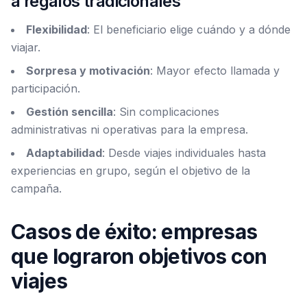
a regalos tradicionales
Flexibilidad
: El beneficiario elige cuándo y a dónde
viajar.
Sorpresa y motivación
: Mayor efecto llamada y
participación.
Gestión sencilla
: Sin complicaciones
administrativas ni operativas para la empresa.
Adaptabilidad
: Desde viajes individuales hasta
experiencias en grupo, según el objetivo de la
campaña.
Casos de éxito: empresas
que lograron objetivos con
viajes