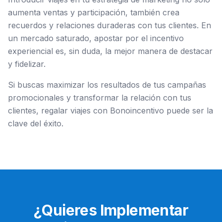
aumenta ventas y participación, también crea
recuerdos y relaciones duraderas con tus clientes. En
un mercado saturado, apostar por el incentivo
experiencial es, sin duda, la mejor manera de destacar
y fidelizar.
Si buscas maximizar los resultados de tus campañas
promocionales y transformar la relación con tus
clientes, regalar viajes con Bonoincentivo puede ser la
clave del éxito.
¿Quieres Implementar