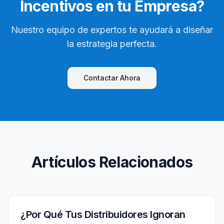
Incentivos en tu Empresa?
Nuestro equipo de expertos te ayudará a diseñar
la estrategia perfecta.
Contactar Ahora
Artículos Relacionados
¿Por Qué Tus Distribuidores Ignoran