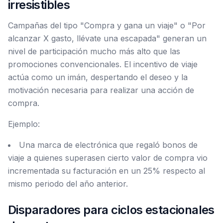
irresistibles
Campañas del tipo "Compra y gana un viaje" o "Por
alcanzar X gasto, llévate una escapada" generan un
nivel de participación mucho más alto que las
promociones convencionales. El incentivo de viaje
actúa como un imán, despertando el deseo y la
motivación necesaria para realizar una acción de
compra.
Ejemplo:
Una marca de electrónica que regaló bonos de
viaje a quienes superasen cierto valor de compra vio
incrementada su facturación en un 25% respecto al
mismo periodo del año anterior.
Disparadores para ciclos estacionales