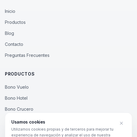
Inicio
Productos
Blog
Contacto
Preguntas Frecuentes
PRODUCTOS
Bono Vuelo
Bono Hotel
Bono Crucero
Bono Rural
Usamos cookies
Utilizamos cookies propias y de terceros para mejorar tu
experiencia de navegación y analizar el uso de nuestra