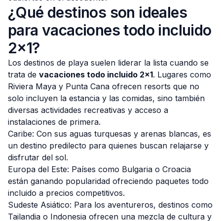
¿Qué destinos son ideales
para vacaciones todo incluido
2×1?
Los destinos de playa suelen liderar la lista cuando se
trata de
vacaciones todo incluido 2×1
. Lugares como
Riviera Maya y Punta Cana ofrecen resorts que no
solo incluyen la estancia y las comidas, sino también
diversas actividades recreativas y acceso a
instalaciones de primera.
Caribe: Con sus aguas turquesas y arenas blancas, es
un destino predilecto para quienes buscan relajarse y
disfrutar del sol.
Europa del Este: Países como Bulgaria o Croacia
están ganando popularidad ofreciendo paquetes todo
incluido a precios competitivos.
Sudeste Asiático: Para los aventureros, destinos como
Tailandia o Indonesia ofrecen una mezcla de cultura y