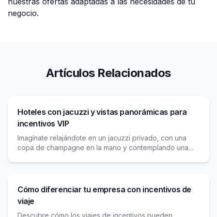
nuestras ofertas adaptadas a las necesidades de tu
negocio.
Artículos Relacionados
Hoteles con jacuzzi y vistas panorámicas para
incentivos VIP
Imagínate relajándote en un jacuzzi privado, con una
copa de champagne en la mano y contemplando una
vista panorámica espectacular. Esta imagen no tiene por
Cómo diferenciar tu empresa con incentivos de
viaje
Descubre cómo los viajes de incentivos pueden