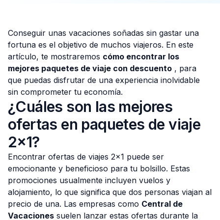
Conseguir unas vacaciones soñadas sin gastar una
fortuna es el objetivo de muchos viajeros. En este
Consulta Gratis
artículo, te mostraremos
cómo encontrar los
mejores paquetes de viaje con descuento
, para
que puedas disfrutar de una experiencia inolvidable
sin comprometer tu economía.
¿Cuáles son las mejores
ofertas en paquetes de viaje
2×1?
Encontrar ofertas de viajes 2×1 puede ser
emocionante y beneficioso para tu bolsillo. Estas
promociones usualmente incluyen vuelos y
alojamiento, lo que significa que dos personas viajan al
precio de una. Las empresas como
Central de
Vacaciones
suelen lanzar estas ofertas durante la