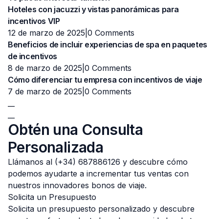
Hoteles con jacuzzi y vistas panorámicas para
incentivos VIP
12 de marzo de 2025|
0 Comments
Beneficios de incluir experiencias de spa en paquetes
de incentivos
8 de marzo de 2025|
0 Comments
Cómo diferenciar tu empresa con incentivos de viaje
7 de marzo de 2025|
0 Comments
__
__
Obtén una Consulta
Personalizada
Llámanos al (+34) 687886126 y descubre cómo
podemos ayudarte a incrementar tus ventas con
nuestros innovadores bonos de viaje.
Solicita un Presupuesto
Solicita un presupuesto personalizado y descubre