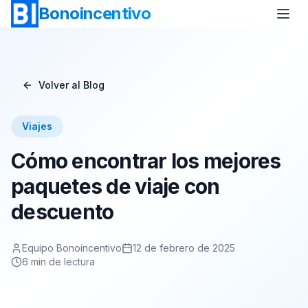
Bonoincentivo
Volver al Blog
Bono Vuelo
Bono 2 Noches de Hotel
Viajes
Bono Relax
Bono Rural
Cómo encontrar los mejores
Bono Europa
Bono Minicrucero
paquetes de viaje con
descuento
Bono Crucero
Equipo Bonoincentivo
12 de febrero de 2025
6
min de lectura