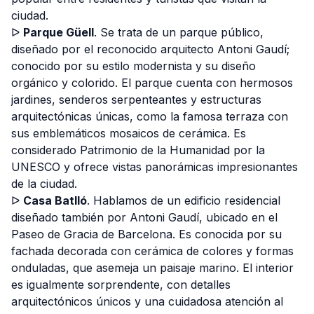
ciudad.
ᐅ
Parque Güell
. Se trata de un parque público,
diseñado por el reconocido arquitecto Antoni Gaudí;
conocido por su estilo modernista y su diseño
orgánico y colorido. El parque cuenta con hermosos
jardines, senderos serpenteantes y estructuras
arquitectónicas únicas, como la famosa terraza con
sus emblemáticos mosaicos de cerámica. Es
considerado Patrimonio de la Humanidad por la
UNESCO y ofrece vistas panorámicas impresionantes
de la ciudad.
ᐅ
Casa Batlló
. Hablamos de un edificio residencial
diseñado también por Antoni Gaudí, ubicado en el
Paseo de Gracia de Barcelona. Es conocida por su
fachada decorada con cerámica de colores y formas
onduladas, que asemeja un paisaje marino. El interior
es igualmente sorprendente, con detalles
arquitectónicos únicos y una cuidadosa atención al