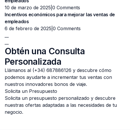
empleados
10 de marzo de 2025|
0 Comments
Incentivos económicos para mejorar las ventas de
empleados
6 de febrero de 2025|
0 Comments
__
__
Obtén una Consulta
Personalizada
Llámanos al (+34) 687886126 y descubre cómo
podemos ayudarte a incrementar tus ventas con
nuestros innovadores bonos de viaje.
Solicita un Presupuesto
Solicita un presupuesto personalizado y descubre
nuestras ofertas adaptadas a las necesidades de tu
negocio.