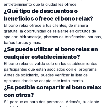
entretenimiento que la ciudad les ofrece.
¿Qué tipo de descuentos o
beneficios ofrece el bono relax?
El bono relax ofrece a tus clientes, de manera
gratuita, la oportunidad de relajarse en circuitos de
spa con hidromasaje, piscinas de tonificación, saunas,
baños turcos y más.
¿Se puede utilizar el bono relax en
cualquier establecimiento?
El bono relax es válido solo en los establecimientos
participantes que están asociados con el programa.
Antes de solicitarlo, puedes verificar la lista de
opciones donde se acepta este instrumento.
¿Es posible compartir el bono relax
con otros?
Sí, porque es para dos personas. Además, tu cliente