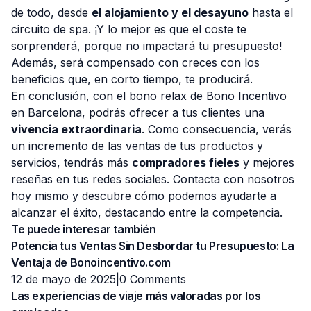
de todo, desde
el alojamiento y el desayuno
hasta el
circuito de spa. ¡Y lo mejor es que el coste te
sorprenderá, porque no impactará tu presupuesto!
Además, será compensado con creces con los
beneficios que, en corto tiempo, te producirá.
En conclusión, con el bono relax de Bono Incentivo
en Barcelona, podrás ofrecer a tus clientes una
vivencia extraordinaria
. Como consecuencia, verás
un incremento de las ventas de tus productos y
servicios, tendrás más
compradores fieles
y mejores
reseñas en tus redes sociales. Contacta con nosotros
hoy mismo y descubre cómo podemos ayudarte a
alcanzar el éxito, destacando entre la competencia.
Te puede interesar también
Potencia tus Ventas Sin Desbordar tu Presupuesto: La
Ventaja de Bonoincentivo.com
12 de mayo de 2025|
0 Comments
Las experiencias de viaje más valoradas por los