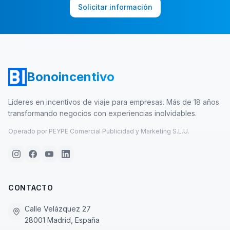
Solicitar información
Bonoincentivo
Líderes en incentivos de viaje para empresas. Más de 18 años
transformando negocios con experiencias inolvidables.
Operado por PEYPE Comercial Publicidad y Marketing S.L.U.
CONTACTO
Calle Velázquez 27
28001 Madrid, España