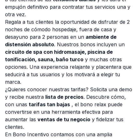
empujón definitivo para contratar tus servicios una y
otra vez.
Regala a tus clientes la oportunidad de disfrutar de 2
noches de cómodo hospedaje, fuera de casa y
desayuno para 2 personas en un
ambiente de
distensión absoluto
. Nuestros bonos incluyen un
circuito de spa con hidromasaje, piscina de
tonificación, sauna, baño turco
y muchas otras
opciones. Una experiencia relajante y placentera que
seducirá a tus usuarios y los motivará a elegir tu
marca.
¿Quieres conocer nuestras tarifas? Solicita una demo
y recibe nuestra
lista de precios
. Descubre cómo,
con unas
tarifas tan bajas
, el bono relax puede
convertirse en una herramienta efectiva para
aumentar las
ventas de tu negocio
y fidelizar tus
clientes.
En Bono Incentivo contamos con una amplia