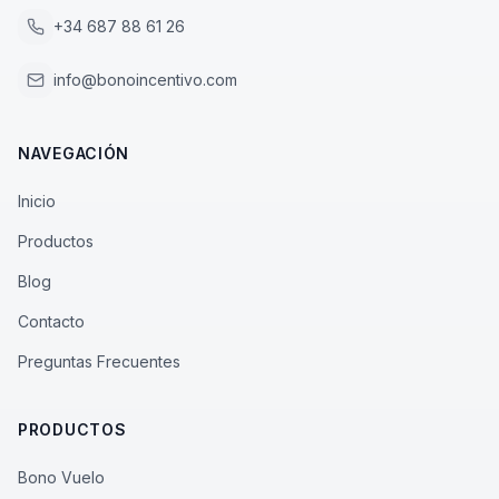
+34 687 88 61 26
info@bonoincentivo.com
NAVEGACIÓN
Inicio
Productos
Blog
Contacto
Preguntas Frecuentes
PRODUCTOS
Bono Vuelo