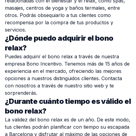
relacionadas con el bienestar y el relax, como spas,
masajes, centros de yoga y baños termales, entre
otros. Podrás obsequiarlo a tus clientes como
recompensa por la compra de tus productos y
servicios.
¿Dónde puedo adquirir el bono
relax?
Puedes adquirir el bono relax a través de nuestra
empresa Bono Incentivo. Tenemos más de 15 años de
experiencia en el mercado, ofreciendo las mejores
opciones a nuestros distinguidos clientes. Contacta
con nosotros a través de nuestro
sitio web
y te
sorprenderás.
¿Durante cuánto tiempo es válido el
bono relax?
La validez del bono relax es de un año. De este modo,
tus clientes podrán planificar con tiempo su escapada
a Barcelona y disfrutar al máximo de las opciones de