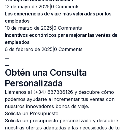
12 de mayo de 2025|
0 Comments
Las experiencias de viaje más valoradas por los
empleados
10 de marzo de 2025|
0 Comments
Incentivos económicos para mejorar las ventas de
empleados
6 de febrero de 2025|
0 Comments
__
__
Obtén una Consulta
Personalizada
Llámanos al (+34) 687886126 y descubre cómo
podemos ayudarte a incrementar tus ventas con
nuestros innovadores bonos de viaje.
Solicita un Presupuesto
Solicita un presupuesto personalizado y descubre
nuestras ofertas adaptadas a las necesidades de tu