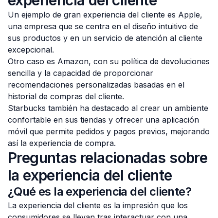
experiencia del cliente
Un ejemplo de gran experiencia del cliente es Apple,
una empresa que se centra en el diseño intuitivo de
sus productos y en un servicio de atención al cliente
excepcional.
Otro caso es Amazon, con su política de devoluciones
sencilla y la capacidad de proporcionar
recomendaciones personalizadas basadas en el
historial de compras del cliente.
Starbucks también ha destacado al crear un ambiente
confortable en sus tiendas y ofrecer una aplicación
móvil que permite pedidos y pagos previos, mejorando
así la experiencia de compra.
Preguntas relacionadas sobre
la experiencia del cliente
¿Qué es la experiencia del cliente?
La experiencia del cliente es la impresión que los
consumidores se llevan tras interactuar con una