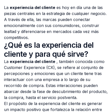
La
experiencia del cliente
es hoy en día una de las
piezas centrales en la estrategia de cualquier negocio.
A través de ella, las marcas pueden conectar
emocionalmente con sus consumidores, construir
Consulta Gratis
lealtad y diferenciarse en mercados cada vez más
competitivos.
¿Qué es la experiencia del
cliente y para qué sirve?
La
experiencia del cliente
, también conocida como
Customer Experience (CX), se refiere al conjunto de
percepciones y emociones que un cliente tiene tras
interactuar con una empresa a lo largo de su
recorrido de compra. Estas interacciones pueden
abarcar desde la fase de descubrimiento del producto,
la compra, hasta el servicio postventa.
El propósito de la experiencia del cliente es generar
un impacto positivo que fortalezca la relación entre