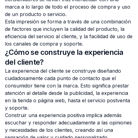
marca a lo largo de todo el proceso de compra y uso
de un producto o servicio.
Esta impresión se forma a través de una combinación
de factores que incluyen la calidad del producto, la
eficiencia del servicio al cliente, y la facilidad de uso de
los canales de compra y soporte.
¿Cómo se construye la experiencia
del cliente?
La experiencia del cliente se construye diseñando
cuidadosamente cada punto de contacto que el
consumidor tiene con la marca. Esto significa prestar
atención al detalle desde la publicidad, la experiencia
en la tienda o página web, hasta el servicio postventa
y soporte.
Construir una experiencia positiva implica además
escuchar y responder adecuadamente a las opiniones
y necesidades de los clientes, creando así una
sensación de valor y cuidado personalizado.