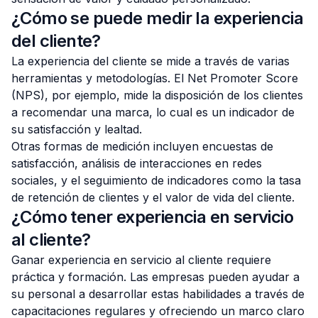
¿Cómo se puede medir la experiencia
del cliente?
La experiencia del cliente se mide a través de varias
herramientas y metodologías. El Net Promoter Score
(NPS), por ejemplo, mide la disposición de los clientes
a recomendar una marca, lo cual es un indicador de
su satisfacción y lealtad.
Otras formas de medición incluyen encuestas de
satisfacción, análisis de interacciones en redes
sociales, y el seguimiento de indicadores como la tasa
de retención de clientes y el valor de vida del cliente.
¿Cómo tener experiencia en servicio
al cliente?
Ganar experiencia en servicio al cliente requiere
práctica y formación. Las empresas pueden ayudar a
su personal a desarrollar estas habilidades a través de
capacitaciones regulares y ofreciendo un marco claro