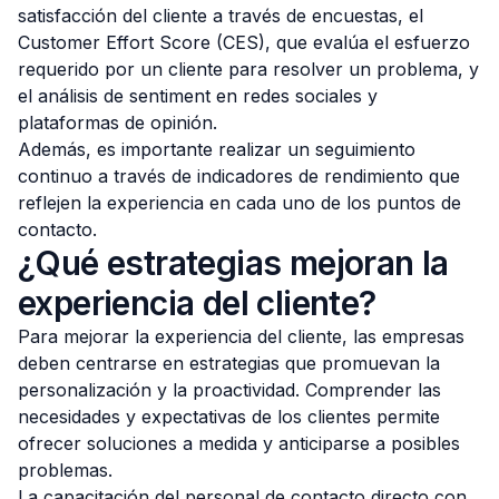
satisfacción del cliente a través de encuestas, el
Customer Effort Score (CES), que evalúa el esfuerzo
requerido por un cliente para resolver un problema, y
el análisis de sentiment en redes sociales y
plataformas de opinión.
Además, es importante realizar un seguimiento
continuo a través de indicadores de rendimiento que
reflejen la experiencia en cada uno de los puntos de
contacto.
¿Qué estrategias mejoran la
experiencia del cliente?
Para mejorar la experiencia del cliente, las empresas
deben centrarse en estrategias que promuevan la
personalización y la proactividad. Comprender las
necesidades y expectativas de los clientes permite
ofrecer soluciones a medida y anticiparse a posibles
problemas.
La capacitación del personal de contacto directo con