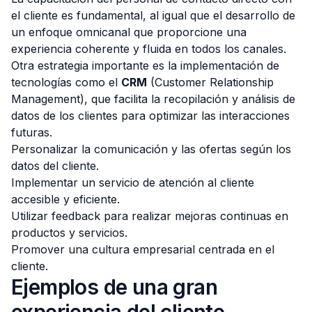
el cliente es fundamental, al igual que el desarrollo de
un enfoque omnicanal que proporcione una
experiencia coherente y fluida en todos los canales.
Otra estrategia importante es la implementación de
tecnologías como el
CRM
(Customer Relationship
Management), que facilita la recopilación y análisis de
datos de los clientes para optimizar las interacciones
futuras.
Personalizar la comunicación y las ofertas según los
datos del cliente.
Implementar un servicio de atención al cliente
accesible y eficiente.
Utilizar feedback para realizar mejoras continuas en
productos y servicios.
Promover una cultura empresarial centrada en el
cliente.
Ejemplos de una gran