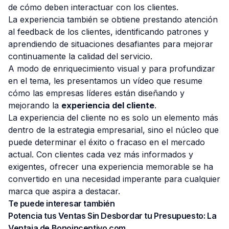
de cómo deben interactuar con los clientes.
La experiencia también se obtiene prestando atención
al feedback de los clientes, identificando patrones y
aprendiendo de situaciones desafiantes para mejorar
continuamente la calidad del servicio.
A modo de enriquecimiento visual y para profundizar
en el tema, les presentamos un vídeo que resume
cómo las empresas líderes están diseñando y
mejorando la
experiencia del cliente
.
La experiencia del cliente no es solo un elemento más
dentro de la estrategia empresarial, sino el núcleo que
puede determinar el éxito o fracaso en el mercado
actual. Con clientes cada vez más informados y
exigentes, ofrecer una experiencia memorable se ha
convertido en una necesidad imperante para cualquier
marca que aspira a destacar.
Te puede interesar también
Potencia tus Ventas Sin Desbordar tu Presupuesto: La
Ventaja de Bonoincentivo.com