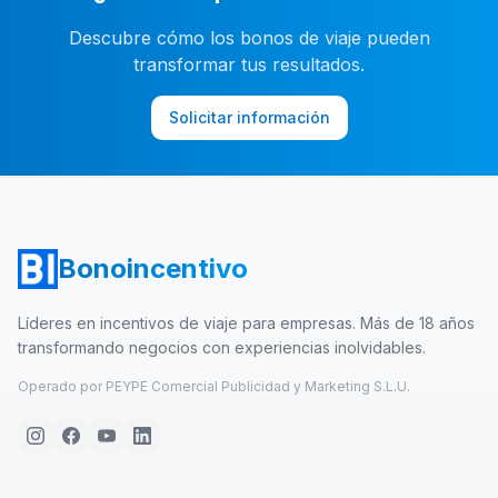
Descubre cómo los bonos de viaje pueden
transformar tus resultados.
Solicitar información
Bonoincentivo
Líderes en incentivos de viaje para empresas. Más de 18 años
transformando negocios con experiencias inolvidables.
Operado por PEYPE Comercial Publicidad y Marketing S.L.U.