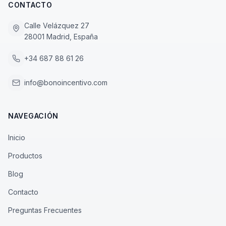
CONTACTO
Calle Velázquez 27
28001 Madrid, España
+34 687 88 61 26
info@bonoincentivo.com
NAVEGACIÓN
Inicio
Productos
Blog
Contacto
Preguntas Frecuentes