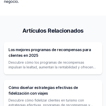
negocio.
Artículos Relacionados
Los mejores programas de recompensas para
clientes en 2025
Descubre cómo los programas de recompensas
impulsan la lealtad, aumentan la rentabilidad y ofrecen
experiencias personalizadas para retener clientes en
2025.
Cómo diseñar estrategias efectivas de
fidelización con viajes
Descubre cómo fidelizar clientes en turismo con
estrategias efectivas, programas de recompensas y