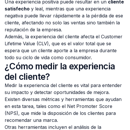
Una experiencia positiva puede resultar en un
cliente
satisfecho
y leal, mientras que una experiencia
negativa puede llevar rápidamente a la pérdida de ese
cliente, afectando no solo las ventas sino también la
reputación de la empresa.
Además, la experiencia del cliente afecta el Customer
Lifetime Value (CLV), que es el valor total que se
espera que un cliente aporte a la empresa durante
todo su ciclo de vida como consumidor.
¿Cómo medir la experiencia
del cliente?
Medir la experiencia del cliente es vital para entender
su impacto y detectar oportunidades de mejora.
Existen diversas métricas y herramientas que ayudan
en esta tarea, tales como el Net Promoter Score
(NPS), que mide la disposición de los clientes para
recomendar una marca.
Otras herramientas incluyen el análisis de la