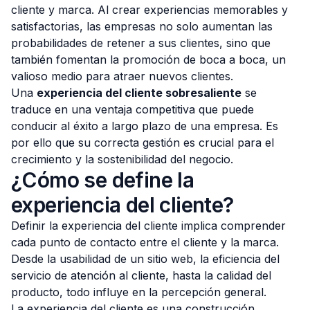
cliente y marca. Al crear experiencias memorables y
satisfactorias, las empresas no solo aumentan las
probabilidades de retener a sus clientes, sino que
también fomentan la promoción de boca a boca, un
valioso medio para atraer nuevos clientes.
Una
experiencia del cliente sobresaliente
se
traduce en una ventaja competitiva que puede
conducir al éxito a largo plazo de una empresa. Es
por ello que su correcta gestión es crucial para el
crecimiento y la sostenibilidad del negocio.
¿Cómo se define la
experiencia del cliente?
Definir la experiencia del cliente implica comprender
cada punto de contacto entre el cliente y la marca.
Desde la usabilidad de un sitio web, la eficiencia del
servicio de atención al cliente, hasta la calidad del
producto, todo influye en la percepción general.
La experiencia del cliente es una construcción