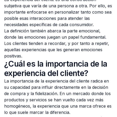
subjetiva que varía de una persona a otra. Por ello, es
importante enfocarse en personalizar tanto como sea
posible esas interacciones para atender las
necesidades específicas de cada consumidor.
La definición también abarca la parte emocional,
donde las emociones juegan un papel fundamental.
Los clientes tienden a recordar, y por tanto a repetir,
aquellas experiencias que les generan emociones
positivas.
¿Cuál es la importancia de la
experiencia del cliente?
La importancia de la experiencia del cliente radica en
su capacidad para influir directamente en la decisión
de compra y la fidelización. En un mercado donde los
productos y servicios se han vuelto cada vez más
homogéneos, la experiencia que una marca ofrece es
lo que suele marcar la diferencia.