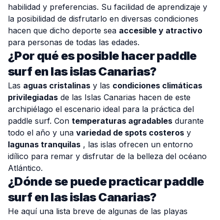
habilidad y preferencias. Su facilidad de aprendizaje y
la posibilidad de disfrutarlo en diversas condiciones
hacen que dicho deporte sea
accesible y atractivo
para personas de todas las edades.
¿Por qué es posible hacer paddle
surf en las islas Canarias?
Las
aguas cristalinas
y las
condiciones climáticas
privilegiadas
de las Islas Canarias hacen de este
archipiélago el escenario ideal para la práctica del
paddle surf. Con
temperaturas agradables
durante
todo el año y una
variedad de spots costeros
y
lagunas tranquilas
, las islas ofrecen un entorno
idílico para remar y disfrutar de la belleza del océano
Atlántico.
¿Dónde se puede practicar paddle
surf en las islas Canarias?
He aquí una lista breve de algunas de las playas