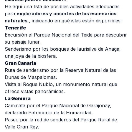
He aquí una lista de posibles actividades adecuadas
para
exploradores y amantes de los escenarios
naturales
, indicando en qué islas están disponibles:
Tenerife
Excursión al Parque Nacional del Teide para descubrir
su paisaje lunar.
Senderismo por los bosques de laurisilva de Anaga,
una joya de la biosfera.
Gran Canaria
Ruta de senderismo por la Reserva Natural de las
Dunas de Maspalomas.
Visita al Roque Nublo, un monumento natural que
ofrece vistas panorámicas.
La Gomera
Caminata por el Parque Nacional de Garajonay,
declarado Patrimonio de la Humanidad.
Paseo por la red de senderos del Parque Rural de
Valle Gran Rey.