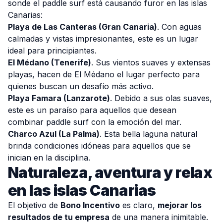
sonde el paddle surf está causando furor en las islas
Canarias:
Playa de Las Canteras (Gran Canaria)
. Con aguas
calmadas y vistas impresionantes, este es un lugar
ideal para principiantes.
El Médano (Tenerife)
. Sus vientos suaves y extensas
playas, hacen de El Médano el lugar perfecto para
quienes buscan un desafío más activo.
Playa Famara (Lanzarote)
. Debido a sus olas suaves,
este es un paraíso para aquellos que desean
combinar paddle surf con la emoción del mar.
Charco Azul (La Palma)
. Esta bella laguna natural
brinda condiciones idóneas para aquellos que se
inician en la disciplina.
Naturaleza, aventura y relax
en las islas Canarias
El objetivo de
Bono Incentivo
es claro,
mejorar los
resultados de tu empresa
de una manera inimitable.