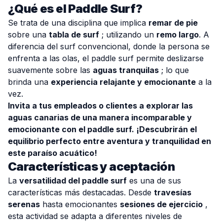
¿Qué es el Paddle Surf?
Se trata de una disciplina que implica
remar de pie
sobre una
tabla de surf
; utilizando un
remo largo
. A
diferencia del surf convencional, donde la persona se
enfrenta a las olas, el paddle surf permite deslizarse
suavemente sobre las
aguas tranquilas
; lo que
brinda una
experiencia relajante y emocionante
a la
vez.
Invita a tus empleados o clientes a explorar las
aguas canarias de una manera incomparable y
emocionante con el paddle surf. ¡Descubrirán el
equilibrio perfecto entre aventura y tranquilidad en
este paraíso acuático!
Características y aceptación
La
versatilidad del paddle surf
es una de sus
características más destacadas. Desde
travesías
serenas
hasta emocionantes
sesiones de ejercicio
,
esta actividad se adapta a diferentes niveles de