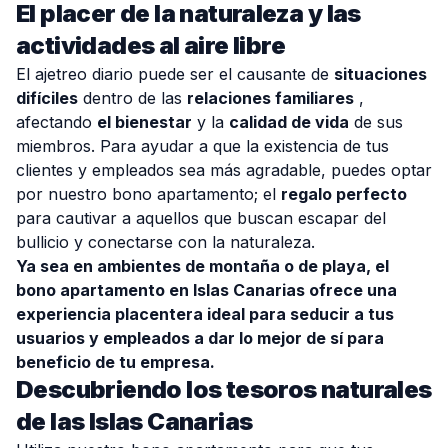
El placer de la naturaleza y las
actividades al aire libre
El ajetreo diario puede ser el causante de
situaciones
difíciles
dentro de las
relaciones familiares
,
afectando
el bienestar
y la
calidad de vida
de sus
miembros. Para ayudar a que la existencia de tus
clientes y empleados sea más agradable, puedes optar
por nuestro bono apartamento; el
regalo perfecto
para cautivar a aquellos que buscan escapar del
bullicio y conectarse con la naturaleza.
Ya sea en ambientes de montaña o de playa, el
bono apartamento en Islas Canarias ofrece una
experiencia placentera ideal para seducir a tus
usuarios y empleados a dar lo mejor de sí para
beneficio de tu empresa.
Descubriendo los tesoros naturales
de las Islas Canarias