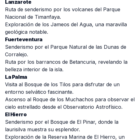
Lanzarote
Ruta de senderismo por los volcanes del Parque
Nacional de Timanfaya.
Exploración de los Jameos del Agua, una maravilla
geológica notable.
Fuerteventura
Senderismo por el Parque Natural de las Dunas de
Corralejo.
Ruta por los barrancos de Betancuria, revelando la
belleza interior de la isla.
La Palma
Visita al Bosque de los Tilos para disfrutar de un
entorno selvático fascinante.
Ascenso al Roque de los Muchachos para observar el
cielo estrellado desde el Observatorio Astrofísico.
El Hierro
Senderismo por el Bosque de El Pinar, donde la
laurisilva muestra su esplendor.
Exploración de la Reserva Marina de El Hierro, un