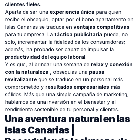
clientes fieles
.
Aparte de ser una
experiencia única
para quien
recibe el obsequio, optar por el bono apartamento en
Islas Canarias se traduce en
ventajas competitivas
para tu empresa. La
táctica
publicitaria
puede, no
solo, incrementar la fidelidad de los consumidores;
además, ha probado ser capaz de impulsar la
productividad del equipo laboral
.
Y es que, al brindar una semana de
relax y conexión
con la naturaleza
, obsequias una
pausa
revitalizante
que se traduce en un personal más
comprometido y
resultados empresariales
más
sólidos. Más que una simple campaña de marketing,
hablamos de una inversión en el bienestar y el
rendimiento sostenible de tu personal y clientes.
Una aventura natural en las
Islas Canarias |