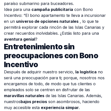
paraíso submarino para buceadores.
Idea para una
campaña publicitaria
con Bono
Incentivo: “El bono apartamento te lleva a incursionar
en un
universo de opciones naturales
, lo que te
permitirá explorar cada rincón de las Islas Canarias y
crear recuerdos inolvidables. ¿Estás listo para una
aventura genial
?
Entretenimiento sin
preocupaciones con Bono
Incentivo
Después de adquirir nuestro servicio,
la logística
no
será una preocupación para ti; porque, nosotros nos
encargamos de todo, de modo que tus clientes o
empleados solo se centren en disfrutar de las
maravillas naturales
de las Islas Canarias. Además,
nuestros
bajos precios
son asombrosos, haciendo
muy accesible esta
experiencia simpar
.