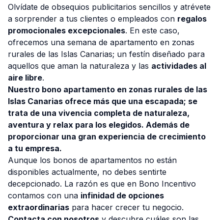
Olvídate de obsequios publicitarios sencillos y atrévete
a sorprender a tus clientes o empleados con
regalos
promocionales excepcionales
. En este caso,
ofrecemos una semana de apartamento en zonas
rurales de las Islas Canarias; un festín diseñado para
aquellos que aman la naturaleza y las
actividades al
aire libre
.
Nuestro bono apartamento en zonas rurales de las
Islas Canarias ofrece más que una escapada; se
trata de una vivencia completa de naturaleza,
aventura y relax para los elegidos. Además de
proporcionar una gran experiencia de crecimiento
a tu empresa.
Aunque los bonos de apartamentos no están
disponibles actualmente, no debes sentirte
decepcionado. La razón es que en Bono Incentivo
contamos con una
infinidad de opciones
extraordinarias
para hacer crecer tu negocio.
Contacta con nosotros
y descubre cuáles son las