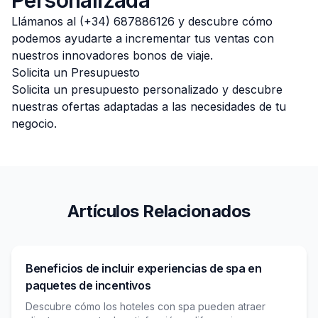
Personalizada
Llámanos al (+34) 687886126 y descubre cómo
podemos ayudarte a incrementar tus ventas con
nuestros innovadores bonos de viaje.
Solicita un Presupuesto
Solicita un presupuesto personalizado y descubre
nuestras ofertas adaptadas a las necesidades de tu
negocio.
Artículos Relacionados
Beneficios de incluir experiencias de spa en
paquetes de incentivos
Descubre cómo los hoteles con spa pueden atraer