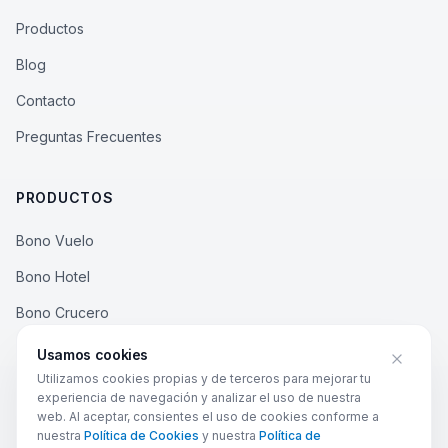
Productos
Blog
Contacto
Preguntas Frecuentes
PRODUCTOS
Bono Vuelo
Bono Hotel
Bono Crucero
Bono Rural
Usamos cookies
Utilizamos cookies propias y de terceros para mejorar tu
experiencia de navegación y analizar el uso de nuestra
web. Al aceptar, consientes el uso de cookies conforme a
nuestra
Política de Cookies
y nuestra
Política de