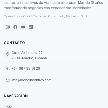
Líderes en incentivos de viaje para empresas. Más de 18 años
transformando negocios con experiencias inolvidables.
Operado por PEYPE Comercial Publicidad y Marketing S.L.U.
CONTACTO
Calle Velázquez 27
28001 Madrid, España
+34 687 88 61 26
info@bonoincentivo.com
NAVEGACIÓN
Inicio