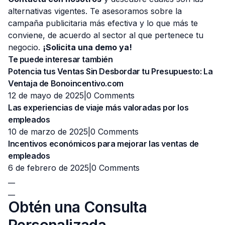
alternativas vigentes. Te asesoramos sobre la
campaña publicitaria más efectiva y lo que más te
conviene, de acuerdo al sector al que pertenece tu
negocio.
¡Solicita una demo ya!
Te puede interesar también
Potencia tus Ventas Sin Desbordar tu Presupuesto: La
Ventaja de Bonoincentivo.com
12 de mayo de 2025|
0 Comments
Las experiencias de viaje más valoradas por los
empleados
10 de marzo de 2025|
0 Comments
Incentivos económicos para mejorar las ventas de
empleados
6 de febrero de 2025|
0 Comments
__
__
Obtén una Consulta