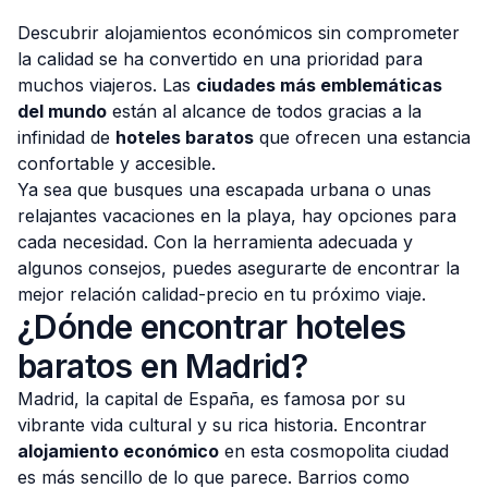
Descubrir alojamientos económicos sin comprometer
la calidad se ha convertido en una prioridad para
muchos viajeros. Las
ciudades más emblemáticas
del mundo
están al alcance de todos gracias a la
Consulta Gratis
infinidad de
hoteles baratos
que ofrecen una estancia
confortable y accesible.
Ya sea que busques una escapada urbana o unas
relajantes vacaciones en la playa, hay opciones para
cada necesidad. Con la herramienta adecuada y
algunos consejos, puedes asegurarte de encontrar la
mejor relación calidad-precio en tu próximo viaje.
¿Dónde encontrar hoteles
baratos en Madrid?
Madrid, la capital de España, es famosa por su
vibrante vida cultural y su rica historia. Encontrar
alojamiento económico
en esta cosmopolita ciudad
es más sencillo de lo que parece. Barrios como