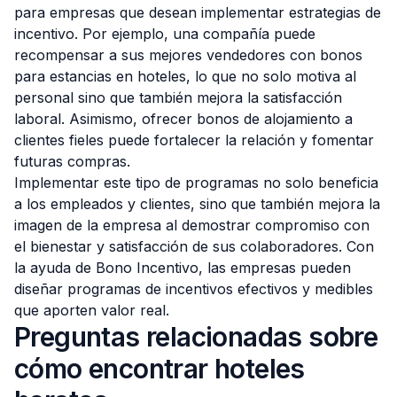
para empresas que desean implementar estrategias de
incentivo. Por ejemplo, una compañía puede
recompensar a sus mejores vendedores con bonos
para estancias en hoteles, lo que no solo motiva al
personal sino que también mejora la satisfacción
laboral. Asimismo, ofrecer bonos de alojamiento a
clientes fieles puede fortalecer la relación y fomentar
futuras compras.
Implementar este tipo de programas no solo beneficia
a los empleados y clientes, sino que también mejora la
imagen de la empresa al demostrar compromiso con
el bienestar y satisfacción de sus colaboradores. Con
la ayuda de Bono Incentivo, las empresas pueden
diseñar programas de incentivos efectivos y medibles
que aporten valor real.
Preguntas relacionadas sobre
cómo encontrar hoteles