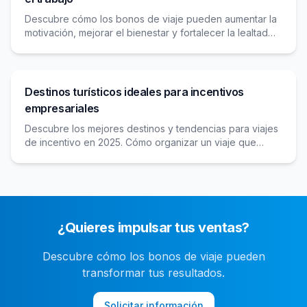
Descubre cómo los bonos de viaje pueden aumentar la
motivación, mejorar el bienestar y fortalecer la lealtad
de tus empleados con experiencias únicas e
inolvidables.
Destinos turísticos ideales para incentivos
empresariales
Descubre los mejores destinos y tendencias para viajes
de incentivo en 2025. Cómo organizar un viaje que
motive y fortalezca tu equipo.
¿Quieres impulsar tus ventas?
Descubre cómo los bonos de viaje pueden
transformar tus resultados.
Solicitar información