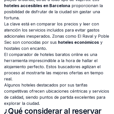
hoteles accesibles en Barcelona
proporcionan la
posibilidad de disfrutar de la ciudad sin gastar una
fortuna.
La clave está en comparar los precios y leer con
atención los servicios incluidos para evitar gastos
adicionales inesperados. Zonas como El Raval y Poble
Sec son conocidas por sus
hoteles económicos
y
hostales con encanto.
El comparador de hoteles baratos online es una
herramienta imprescindible a la hora de hallar el
alojamiento perfecto. Estos buscadores agilizan el
proceso al mostrarte las mejores ofertas en tiempo
real.
Algunos hoteles destacados por sus tarifas
competitivas ofrecen ubicaciones céntricas y servicios
de calidad, siendo puntos de partida excelentes para
explorar la ciudad.
¿Qué considerar al reservar