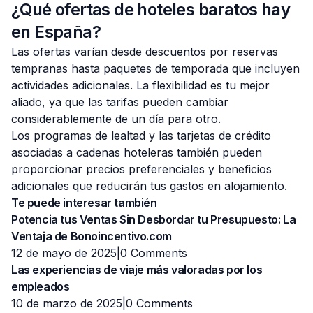
¿Qué ofertas de hoteles baratos hay
en España?
Las ofertas varían desde descuentos por reservas
tempranas hasta paquetes de temporada que incluyen
actividades adicionales. La flexibilidad es tu mejor
aliado, ya que las tarifas pueden cambiar
considerablemente de un día para otro.
Los programas de lealtad y las tarjetas de crédito
asociadas a cadenas hoteleras también pueden
proporcionar precios preferenciales y beneficios
adicionales que reducirán tus gastos en alojamiento.
Te puede interesar también
Potencia tus Ventas Sin Desbordar tu Presupuesto: La
Ventaja de Bonoincentivo.com
12 de mayo de 2025|
0 Comments
Las experiencias de viaje más valoradas por los
empleados
10 de marzo de 2025|
0 Comments