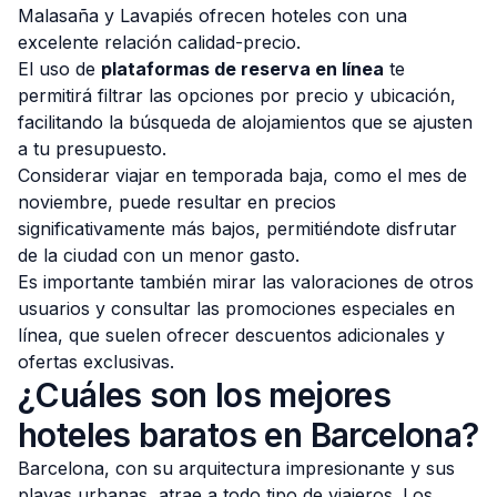
Malasaña y Lavapiés ofrecen hoteles con una
excelente relación calidad-precio.
El uso de
plataformas de reserva en línea
te
permitirá filtrar las opciones por precio y ubicación,
facilitando la búsqueda de alojamientos que se ajusten
a tu presupuesto.
Considerar viajar en temporada baja, como el mes de
noviembre, puede resultar en precios
significativamente más bajos, permitiéndote disfrutar
de la ciudad con un menor gasto.
Es importante también mirar las valoraciones de otros
usuarios y consultar las promociones especiales en
línea, que suelen ofrecer descuentos adicionales y
ofertas exclusivas.
¿Cuáles son los mejores
hoteles baratos en Barcelona?
Barcelona, con su arquitectura impresionante y sus
playas urbanas, atrae a todo tipo de viajeros. Los