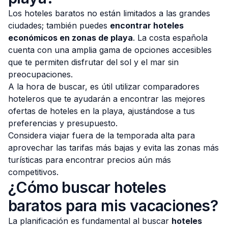
Los hoteles baratos no están limitados a las grandes
ciudades; también puedes
encontrar hoteles
económicos en zonas de playa
. La costa española
cuenta con una amplia gama de opciones accesibles
que te permiten disfrutar del sol y el mar sin
preocupaciones.
A la hora de buscar, es útil utilizar comparadores
hoteleros que te ayudarán a encontrar las mejores
ofertas de hoteles en la playa, ajustándose a tus
preferencias y presupuesto.
Considera viajar fuera de la temporada alta para
aprovechar las tarifas más bajas y evita las zonas más
turísticas para encontrar precios aún más
competitivos.
¿Cómo buscar hoteles
baratos para mis vacaciones?
La planificación es fundamental al buscar
hoteles