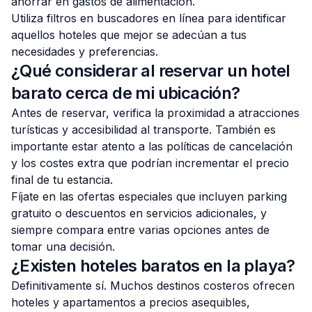
ahorrar en gastos de alimentación.
Utiliza filtros en buscadores en línea para identificar
aquellos hoteles que mejor se adecúan a tus
necesidades y preferencias.
¿Qué considerar al reservar un hotel
barato cerca de mi ubicación?
Antes de reservar, verifica la proximidad a atracciones
turísticas y accesibilidad al transporte. También es
importante estar atento a las políticas de cancelación
y los costes extra que podrían incrementar el precio
final de tu estancia.
Fíjate en las ofertas especiales que incluyen parking
gratuito o descuentos en servicios adicionales, y
siempre compara entre varias opciones antes de
tomar una decisión.
¿Existen hoteles baratos en la playa?
Definitivamente sí. Muchos destinos costeros ofrecen
hoteles y apartamentos a precios asequibles,