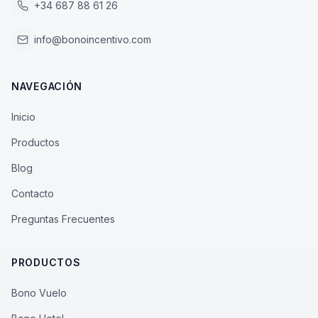
+34 687 88 61 26
info@bonoincentivo.com
NAVEGACIÓN
Inicio
Productos
Blog
Contacto
Preguntas Frecuentes
PRODUCTOS
Bono Vuelo