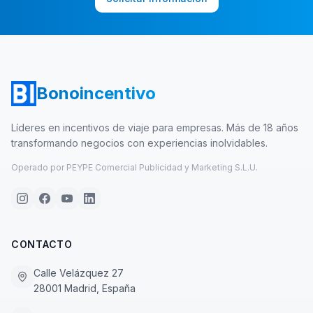
Bonoincentivo
Líderes en incentivos de viaje para empresas. Más de 18 años
transformando negocios con experiencias inolvidables.
Operado por PEYPE Comercial Publicidad y Marketing S.L.U.
CONTACTO
Calle Velázquez 27
28001 Madrid, España