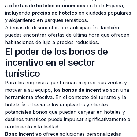
a
ofertas de hoteles económicos
en toda España,
incluyendo
precios de hoteles
en ciudades populares
y alojamiento en parques temáticos.
Además de descuentos por anticipación, también
puedes encontrar ofertas de última hora que ofrecen
habitaciones de lujo a precios reducidos.
El poder de los bonos de
incentivo en el sector
turístico
Para las empresas que buscan mejorar sus ventas y
motivar a su equipo, los
bonos de incentivo
son una
herramienta efectiva. En el contexto del turismo y la
hotelería, ofrecer a los empleados y clientes
potenciales bonos que puedan canjear en hoteles y
destinos turísticos puede impulsar significativamente el
rendimiento y la lealtad.
Bono Incentivo
ofrece soluciones personalizadas