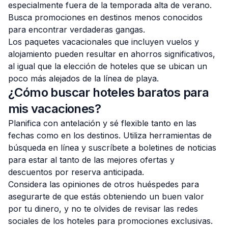
especialmente fuera de la temporada alta de verano.
Busca promociones en destinos menos conocidos
para encontrar verdaderas gangas.
Los paquetes vacacionales que incluyen vuelos y
alojamiento pueden resultar en ahorros significativos,
al igual que la elección de hoteles que se ubican un
poco más alejados de la línea de playa.
¿Cómo buscar hoteles baratos para
mis vacaciones?
Planifica con antelación y sé flexible tanto en las
fechas como en los destinos. Utiliza herramientas de
búsqueda en línea y suscríbete a boletines de noticias
para estar al tanto de las mejores ofertas y
descuentos por reserva anticipada.
Considera las opiniones de otros huéspedes para
asegurarte de que estás obteniendo un buen valor
por tu dinero, y no te olvides de revisar las redes
sociales de los hoteles para promociones exclusivas.