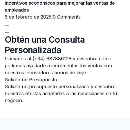
Incentivos económicos para mejorar las ventas de
empleados
6 de febrero de 2025|
0 Comments
__
__
Obtén una Consulta
Personalizada
Llámanos al (+34) 687886126 y descubre cómo
podemos ayudarte a incrementar tus ventas con
nuestros innovadores bonos de viaje.
Solicita un Presupuesto
Solicita un presupuesto personalizado y descubre
nuestras ofertas adaptadas a las necesidades de tu
negocio.