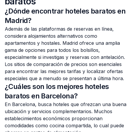
baratos
¿Dónde encontrar hoteles baratos en
Madrid?
Además de las plataformas de reservas en línea,
considera alojamientos alternativos como
apartamentos y hostales. Madrid ofrece una amplia
gama de opciones para todos los bolsillos,
especialmente si investigas y reservas con antelación.
Los sitios de comparación de precios son esenciales
para encontrar las mejores tarifas y localizar ofertas
especiales que a menudo se presentan a última hora.
¿Cuáles son los mejores hoteles
baratos en Barcelona?
En Barcelona, busca hoteles que ofrezcan una buena
ubicación y servicios complementarios. Muchos
establecimientos económicos proporcionan
comodidades como cocina compartida, lo cual puede