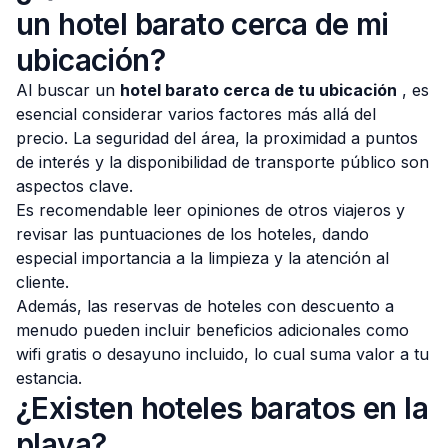
un hotel barato cerca de mi
ubicación?
Al buscar un
hotel barato cerca de tu ubicación
, es
esencial considerar varios factores más allá del
precio. La seguridad del área, la proximidad a puntos
de interés y la disponibilidad de transporte público son
aspectos clave.
Es recomendable leer opiniones de otros viajeros y
revisar las puntuaciones de los hoteles, dando
especial importancia a la limpieza y la atención al
cliente.
Además, las reservas de hoteles con descuento a
menudo pueden incluir beneficios adicionales como
wifi gratis o desayuno incluido, lo cual suma valor a tu
estancia.
¿Existen hoteles baratos en la
playa?