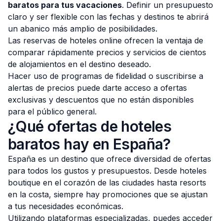
baratos para tus vacaciones
. Definir un presupuesto
claro y ser flexible con las fechas y destinos te abrirá
un abanico más amplio de posibilidades.
Las reservas de hoteles online ofrecen la ventaja de
comparar rápidamente precios y servicios de cientos
de alojamientos en el destino deseado.
Hacer uso de programas de fidelidad o suscribirse a
alertas de precios puede darte acceso a ofertas
exclusivas y descuentos que no están disponibles
para el público general.
¿Qué ofertas de hoteles
baratos hay en España?
España es un destino que ofrece diversidad de ofertas
para todos los gustos y presupuestos. Desde hoteles
boutique en el corazón de las ciudades hasta resorts
en la costa, siempre hay promociones que se ajustan
a tus necesidades económicas.
Utilizando plataformas especializadas, puedes acceder