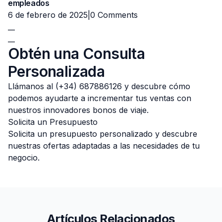
empleados
6 de febrero de 2025|
0 Comments
__
__
Obtén una Consulta
Personalizada
Llámanos al (+34) 687886126 y descubre cómo
podemos ayudarte a incrementar tus ventas con
nuestros innovadores bonos de viaje.
Solicita un Presupuesto
Solicita un presupuesto personalizado y descubre
nuestras ofertas adaptadas a las necesidades de tu
negocio.
Artículos Relacionados