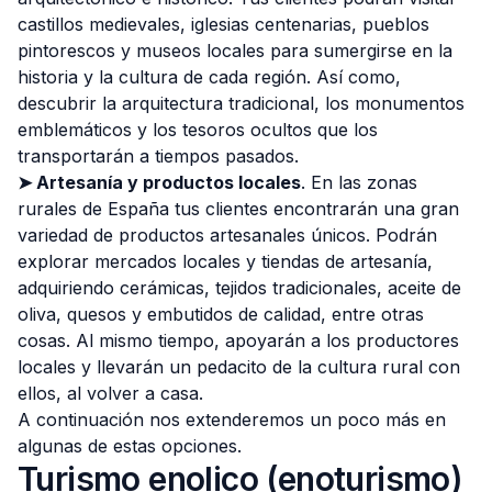
castillos medievales, iglesias centenarias, pueblos
pintorescos y museos locales para sumergirse en la
historia y la cultura de cada región. Así como,
descubrir la arquitectura tradicional, los monumentos
emblemáticos y los tesoros ocultos que los
transportarán a tiempos pasados.
➤ Artesanía y productos locales
. En las zonas
rurales de España tus clientes encontrarán una gran
variedad de productos artesanales únicos. Podrán
explorar mercados locales y tiendas de artesanía,
adquiriendo cerámicas, tejidos tradicionales, aceite de
oliva, quesos y embutidos de calidad, entre otras
cosas. Al mismo tiempo, apoyarán a los productores
locales y llevarán un pedacito de la cultura rural con
ellos, al volver a casa.
A continuación nos extenderemos un poco más en
algunas de estas opciones.
Turismo enolico (enoturismo)