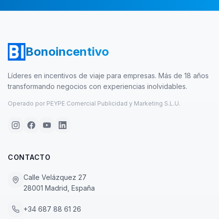
Bonoincentivo
Líderes en incentivos de viaje para empresas. Más de 18 años
transformando negocios con experiencias inolvidables.
Operado por PEYPE Comercial Publicidad y Marketing S.L.U.
CONTACTO
Calle Velázquez 27
28001 Madrid, España
+34 687 88 61 26