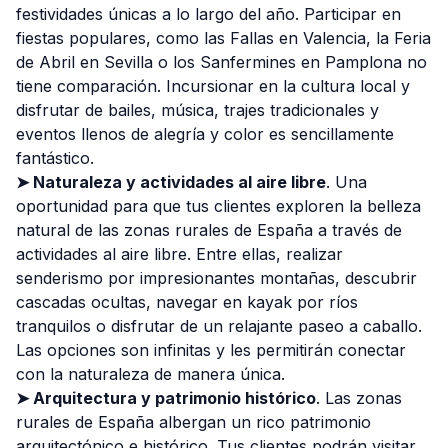
festividades únicas a lo largo del año. Participar en
fiestas populares, como las Fallas en Valencia, la Feria
de Abril en Sevilla o los Sanfermines en Pamplona no
tiene comparación. Incursionar en la cultura local y
disfrutar de bailes, música, trajes tradicionales y
eventos llenos de alegría y color es sencillamente
fantástico.
➤ Naturaleza y actividades al aire libre
. Una
oportunidad para que tus clientes exploren la belleza
natural de las zonas rurales de España a través de
actividades al aire libre. Entre ellas, realizar
senderismo por impresionantes montañas, descubrir
cascadas ocultas, navegar en kayak por ríos
tranquilos o disfrutar de un relajante paseo a caballo.
Las opciones son infinitas y les permitirán conectar
con la naturaleza de manera única.
➤ Arquitectura y patrimonio histórico
. Las zonas
rurales de España albergan un rico patrimonio
arquitectónico e histórico. Tus clientes podrán visitar