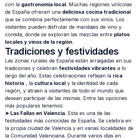
con la
gastronomía local
. Muchas regiones vinícolas
de España ofrecen una
deliciosa cocina tradicional
que se combina perfectamente con sus vinos. Los
visitantes pueden disfrutar de maridajes de vino y
comida, donde se exploran las mezclas entre
platos
locales y vinos de la región
.
Tradiciones y festividades
Las zonas rurales de España están arraigadas en sus
tradiciones y celebran
festividades vibrantes
a lo
largo del año. Estas celebraciones reflejan la
rica
historia
, la
cultura local
y la identidad de cada
región, y atraen a visitantes de todo el mundo que
desean participar de las mismas. Entre las opciones
más populares tenemos:
➤ Las Fallas en Valencia
. Esta es una de las
festividades más conocidas de España. Se celebra en
la propia ciudad de Valencia y en varias localidades de
la Comunidad Valenciana. Durante varios días en