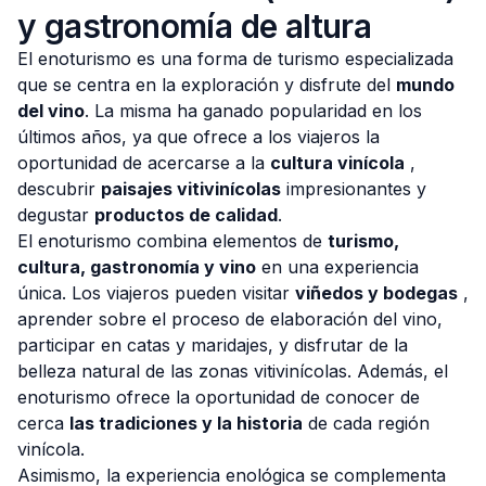
y gastronomía de altura
El enoturismo es una forma de turismo especializada
que se centra en la exploración y disfrute del
mundo
del vino
. La misma ha ganado popularidad en los
últimos años, ya que ofrece a los viajeros la
oportunidad de acercarse a la
cultura vinícola
,
descubrir
paisajes vitivinícolas
impresionantes y
degustar
productos de calidad
.
El enoturismo combina elementos de
turismo,
cultura, gastronomía y vino
en una experiencia
única. Los viajeros pueden visitar
viñedos y bodegas
,
aprender sobre el proceso de elaboración del vino,
participar en catas y maridajes, y disfrutar de la
belleza natural de las zonas vitivinícolas. Además, el
enoturismo ofrece la oportunidad de conocer de
cerca
las tradiciones y la historia
de cada región
vinícola.
Asimismo, la experiencia enológica se complementa