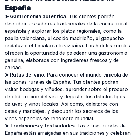
España
➤ Gastronomía auténtica
. Tus clientes podrán
descubrir los sabores tradicionales de la cocina rural
española y explorar los platos regionales, como la
paella valenciana, el cocido madrileño, el gazpacho
andaluz o el bacalao a la vizcaína. Los hoteles rurales
ofrecen la oportunidad de paladear una gastronomía
genuina, elaborada con ingredientes frescos y de
calidad.
➤ Rutas del vino
. Para conocer el mundo vinícola de
las zonas rurales de España. Tus clientes podrán
visitar bodegas y viñedos, aprender sobre el proceso
de elaboración del vino y degustar los distintos tipos
de uvas y vinos locales. Así como, deleitarse con
catas y maridajes, y descubrir los secretos de los
vinos españoles de renombre mundial.
➤ Tradiciones y festividades
. Las zonas rurales de
España están arraigadas en sus tradiciones y celebran