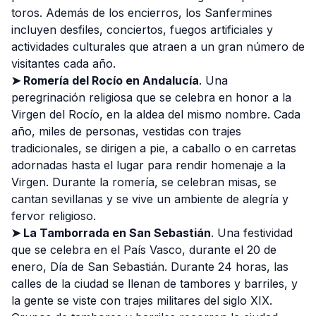
toros. Además de los encierros, los Sanfermines
incluyen desfiles, conciertos, fuegos artificiales y
actividades culturales que atraen a un gran número de
visitantes cada año.
➤ Romería del Rocío en Andalucía
. Una
peregrinación religiosa que se celebra en honor a la
Virgen del Rocío, en la aldea del mismo nombre. Cada
año, miles de personas, vestidas con trajes
tradicionales, se dirigen a pie, a caballo o en carretas
adornadas hasta el lugar para rendir homenaje a la
Virgen. Durante la romería, se celebran misas, se
cantan sevillanas y se vive un ambiente de alegría y
fervor religioso.
➤ La Tamborrada en San Sebastián
. Una festividad
que se celebra en el País Vasco, durante el 20 de
enero, Día de San Sebastián. Durante 24 horas, las
calles de la ciudad se llenan de tambores y barriles, y
la gente se viste con trajes militares del siglo XIX.