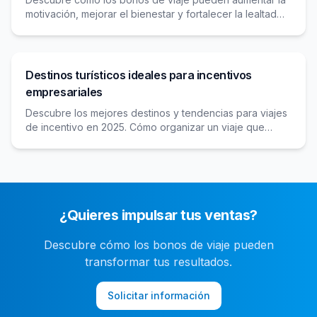
motivación, mejorar el bienestar y fortalecer la lealtad
de tus empleados con experiencias únicas e
inolvidables.
Destinos turísticos ideales para incentivos
empresariales
Descubre los mejores destinos y tendencias para viajes
de incentivo en 2025. Cómo organizar un viaje que
motive y fortalezca tu equipo.
¿Quieres impulsar tus ventas?
Descubre cómo los bonos de viaje pueden
transformar tus resultados.
Solicitar información