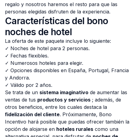
regalo y nosotros haremos el resto para que las
personas elegidas disfruten de la experiencia.
Características del bono
noches de hotel
La oferta de este paquete incluye lo siguiente:
✓ Noches de hotel para 2 personas.
✓ Fechas flexibles.
✓ Numerosos hoteles para elegir.
✓ Opciones disponibles en España, Portugal, Francia
y Andorra.
✓ Válido por 2 años.
Se trata de un
sistema imaginativo
de aumentar las
ventas de tus
productos y servicios
; además, de
otros beneficios, entre los cuales destaca la
fidelización del cliente
. Próximamente, Bono
Incentivo hará posible que puedas ofrecer también la
opción de alojarse en
hoteles rurales
como una
alternativa especial, para disfrutar de
noches de