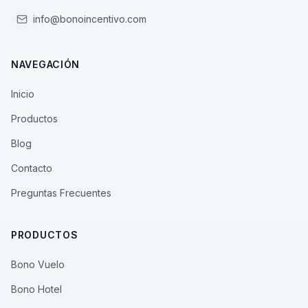
info@bonoincentivo.com
NAVEGACIÓN
Inicio
Productos
Blog
Contacto
Preguntas Frecuentes
PRODUCTOS
Bono Vuelo
Bono Hotel