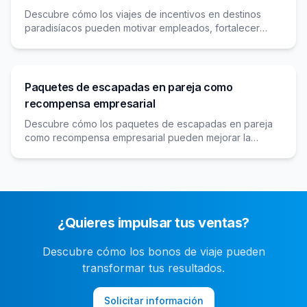
Descubre cómo los viajes de incentivos en destinos
paradisíacos pueden motivar empleados, fortalecer
lazos y mejorar la productividad en tu empresa.
Paquetes de escapadas en pareja como
recompensa empresarial
Descubre cómo los paquetes de escapadas en pareja
como recompensa empresarial pueden mejorar la
motivación y cohesión en tu empresa, ofreciendo
experiencias memorables y beneficios significativos.
¿Quieres impulsar tus ventas?
Descubre cómo los bonos de viaje pueden
transformar tus resultados.
Solicitar información