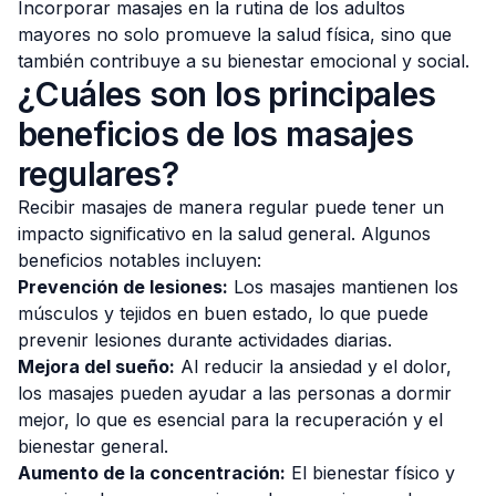
Incorporar masajes en la rutina de los adultos
mayores no solo promueve la salud física, sino que
también contribuye a su bienestar emocional y social.
¿Cuáles son los principales
beneficios de los masajes
regulares?
Recibir masajes de manera regular puede tener un
impacto significativo en la salud general. Algunos
beneficios notables incluyen:
Prevención de lesiones:
Los masajes mantienen los
músculos y tejidos en buen estado, lo que puede
prevenir lesiones durante actividades diarias.
Mejora del sueño:
Al reducir la ansiedad y el dolor,
los masajes pueden ayudar a las personas a dormir
mejor, lo que es esencial para la recuperación y el
bienestar general.
Aumento de la concentración:
El bienestar físico y