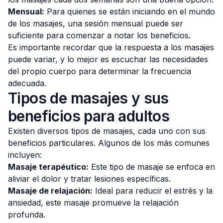
Mensual:
Para quienes se están iniciando en el mundo
de los masajes, una sesión mensual puede ser
suficiente para comenzar a notar los beneficios.
Es importante recordar que la respuesta a los masajes
puede variar, y lo mejor es escuchar las necesidades
del propio cuerpo para determinar la frecuencia
adecuada.
Tipos de masajes y sus
beneficios para adultos
Existen diversos tipos de masajes, cada uno con sus
beneficios particulares. Algunos de los más comunes
incluyen:
Masaje terapéutico:
Este tipo de masaje se enfoca en
aliviar el dolor y tratar lesiones específicas.
Masaje de relajación:
Ideal para reducir el estrés y la
ansiedad, este masaje promueve la relajación
profunda.