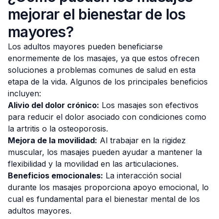
mejorar el bienestar de los
mayores?
Los adultos mayores pueden beneficiarse
enormemente de los masajes, ya que estos ofrecen
soluciones a problemas comunes de salud en esta
etapa de la vida. Algunos de los principales beneficios
incluyen:
Alivio del dolor crónico:
Los masajes son efectivos
para reducir el dolor asociado con condiciones como
la artritis o la osteoporosis.
Mejora de la movilidad:
Al trabajar en la rigidez
muscular, los masajes pueden ayudar a mantener la
flexibilidad y la movilidad en las articulaciones.
Beneficios emocionales:
La interacción social
durante los masajes proporciona apoyo emocional, lo
cual es fundamental para el bienestar mental de los
adultos mayores.