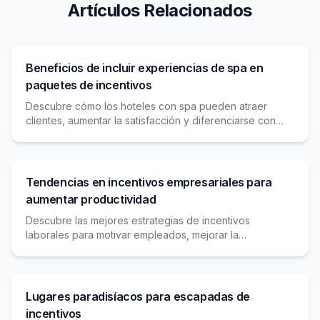
Artículos Relacionados
Beneficios de incluir experiencias de spa en
paquetes de incentivos
Descubre cómo los hoteles con spa pueden atraer
clientes, aumentar la satisfacción y diferenciarse con
experiencias de bienestar en paquetes de incentivos.
Tendencias en incentivos empresariales para
aumentar productividad
Descubre las mejores estrategias de incentivos
laborales para motivar empleados, mejorar la
productividad y retener talento con programas
innovadores y efectivos.
Lugares paradisíacos para escapadas de
incentivos