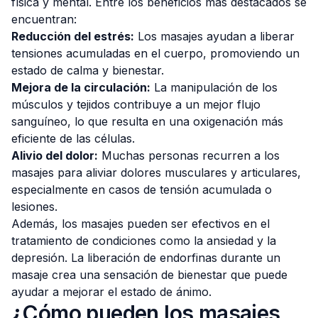
física y mental. Entre los beneficios más destacados se
encuentran:
Reducción del estrés:
Los masajes ayudan a liberar
tensiones acumuladas en el cuerpo, promoviendo un
estado de calma y bienestar.
Mejora de la circulación:
La manipulación de los
músculos y tejidos contribuye a un mejor flujo
sanguíneo, lo que resulta en una oxigenación más
eficiente de las células.
Alivio del dolor:
Muchas personas recurren a los
masajes para aliviar dolores musculares y articulares,
especialmente en casos de tensión acumulada o
lesiones.
Además, los masajes pueden ser efectivos en el
tratamiento de condiciones como la ansiedad y la
depresión. La liberación de endorfinas durante un
masaje crea una sensación de bienestar que puede
ayudar a mejorar el estado de ánimo.
¿Cómo pueden los masajes