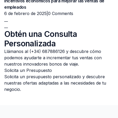
Incentivos económicos para mejorar las ventas de
empleados
6 de febrero de 2025|
0 Comments
__
__
Obtén una Consulta
Personalizada
Llámanos al (+34) 687886126 y descubre cómo
podemos ayudarte a incrementar tus ventas con
nuestros innovadores bonos de viaje.
Solicita un Presupuesto
Solicita un presupuesto personalizado y descubre
nuestras ofertas adaptadas a las necesidades de tu
negocio.