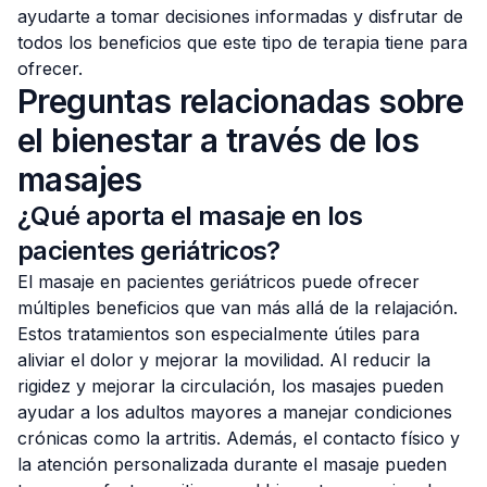
ayudarte a tomar decisiones informadas y disfrutar de
todos los beneficios que este tipo de terapia tiene para
ofrecer.
Preguntas relacionadas sobre
el bienestar a través de los
masajes
¿Qué aporta el masaje en los
pacientes geriátricos?
El masaje en pacientes geriátricos puede ofrecer
múltiples beneficios que van más allá de la relajación.
Estos tratamientos son especialmente útiles para
aliviar el dolor y mejorar la movilidad. Al reducir la
rigidez y mejorar la circulación, los masajes pueden
ayudar a los adultos mayores a manejar condiciones
crónicas como la artritis. Además, el contacto físico y
la atención personalizada durante el masaje pueden