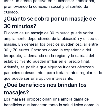
tener un efecto positivo en el bienestar emocional,
promoviendo la conexión social y el sentido de
cuidado.
¿Cuánto se cobra por un masaje de
30 minutos?
El costo de un masaje de 30 minutos puede variar
ampliamente dependiendo de la ubicación y el tipo de
masaje. En general, los precios pueden oscilar entre
30 y 70 euros. Factores como la experiencia del
terapeuta, la demanda en la región y la calidad del
establecimiento pueden influir en el precio final.
Además, es posible que algunos lugares ofrezcan
paquetes o descuentos para tratamientos regulares, lo
que puede ser una opción interesante.
¿Qué beneficios nos brindan los
masajes?
Los masajes proporcionan una amplia gama de
beneficios que impactan tanto la salud física como la