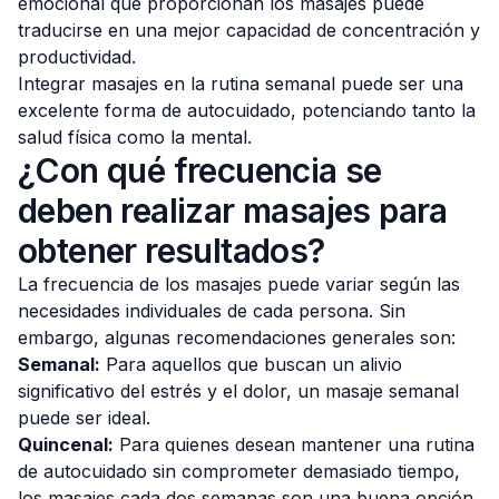
emocional que proporcionan los masajes puede
traducirse en una mejor capacidad de concentración y
productividad.
Integrar masajes en la rutina semanal puede ser una
excelente forma de autocuidado, potenciando tanto la
salud física como la mental.
¿Con qué frecuencia se
deben realizar masajes para
obtener resultados?
La frecuencia de los masajes puede variar según las
necesidades individuales de cada persona. Sin
embargo, algunas recomendaciones generales son:
Semanal:
Para aquellos que buscan un alivio
significativo del estrés y el dolor, un masaje semanal
puede ser ideal.
Quincenal:
Para quienes desean mantener una rutina
de autocuidado sin comprometer demasiado tiempo,
los masajes cada dos semanas son una buena opción.