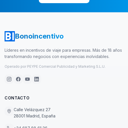
Bonoincentivo
Líderes en incentivos de viaje para empresas. Más de 18 años
transformando negocios con experiencias inolvidables.
Operado por PEYPE Comercial Publicidad y Marketing S.L.U.
CONTACTO
Calle Velázquez 27
28001 Madrid, España