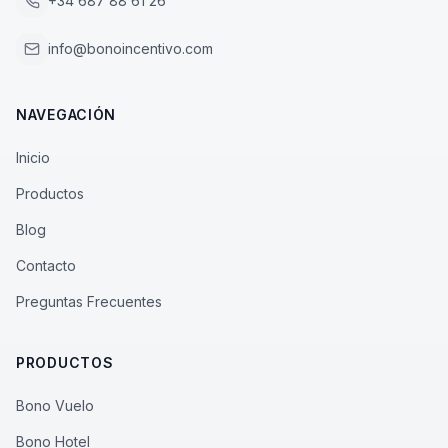
+34 687 88 61 26
info@bonoincentivo.com
NAVEGACIÓN
Inicio
Productos
Blog
Contacto
Preguntas Frecuentes
PRODUCTOS
Bono Vuelo
Bono Hotel