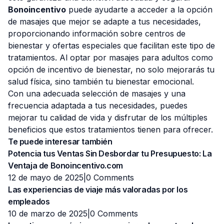
Bonoincentivo
puede ayudarte a acceder a la opción
de masajes que mejor se adapte a tus necesidades,
proporcionando información sobre centros de
bienestar y ofertas especiales que facilitan este tipo de
tratamientos. Al optar por masajes para adultos como
opción de incentivo de bienestar, no solo mejorarás tu
salud física, sino también tu bienestar emocional.
Con una adecuada selección de masajes y una
frecuencia adaptada a tus necesidades, puedes
mejorar tu calidad de vida y disfrutar de los múltiples
beneficios que estos tratamientos tienen para ofrecer.
Te puede interesar también
Potencia tus Ventas Sin Desbordar tu Presupuesto: La
Ventaja de Bonoincentivo.com
12 de mayo de 2025|
0 Comments
Las experiencias de viaje más valoradas por los
empleados
10 de marzo de 2025|
0 Comments