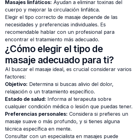
Masajes linfáticos:
Ayudan a eliminar toxinas del
cuerpo y mejorar la circulación linfática.
Elegir el tipo correcto de masaje depende de las
necesidades y preferencias individuales. Es
recomendable hablar con un profesional para
encontrar el tratamiento más adecuado.
¿Cómo elegir el tipo de
masaje adecuado para ti?
Al buscar el masaje ideal, es crucial considerar varios
factores:
Objetivo:
Determina si buscas alivio del dolor,
relajación o un tratamiento específico.
Estado de salud:
Informa al terapeuta sobre
cualquier condición médica o lesión que puedas tener.
Preferencias personales:
Considera si prefieres un
masaje suave o más profundo, y si tienes alguna
técnica específica en mente.
Consultar con un especialista en masajes puede