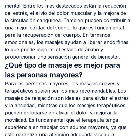
mental. Entre los más destacados están la reducción
del estrés, el alivio del dolor muscular y la mejora de
la circulación sanguínea. También pueden contribuir a
una mejor calidad del sueño, lo que es fundamental
para la recuperación del cuerpo. En términos
emocionales, los masajes ayudan a liberar endorfinas,
lo que puede mejorar el estado de ánimo y
proporcionar una sensación general de bienestar.
¿Qué tipo de masaje es mejor para
las personas mayores?
Para las personas mayores, los masajes suaves y
terapéuticos suelen ser los más recomendables. Los
masajes de relajación son ideales para aliviar el estrés
y la ansiedad, mientras que los masajes terapéuticos
pueden enfocarse en aliviar el dolor y mejorar la
movilidad. Es fundamental que el terapeuta tenga
experiencia en trabajar con adultos mayores, ya que
esto garantiza una atención adecuada y segura.