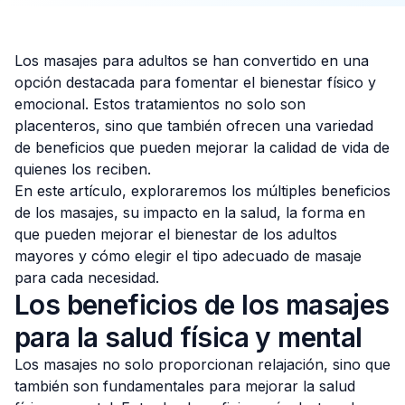
Los masajes para adultos se han convertido en una
opción destacada para fomentar el bienestar físico y
Consulta Gratis
emocional. Estos tratamientos no solo son
placenteros, sino que también ofrecen una variedad
de beneficios que pueden mejorar la calidad de vida de
quienes los reciben.
En este artículo, exploraremos los múltiples beneficios
de los masajes, su impacto en la salud, la forma en
que pueden mejorar el bienestar de los adultos
mayores y cómo elegir el tipo adecuado de masaje
para cada necesidad.
Los beneficios de los masajes
para la salud física y mental
Los masajes no solo proporcionan relajación, sino que
también son fundamentales para mejorar la salud