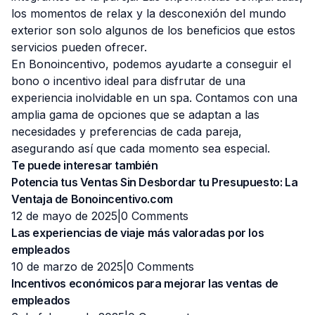
los momentos de relax y la desconexión del mundo
exterior son solo algunos de los beneficios que estos
servicios pueden ofrecer.
En Bonoincentivo, podemos ayudarte a conseguir el
bono o incentivo ideal para disfrutar de una
experiencia inolvidable en un spa. Contamos con una
amplia gama de opciones que se adaptan a las
necesidades y preferencias de cada pareja,
asegurando así que cada momento sea especial.
Te puede interesar también
Potencia tus Ventas Sin Desbordar tu Presupuesto: La
Ventaja de Bonoincentivo.com
12 de mayo de 2025|
0 Comments
Las experiencias de viaje más valoradas por los
empleados
10 de marzo de 2025|
0 Comments
Incentivos económicos para mejorar las ventas de
empleados