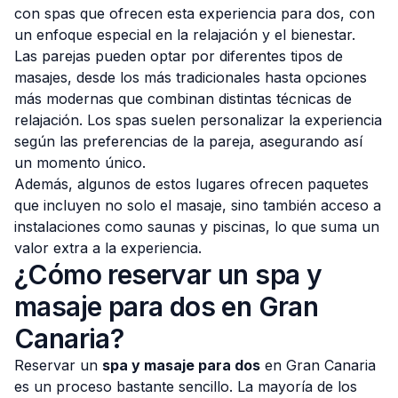
con spas que ofrecen esta experiencia para dos, con
un enfoque especial en la relajación y el bienestar.
Las parejas pueden optar por diferentes tipos de
masajes, desde los más tradicionales hasta opciones
más modernas que combinan distintas técnicas de
relajación. Los spas suelen personalizar la experiencia
según las preferencias de la pareja, asegurando así
un momento único.
Además, algunos de estos lugares ofrecen paquetes
que incluyen no solo el masaje, sino también acceso a
instalaciones como saunas y piscinas, lo que suma un
valor extra a la experiencia.
¿Cómo reservar un spa y
masaje para dos en Gran
Canaria?
Reservar un
spa y masaje para dos
en Gran Canaria
es un proceso bastante sencillo. La mayoría de los