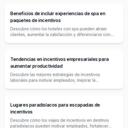
Beneficios de incluir experiencias de spa en
paquetes de incentivos
Descubre cómo los hoteles con spa pueden atraer
clientes, aumentar la satisfacción y diferenciarse con
experiencias de bienestar en paquetes de incentivos.
Tendencias en incentivos empresariales para
aumentar productividad
Descubre las mejores estrategias de incentivos
laborales para motivar empleados, mejorar la
productividad y retener talento con programas
innovadores y efectivos.
Lugares paradisíacos para escapadas de
incentivos
Descubre cómo los viajes de incentivos en destinos
paradisíacos pueden motivar empleados, fortalecer