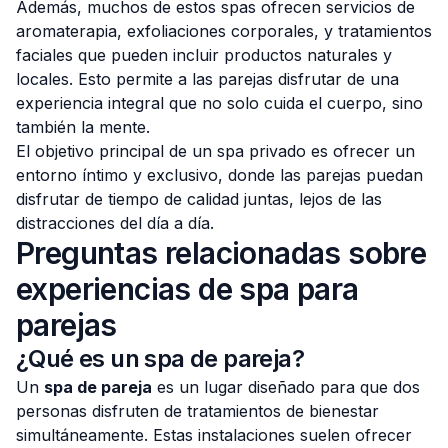
Además, muchos de estos spas ofrecen servicios de
aromaterapia, exfoliaciones corporales, y tratamientos
faciales que pueden incluir productos naturales y
locales. Esto permite a las parejas disfrutar de una
experiencia integral que no solo cuida el cuerpo, sino
también la mente.
El objetivo principal de un spa privado es ofrecer un
entorno íntimo y exclusivo, donde las parejas puedan
disfrutar de tiempo de calidad juntas, lejos de las
distracciones del día a día.
Preguntas relacionadas sobre
experiencias de spa para
parejas
¿Qué es un spa de pareja?
Un
spa de pareja
es un lugar diseñado para que dos
personas disfruten de tratamientos de bienestar
simultáneamente. Estas instalaciones suelen ofrecer