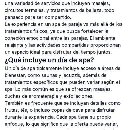
una variedad de servicios que incluyen masajes,
circuitos termales, y tratamientos de belleza, todo
pensado para ser compartido.
La experiencia en un spa de pareja va más allá de los
tratamientos físicos, ya que busca fortalecer la
conexión emocional entre las parejas. El ambiente
relajante y las actividades compartidas proporcionan
un espacio ideal para disfrutar del tiempo juntos.
¿Qué incluye un día de spa?
Un día de spa típicamente incluye acceso a áreas de
bienestar, como saunas y jacuzzis, además de
tratamientos específicos que pueden variar según el
spa. Lo más común es que se ofrezcan masajes,
duchas de aromaterapia y exfoliaciones.
También es frecuente que se incluyan detalles como
frutas, tés, o incluso copas de cava para disfrutar
durante la experiencia. Cada spa tiene su propio
enfoque, lo que significa que la oferta puede variar,