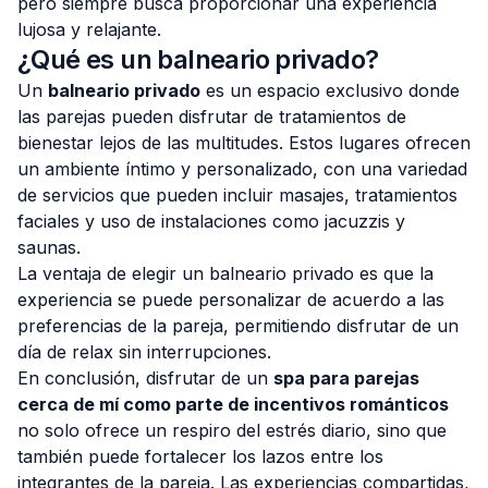
pero siempre busca proporcionar una experiencia
lujosa y relajante.
¿Qué es un balneario privado?
Un
balneario privado
es un espacio exclusivo donde
las parejas pueden disfrutar de tratamientos de
bienestar lejos de las multitudes. Estos lugares ofrecen
un ambiente íntimo y personalizado, con una variedad
de servicios que pueden incluir masajes, tratamientos
faciales y uso de instalaciones como jacuzzis y
saunas.
La ventaja de elegir un balneario privado es que la
experiencia se puede personalizar de acuerdo a las
preferencias de la pareja, permitiendo disfrutar de un
día de relax sin interrupciones.
En conclusión, disfrutar de un
spa para parejas
cerca de mí como parte de incentivos románticos
no solo ofrece un respiro del estrés diario, sino que
también puede fortalecer los lazos entre los
integrantes de la pareja. Las experiencias compartidas,