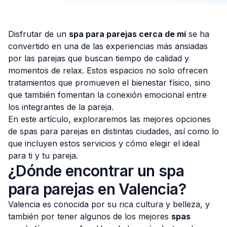
Disfrutar de un
spa para parejas cerca de mí
se ha
convertido en una de las experiencias más ansiadas
Consulta Gratis
por las parejas que buscan tiempo de calidad y
momentos de relax. Estos espacios no solo ofrecen
tratamientos que promueven el bienestar físico, sino
que también fomentan la conexión emocional entre
los integrantes de la pareja.
En este artículo, exploraremos las mejores opciones
de spas para parejas en distintas ciudades, así como lo
que incluyen estos servicios y cómo elegir el ideal
para ti y tu pareja.
¿Dónde encontrar un spa
para parejas en Valencia?
Valencia es conocida por su rica cultura y belleza, y
también por tener algunos de los mejores
spas