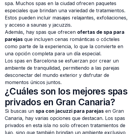
spa. Muchos spas en la ciudad ofrecen paquetes
especiales que brindan una variedad de tratamientos.
Estos pueden incluir masajes relajantes, exfoliaciones,
y acceso a saunas y jacuzzis.
Además, hay spas que ofrecen
ofertas de spa para
parejas
que incluyen cenas románticas o cócteles
como parte de la experiencia, lo que la convierte en
una opción completa para un día especial.
Los spas en Barcelona se esfuerzan por crear un
ambiente de tranquilidad, permitiendo a las parejas
desconectar del mundo exterior y disfrutar de
momentos únicos juntos.
¿Cuáles son los mejores spas
privados en Gran Canaria?
Si buscas un
spa con jacuzzi para parejas
en Gran
Canaria, hay varias opciones que destacan. Los spas
privados en esta isla no solo ofrecen tratamientos de
lujo, sino que también brindan un ambiente exclusivo