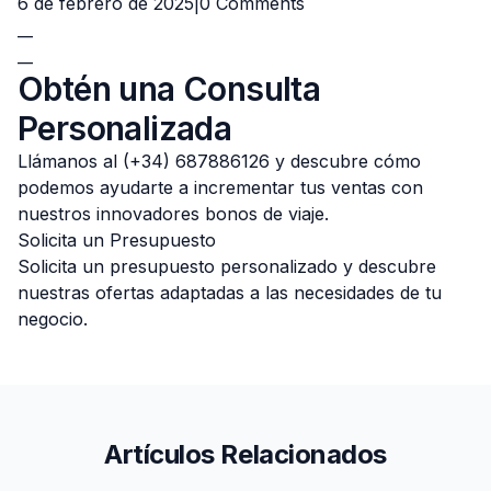
6 de febrero de 2025|
0 Comments
__
__
Obtén una Consulta
Personalizada
Llámanos al (+34) 687886126 y descubre cómo
podemos ayudarte a incrementar tus ventas con
nuestros innovadores bonos de viaje.
Solicita un Presupuesto
Solicita un presupuesto personalizado y descubre
nuestras ofertas adaptadas a las necesidades de tu
negocio.
Artículos Relacionados