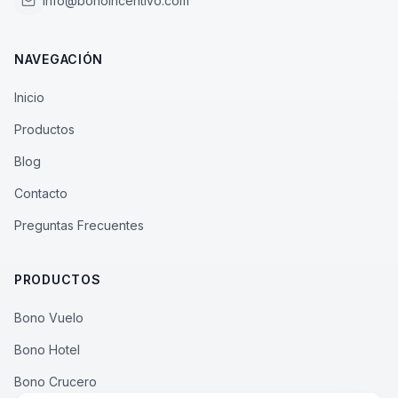
info@bonoincentivo.com
NAVEGACIÓN
Inicio
Productos
Blog
Contacto
Preguntas Frecuentes
PRODUCTOS
Bono Vuelo
Bono Hotel
Bono Crucero