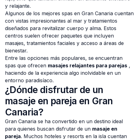
y relajante.
Algunos de los mejores spas en Gran Canaria cuentan
con vistas impresionantes al mar y tratamientos
diseñados para revitalizar cuerpo y alma. Estos
centros suelen ofrecer paquetes que incluyen
masajes, tratamientos faciales y acceso a áreas de
bienestar.
Entre las opciones más populares, se encuentran
spas que ofrecen
masajes relajantes para parejas
,
haciendo de la experiencia algo inolvidable en un
entorno paradisíaco.
¿Dónde disfrutar de un
masaje en pareja en Gran
Canaria?
Gran Canaria se ha convertido en un destino ideal
para quienes buscan disfrutar de un
masaje en
pareja
. Muchos hoteles y resorts en la isla cuentan