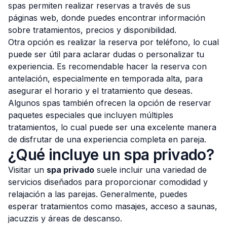
spas permiten realizar reservas a través de sus
páginas web, donde puedes encontrar información
sobre tratamientos, precios y disponibilidad.
Otra opción es realizar la reserva por teléfono, lo cual
puede ser útil para aclarar dudas o personalizar tu
experiencia. Es recomendable hacer la reserva con
antelación, especialmente en temporada alta, para
asegurar el horario y el tratamiento que deseas.
Algunos spas también ofrecen la opción de reservar
paquetes especiales que incluyen múltiples
tratamientos, lo cual puede ser una excelente manera
de disfrutar de una experiencia completa en pareja.
¿Qué incluye un spa privado?
Visitar un
spa privado
suele incluir una variedad de
servicios diseñados para proporcionar comodidad y
relajación a las parejas. Generalmente, puedes
esperar tratamientos como masajes, acceso a saunas,
jacuzzis y áreas de descanso.