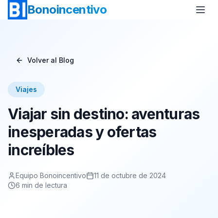
Bonoincentivo
Volver al Blog
Bono Vuelo
Bono 2 Noches de Hotel
Viajes
Bono Relax
Bono Rural
Viajar sin destino: aventuras
Bono Europa
Bono Minicrucero
inesperadas y ofertas
increíbles
Bono Crucero
Equipo Bonoincentivo
11 de octubre de 2024
6
min de lectura