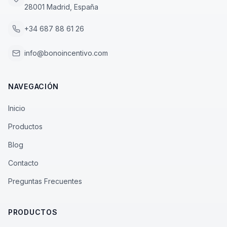
28001 Madrid, España
+34 687 88 61 26
info@bonoincentivo.com
NAVEGACIÓN
Inicio
Productos
Blog
Contacto
Preguntas Frecuentes
PRODUCTOS