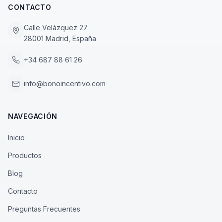
CONTACTO
Calle Velázquez 27
28001 Madrid, España
+34 687 88 61 26
info@bonoincentivo.com
NAVEGACIÓN
Inicio
Productos
Blog
Contacto
Preguntas Frecuentes