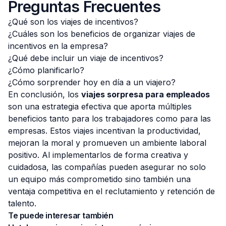
Preguntas Frecuentes
¿Qué son los viajes de incentivos?
¿Cuáles son los beneficios de organizar viajes de
incentivos en la empresa?
¿Qué debe incluir un viaje de incentivos?
¿Cómo planificarlo?
¿Cómo sorprender hoy en día a un viajero?
En conclusión, los
viajes sorpresa para empleados
son una estrategia efectiva que aporta múltiples
beneficios tanto para los trabajadores como para las
empresas. Estos viajes incentivan la productividad,
mejoran la moral y promueven un ambiente laboral
positivo. Al implementarlos de forma creativa y
cuidadosa, las compañías pueden asegurar no solo
un equipo más comprometido sino también una
ventaja competitiva en el reclutamiento y retención de
talento.
Te puede interesar también