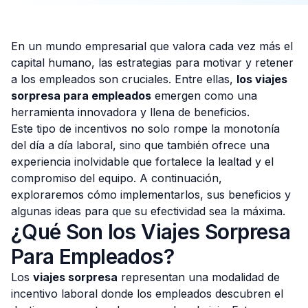
En un mundo empresarial que valora cada vez más el
capital humano, las estrategias para motivar y retener
Consulta Gratis
a los empleados son cruciales. Entre ellas,
los viajes
sorpresa para empleados
emergen como una
herramienta innovadora y llena de beneficios.
Este tipo de incentivos no solo rompe la monotonía
del día a día laboral, sino que también ofrece una
experiencia inolvidable que fortalece la lealtad y el
compromiso del equipo. A continuación,
exploraremos cómo implementarlos, sus beneficios y
algunas ideas para que su efectividad sea la máxima.
¿Qué Son los Viajes Sorpresa
Para Empleados?
Los
viajes sorpresa
representan una modalidad de
incentivo laboral donde los empleados descubren el