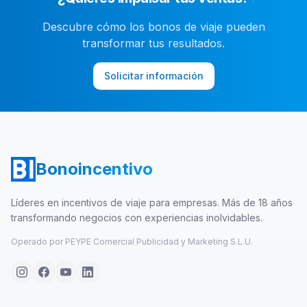
Descubre cómo los bonos de viaje pueden
transformar tus resultados.
Solicitar información
Bonoincentivo
Líderes en incentivos de viaje para empresas. Más de 18 años
transformando negocios con experiencias inolvidables.
Operado por PEYPE Comercial Publicidad y Marketing S.L.U.