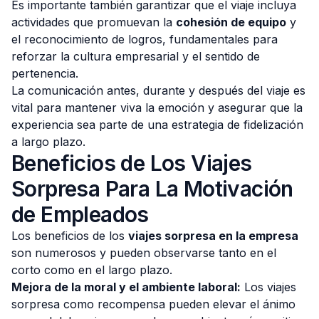
Es importante también garantizar que el viaje incluya
actividades que promuevan la
cohesión de equipo
y
el reconocimiento de logros, fundamentales para
reforzar la cultura empresarial y el sentido de
pertenencia.
La comunicación antes, durante y después del viaje es
vital para mantener viva la emoción y asegurar que la
experiencia sea parte de una estrategia de fidelización
a largo plazo.
Beneficios de Los Viajes
Sorpresa Para La Motivación
de Empleados
Los beneficios de los
viajes sorpresa en la empresa
son numerosos y pueden observarse tanto en el
corto como en el largo plazo.
Mejora de la moral y el ambiente laboral:
Los viajes
sorpresa como recompensa pueden elevar el ánimo