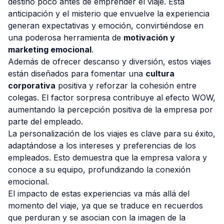
destino poco antes de emprender el viaje. Esta
anticipación y el misterio que envuelve la experiencia
generan expectativas y emoción, convirtiéndose en
una poderosa herramienta de
motivación y
marketing emocional
.
Además de ofrecer descanso y diversión, estos viajes
están diseñados para fomentar una
cultura
corporativa
positiva y reforzar la cohesión entre
colegas. El factor sorpresa contribuye al efecto WOW,
aumentando la percepción positiva de la empresa por
parte del empleado.
La personalización de los viajes es clave para su éxito,
adaptándose a los intereses y preferencias de los
empleados. Esto demuestra que la empresa valora y
conoce a su equipo, profundizando la conexión
emocional.
El impacto de estas experiencias va más allá del
momento del viaje, ya que se traduce en recuerdos
que perduran y se asocian con la imagen de la