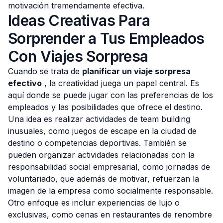
motivación tremendamente efectiva.
Ideas Creativas Para
Sorprender a Tus Empleados
Con Viajes Sorpresa
Cuando se trata de
planificar un viaje sorpresa
efectivo
, la creatividad juega un papel central. Es
aquí donde se puede jugar con las preferencias de los
empleados y las posibilidades que ofrece el destino.
Una idea es realizar actividades de team building
inusuales, como juegos de escape en la ciudad de
destino o competencias deportivas. También se
pueden organizar actividades relacionadas con la
responsabilidad social empresarial, como jornadas de
voluntariado, que además de motivar, refuerzan la
imagen de la empresa como socialmente responsable.
Otro enfoque es incluir experiencias de lujo o
exclusivas, como cenas en restaurantes de renombre