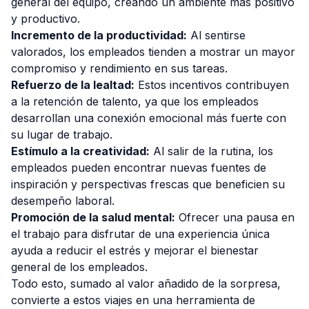
general del equipo, creando un ambiente más positivo
y productivo.
Incremento de la productividad:
Al sentirse
valorados, los empleados tienden a mostrar un mayor
compromiso y rendimiento en sus tareas.
Refuerzo de la lealtad:
Estos incentivos contribuyen
a la retención de talento, ya que los empleados
desarrollan una conexión emocional más fuerte con
su lugar de trabajo.
Estímulo a la creatividad:
Al salir de la rutina, los
empleados pueden encontrar nuevas fuentes de
inspiración y perspectivas frescas que beneficien su
desempeño laboral.
Promoción de la salud mental:
Ofrecer una pausa en
el trabajo para disfrutar de una experiencia única
ayuda a reducir el estrés y mejorar el bienestar
general de los empleados.
Todo esto, sumado al valor añadido de la sorpresa,
convierte a estos viajes en una herramienta de