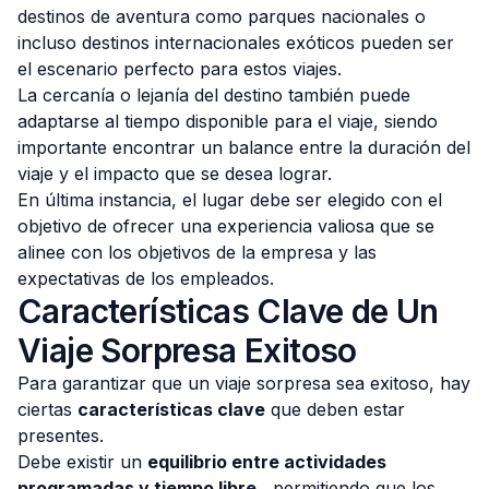
destinos de aventura como parques nacionales o
incluso destinos internacionales exóticos pueden ser
el escenario perfecto para estos viajes.
La cercanía o lejanía del destino también puede
adaptarse al tiempo disponible para el viaje, siendo
importante encontrar un balance entre la duración del
viaje y el impacto que se desea lograr.
En última instancia, el lugar debe ser elegido con el
objetivo de ofrecer una experiencia valiosa que se
alinee con los objetivos de la empresa y las
expectativas de los empleados.
Características Clave de Un
Viaje Sorpresa Exitoso
Para garantizar que un viaje sorpresa sea exitoso, hay
ciertas
características clave
que deben estar
presentes.
Debe existir un
equilibrio entre actividades
programadas y tiempo libre
, permitiendo que los