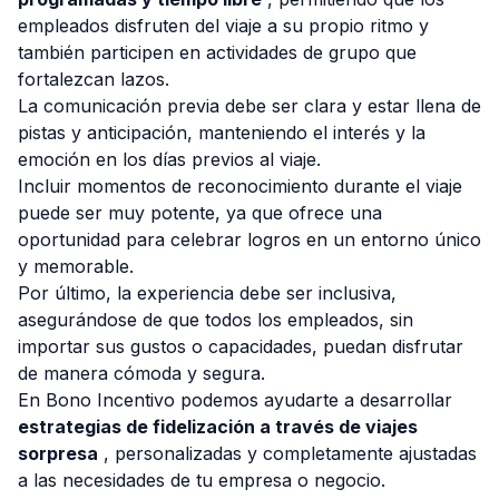
empleados disfruten del viaje a su propio ritmo y
también participen en actividades de grupo que
fortalezcan lazos.
La comunicación previa debe ser clara y estar llena de
pistas y anticipación, manteniendo el interés y la
emoción en los días previos al viaje.
Incluir momentos de reconocimiento durante el viaje
puede ser muy potente, ya que ofrece una
oportunidad para celebrar logros en un entorno único
y memorable.
Por último, la experiencia debe ser inclusiva,
asegurándose de que todos los empleados, sin
importar sus gustos o capacidades, puedan disfrutar
de manera cómoda y segura.
En
Bono Incentivo
podemos ayudarte a desarrollar
estrategias de fidelización a través de viajes
sorpresa
, personalizadas y completamente ajustadas
a las necesidades de tu empresa o negocio.