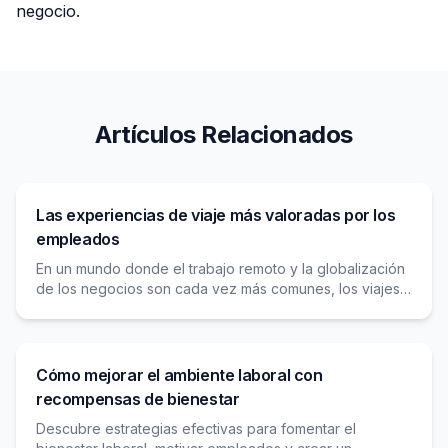
negocio.
Artículos Relacionados
Las experiencias de viaje más valoradas por los
empleados
En un mundo donde el trabajo remoto y la globalización
de los negocios son cada vez más comunes, los viajes
de negocios se han convertido en una parte
Cómo mejorar el ambiente laboral con
recompensas de bienestar
Descubre estrategias efectivas para fomentar el