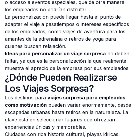
o acceso a eventos especiales, que de otra manera
los empleados no podrían disfrutar.
La personalización puede llegar hasta el punto de
adaptar el viaje a pasatiempos o intereses específicos
de los empleados, como viajes de aventura para los
amantes de la adrenalina o retiros de yoga para
quienes buscan relajación.
Ideas para personalizar un viaje sorpresa
no deben
faltar, ya que es la personalización la que realmente
muestra el aprecio de la empresa por sus empleados.
¿Dónde Pueden Realizarse
Los Viajes Sorpresa?
Los destinos para
viajes sorpresa para empleados
como motivación
pueden variar enormemente, desde
escapadas urbanas hasta retiros en la naturaleza. La
clave está en seleccionar lugares que ofrezcan
experiencias únicas y memorables.
Ciudades con rica historia cultural, playas idílicas,