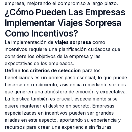
empresa, mejorando el compromiso a largo plazo.
¿Cómo Pueden Las Empresas
Implementar Viajes Sorpresa
Como Incentivos?
La implementación de
viajes sorpresa
como
incentivos requiere una planificación cuidadosa que
considere los objetivos de la empresa y las
expectativas de los empleados.
Definir los criterios de selección
para los
beneficiarios es un primer paso esencial, lo que puede
basarse en rendimiento, asistencia o mediante sorteos
que generen una atmósfera de emoción y expectativa.
La logística también es crucial, especialmente si se
quiere mantener el destino en secreto. Empresas
especializadas en incentivos pueden ser grandes
aliadas en este aspecto, aportando su experiencia y
recursos para crear una experiencia sin fisuras.