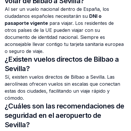
volar de Bilbao a Sevilla?
Al ser un vuelo nacional dentro de España, los
ciudadanos españoles necesitarán su
DNI o
pasaporte vigente
para viajar. Los residentes de
otros países de la UE pueden viajar con su
documento de identidad nacional. Siempre es
aconsejable llevar contigo tu tarjeta sanitaria europea
o seguro de viaje.
¿Existen vuelos directos de Bilbao a
Sevilla?
Sí, existen vuelos directos de Bilbao a Sevilla. Las
aerolíneas ofrecen vuelos sin escalas que conectan
estas dos ciudades, facilitando un viaje rápido y
cómodo.
¿Cuáles son las recomendaciones de
seguridad en el aeropuerto de
Sevilla?