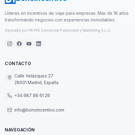
Líderes en incentivos de viaje para empresas. Más de 18 años
transformando negocios con experiencias inolvidables.
Operado por PEYPE Comercial Publicidad y Marketing S.L.U.
CONTACTO
Calle Velázquez 27
28001 Madrid, España
+34 687 88 61 26
info@bonoincentivo.com
NAVEGACIÓN