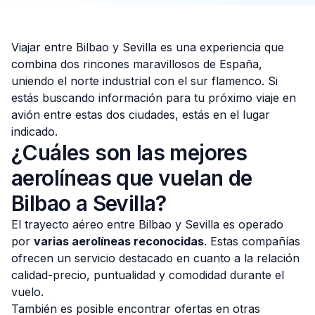
Viajar entre Bilbao y Sevilla es una experiencia que
combina dos rincones maravillosos de España,
Consulta Gratis
uniendo el norte industrial con el sur flamenco. Si
estás buscando información para tu próximo viaje en
avión entre estas dos ciudades, estás en el lugar
indicado.
¿Cuáles son las mejores
aerolíneas que vuelan de
Bilbao a Sevilla?
El trayecto aéreo entre Bilbao y Sevilla es operado
por
varias aerolíneas reconocidas
. Estas compañías
ofrecen un servicio destacado en cuanto a la relación
calidad-precio, puntualidad y comodidad durante el
vuelo.
También es posible encontrar ofertas en otras