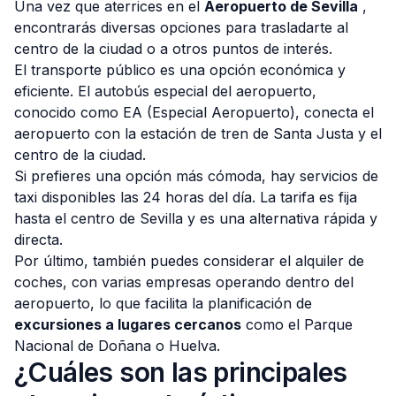
Una vez que aterrices en el
Aeropuerto de Sevilla
,
encontrarás diversas opciones para trasladarte al
centro de la ciudad o a otros puntos de interés.
El transporte público es una opción económica y
eficiente. El autobús especial del aeropuerto,
conocido como EA (Especial Aeropuerto), conecta el
aeropuerto con la estación de tren de Santa Justa y el
centro de la ciudad.
Si prefieres una opción más cómoda, hay servicios de
taxi disponibles las 24 horas del día. La tarifa es fija
hasta el centro de Sevilla y es una alternativa rápida y
directa.
Por último, también puedes considerar el alquiler de
coches, con varias empresas operando dentro del
aeropuerto, lo que facilita la planificación de
excursiones a lugares cercanos
como el Parque
Nacional de Doñana o Huelva.
¿Cuáles son las principales