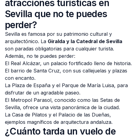
atracciones turísticas en
Sevilla que no te puedes
perder?
Sevilla es famosa por su patrimonio cultural y
arquitectónico. La
Giralda y la Catedral de Sevilla
son paradas obligatorias para cualquier turista.
Además, no te puedes perder:
El Real Alcázar, un palacio fortificado lleno de historia.
El barrio de Santa Cruz, con sus callejuelas y plazas
con encanto.
La Plaza de España y el Parque de María Luisa, para
disfrutar de un agradable paseo.
El Metropol Parasol, conocido como las Setas de
Sevilla, ofrece una vista panorámica de la ciudad.
La Casa de Pilatos y el Palacio de las Dueñas,
ejemplos magníficos de arquitectura andaluza.
¿Cuánto tarda un vuelo de