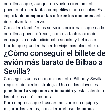
aerolíneas que, aunque no vuelen directamente,
pueden ofrecer tarifas competitivas con escalas. Es
importante
comparar las diferentes opciones
antes
de realizar la reserva.
Considera también los servicios adicionales que cada
aerolínea puede ofrecer, como la facturación de
equipaje sin coste adicional o snacks y bebidas a
bordo, que pueden hacer tu viaje más placentero.
¿Cómo conseguir el billete de
avión más barato de Bilbao a
Sevilla?
Conseguir vuelos económicos entre Bilbao y Sevilla
requiere de cierta estrategia. Una de las claves es
planificar tu viaje con anticipación
y estar atento a
las ofertas de última hora.
Para empresas que buscan motivar a su equipo y
mejorar las ventas, considerar el uso de
bonos