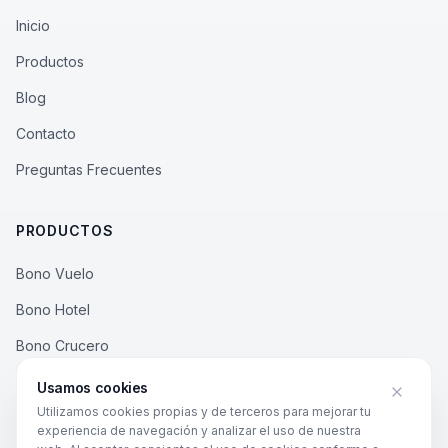
Inicio
Productos
Blog
Contacto
Preguntas Frecuentes
PRODUCTOS
Bono Vuelo
Bono Hotel
Bono Crucero
Bono Rural
Usamos cookies
Utilizamos cookies propias y de terceros para mejorar tu
experiencia de navegación y analizar el uso de nuestra