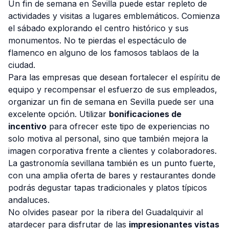
Un fin de semana en Sevilla puede estar repleto de
actividades y visitas a lugares emblemáticos. Comienza
el sábado explorando el centro histórico y sus
monumentos. No te pierdas el espectáculo de
flamenco en alguno de los famosos tablaos de la
ciudad.
Para las empresas que desean fortalecer el espíritu de
equipo y recompensar el esfuerzo de sus empleados,
organizar un fin de semana en Sevilla puede ser una
excelente opción. Utilizar
bonificaciones de
incentivo
para ofrecer este tipo de experiencias no
solo motiva al personal, sino que también mejora la
imagen corporativa frente a clientes y colaboradores.
La gastronomía sevillana también es un punto fuerte,
con una amplia oferta de bares y restaurantes donde
podrás degustar tapas tradicionales y platos típicos
andaluces.
No olvides pasear por la ribera del Guadalquivir al
atardecer para disfrutar de las
impresionantes vistas