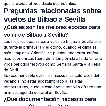
que la ciudad ofrece desde sus puentes.
Preguntas relacionadas sobre
vuelos de Bilbao a Sevilla
¿Cuáles son las mejores épocas para
volar de Bilbao a Sevilla?
Las mejores épocas para volar de Bilbao a Sevilla son
durante la primavera y el otoño, cuando el clima es
más templado. Además, se pueden encontrar tarifas
más económicas fuera de la temporada alta de verano
y los periodos festivos como Semana Santa y la Feria
de Abril.
Es recomendable evitar los meses más calurosos del
verano si no estás acostumbrado a las altas
temperaturas, aunque esta época también ofrece una
animada agenda cultural en Sevilla.
¿Qué documentación necesito para