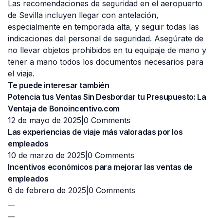
Las recomendaciones de seguridad en el aeropuerto
de Sevilla incluyen llegar con antelación,
especialmente en temporada alta, y seguir todas las
indicaciones del personal de seguridad. Asegúrate de
no llevar objetos prohibidos en tu equipaje de mano y
tener a mano todos los documentos necesarios para
el viaje.
Te puede interesar también
Potencia tus Ventas Sin Desbordar tu Presupuesto: La
Ventaja de Bonoincentivo.com
12 de mayo de 2025|
0 Comments
Las experiencias de viaje más valoradas por los
empleados
10 de marzo de 2025|
0 Comments
Incentivos económicos para mejorar las ventas de
empleados
6 de febrero de 2025|
0 Comments
__
__