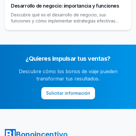
Desarrollo de negocio: importancia y funciones
Descubre qué es el desarrollo de negocio, sus
funciones y cómo implementar estrategias efectivas
para impulsar el crecimiento y la competitividad de tu
empresa.
¿Quieres impulsar tus ventas?
Descubre cómo los bonos de viaje pueden
transformar tus resultados.
Solicitar información
Bonoincentivo