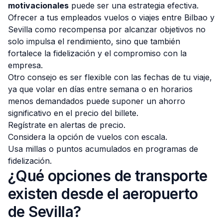
motivacionales
puede ser una estrategia efectiva.
Ofrecer a tus empleados vuelos o viajes entre Bilbao y
Sevilla como recompensa por alcanzar objetivos no
solo impulsa el rendimiento, sino que también
fortalece la fidelización y el compromiso con la
empresa.
Otro consejo es ser flexible con las fechas de tu viaje,
ya que volar en días entre semana o en horarios
menos demandados puede suponer un ahorro
significativo en el precio del billete.
Regístrate en alertas de precio.
Considera la opción de vuelos con escala.
Usa millas o puntos acumulados en programas de
fidelización.
¿Qué opciones de transporte
existen desde el aeropuerto
de Sevilla?