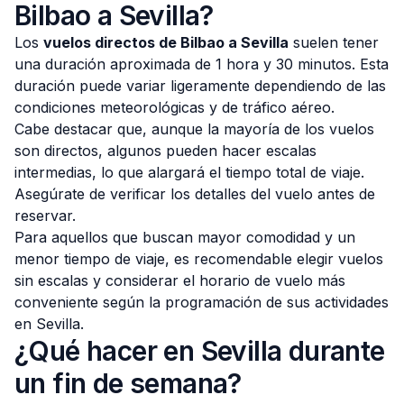
Bilbao a Sevilla?
Los
vuelos directos de Bilbao a Sevilla
suelen tener
una duración aproximada de 1 hora y 30 minutos. Esta
duración puede variar ligeramente dependiendo de las
condiciones meteorológicas y de tráfico aéreo.
Cabe destacar que, aunque la mayoría de los vuelos
son directos, algunos pueden hacer escalas
intermedias, lo que alargará el tiempo total de viaje.
Asegúrate de verificar los detalles del vuelo antes de
reservar.
Para aquellos que buscan mayor comodidad y un
menor tiempo de viaje, es recomendable elegir vuelos
sin escalas y considerar el horario de vuelo más
conveniente según la programación de sus actividades
en Sevilla.
¿Qué hacer en Sevilla durante
un fin de semana?