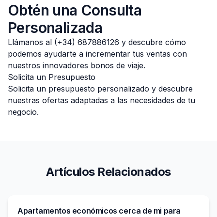
Obtén una Consulta
Personalizada
Llámanos al (+34) 687886126 y descubre cómo
podemos ayudarte a incrementar tus ventas con
nuestros innovadores bonos de viaje.
Solicita un Presupuesto
Solicita un presupuesto personalizado y descubre
nuestras ofertas adaptadas a las necesidades de tu
negocio.
Artículos Relacionados
Apartamentos económicos cerca de mi para