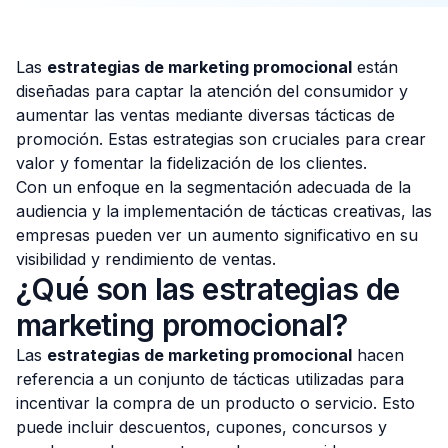
Las
estrategias de marketing promocional
están
diseñadas para captar la atención del consumidor y
Consulta Gratis
aumentar las ventas mediante diversas tácticas de
promoción. Estas estrategias son cruciales para crear
valor y fomentar la fidelización de los clientes.
Con un enfoque en la segmentación adecuada de la
audiencia y la implementación de tácticas creativas, las
empresas pueden ver un aumento significativo en su
visibilidad y rendimiento de ventas.
¿Qué son las estrategias de
marketing promocional?
Las
estrategias de marketing promocional
hacen
referencia a un conjunto de tácticas utilizadas para
incentivar la compra de un producto o servicio. Esto
puede incluir descuentos, cupones, concursos y