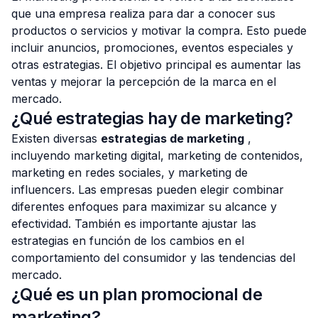
que una empresa realiza para dar a conocer sus
productos o servicios y motivar la compra. Esto puede
incluir anuncios, promociones, eventos especiales y
otras estrategias. El objetivo principal es aumentar las
ventas y mejorar la percepción de la marca en el
mercado.
¿Qué estrategias hay de marketing?
Existen diversas
estrategias de marketing
,
incluyendo marketing digital, marketing de contenidos,
marketing en redes sociales, y marketing de
influencers. Las empresas pueden elegir combinar
diferentes enfoques para maximizar su alcance y
efectividad. También es importante ajustar las
estrategias en función de los cambios en el
comportamiento del consumidor y las tendencias del
mercado.
¿Qué es un plan promocional de
marketing?