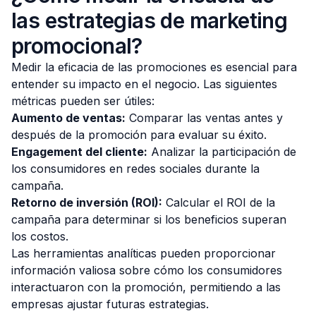
las estrategias de marketing
promocional?
Medir la eficacia de las promociones es esencial para
entender su impacto en el negocio. Las siguientes
métricas pueden ser útiles:
Aumento de ventas:
Comparar las ventas antes y
después de la promoción para evaluar su éxito.
Engagement del cliente:
Analizar la participación de
los consumidores en redes sociales durante la
campaña.
Retorno de inversión (ROI):
Calcular el ROI de la
campaña para determinar si los beneficios superan
los costos.
Las herramientas analíticas pueden proporcionar
información valiosa sobre cómo los consumidores
interactuaron con la promoción, permitiendo a las
empresas ajustar futuras estrategias.