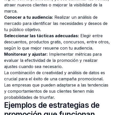
atraer nuevos clientes o mejorar la visibilidad de la
marca.
Conocer a tu audiencia:
Realizar un análisis de
mercado para identificar las necesidades y deseos de
tu público objetivo.
Seleccionar las tácticas adecuadas:
Elegir entre
descuentos, productos gratis, concursos, entre otros,
según lo que mejor resuene con tu audiencia.
Monitorear y ajustar:
Implementar métricas para
evaluar la efectividad de la promoción y realizar
ajustes cuando sea necesario.
La combinación de creatividad y análisis de datos es
crucial para el éxito de una campaña promocional.
Las empresas que pueden adaptarse a las tendencias
y comportamientos de sus clientes tienen más
probabilidades de triunfar.
Ejemplos de estrategias de
promoción que funcionan