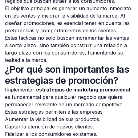
regalos que buscan atraer a los consumidores.
El objetivo principal es generar un aumento inmediato
en las ventas y mejorar la visibilidad de la marca. Al
diseñar promociones, es esencial tener en cuenta las
preferencias y comportamientos de los clientes.
Estas tácticas no solo buscan incrementar las ventas
a corto plazo, sino también construir una relación a
largo plazo con los consumidores, fomentando su
lealtad a la marca.
¿Por qué son importantes las
estrategias de promoción?
Implementar
estrategias de marketing promocional
es fundamental para cualquier negocio que quiera
permanecer relevante en un mercado competitivo.
Estas estrategias permiten a las empresas
Aumentar la visibilidad de sus productos.
Captar la atención de nuevos clientes.
Fidelizar a los consumidores existentes.