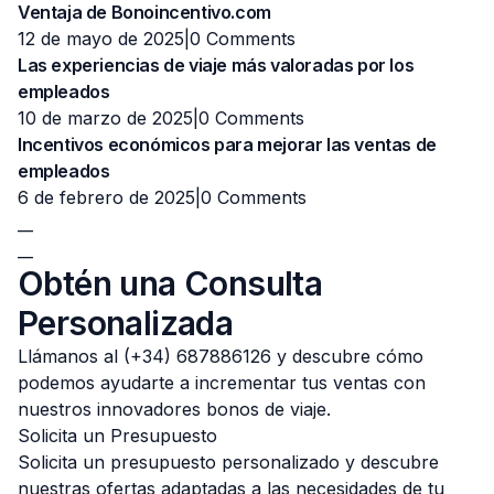
Ventaja de Bonoincentivo.com
12 de mayo de 2025|
0 Comments
Las experiencias de viaje más valoradas por los
empleados
10 de marzo de 2025|
0 Comments
Incentivos económicos para mejorar las ventas de
empleados
6 de febrero de 2025|
0 Comments
__
__
Obtén una Consulta
Personalizada
Llámanos al (+34) 687886126 y descubre cómo
podemos ayudarte a incrementar tus ventas con
nuestros innovadores bonos de viaje.
Solicita un Presupuesto
Solicita un presupuesto personalizado y descubre
nuestras ofertas adaptadas a las necesidades de tu