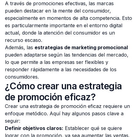
A través de promociones efectivas, las marcas
pueden destacar en la mente del consumidor,
especialmente en momentos de alta competencia. Esto
es particularmente importante en el entorno digital
actual, donde la atención del consumidor es un
recurso escaso.
Además, las
estrategias de marketing promocional
pueden adaptarse según las tendencias del mercado,
lo que permite a las empresas ser flexibles y
responder rápidamente a las necesidades de los
consumidores.
¿Cómo crear una estrategia
de promoción eficaz?
Crear una estrategia de promoción eficaz requiere un
enfoque metódico. Aquí hay algunos pasos clave a
seguir:
Definir objetivos claros:
Establecer qué se quiere
lograr con la promoción, ya sea aumentar las ventas,