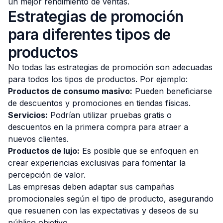
un mejor rendimiento de ventas.
Estrategias de promoción
para diferentes tipos de
productos
No todas las estrategias de promoción son adecuadas
para todos los tipos de productos. Por ejemplo:
Productos de consumo masivo:
Pueden beneficiarse
de descuentos y promociones en tiendas físicas.
Servicios:
Podrían utilizar pruebas gratis o
descuentos en la primera compra para atraer a
nuevos clientes.
Productos de lujo:
Es posible que se enfoquen en
crear experiencias exclusivas para fomentar la
percepción de valor.
Las empresas deben adaptar sus campañas
promocionales según el tipo de producto, asegurando
que resuenen con las expectativas y deseos de su
público objetivo.