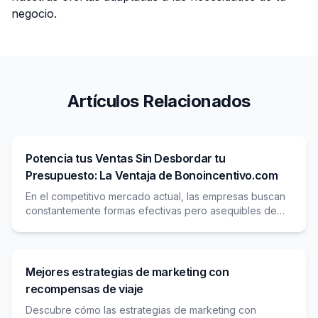
negocio.
Artículos Relacionados
Potencia tus Ventas Sin Desbordar tu
Presupuesto: La Ventaja de Bonoincentivo.com
En el competitivo mercado actual, las empresas buscan
constantemente formas efectivas pero asequibles de
impulsar el crecimiento de las ventas. Los métodos
Mejores estrategias de marketing con
recompensas de viaje
Descubre cómo las estrategias de marketing con