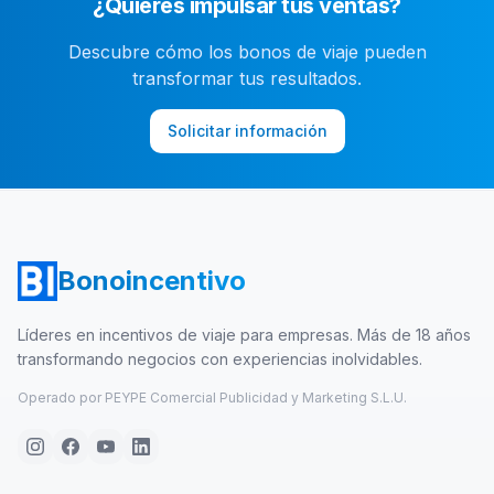
¿Quieres impulsar tus ventas?
Descubre cómo los bonos de viaje pueden
transformar tus resultados.
Solicitar información
Bonoincentivo
Líderes en incentivos de viaje para empresas. Más de 18 años
transformando negocios con experiencias inolvidables.
Operado por PEYPE Comercial Publicidad y Marketing S.L.U.