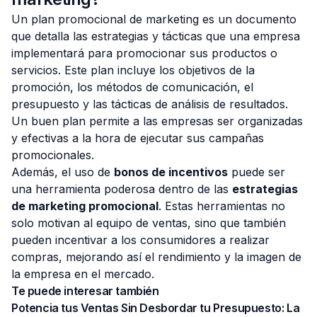
Un plan promocional de marketing es un documento
que detalla las estrategias y tácticas que una empresa
implementará para promocionar sus productos o
servicios. Este plan incluye los objetivos de la
promoción, los métodos de comunicación, el
presupuesto y las tácticas de análisis de resultados.
Un buen plan permite a las empresas ser organizadas
y efectivas a la hora de ejecutar sus campañas
promocionales.
Además, el uso de
bonos de incentivos
puede ser
una herramienta poderosa dentro de las
estrategias
de marketing promocional
. Estas herramientas no
solo motivan al equipo de ventas, sino que también
pueden incentivar a los consumidores a realizar
compras, mejorando así el rendimiento y la imagen de
la empresa en el mercado.
Te puede interesar también
Potencia tus Ventas Sin Desbordar tu Presupuesto: La