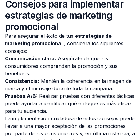
Consejos para implementar
estrategias de marketing
promocional
Para asegurar el éxito de tus
estrategias de
marketing promocional
, considera los siguientes
consejos:
Comunicación clara:
Asegúrate de que los
consumidores comprendan la promoción y sus
beneficios.
Consistencia:
Mantén la coherencia en la imagen de
marca y el mensaje durante toda la campaña.
Pruebas A/B:
Realizar pruebas con diferentes tácticas
puede ayudar a identificar qué enfoque es más eficaz
para tu audiencia.
La implementación cuidadosa de estos consejos puede
llevar a una mayor aceptación de las promociones
por parte de los consumidores y, en última instancia, a