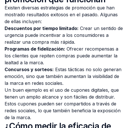
Existen diversas estrategias de promoción que han
mostrado resultados exitosos en el pasado. Algunas
de ellas incluyen:
Descuentos por tiempo limitado:
Crear un sentido de
urgencia puede incentivar a los consumidores a
realizar una compra más rápida.
Programas de fidelización:
Ofrecer recompensas a
los clientes que repiten compras puede aumentar la
lealtad a la marca.
Concursos y sorteos:
Estas tácticas no solo generan
emoción, sino que también aumentan la visibilidad de
la marca en redes sociales.
Un buen ejemplo es el uso de cupones digitales, que
tienen un amplio alcance y son fáciles de distribuir.
Estos cupones pueden ser compartidos a través de
redes sociales, lo que también beneficia la exposición
de la marca.
¿Cómo medir la eficacia de