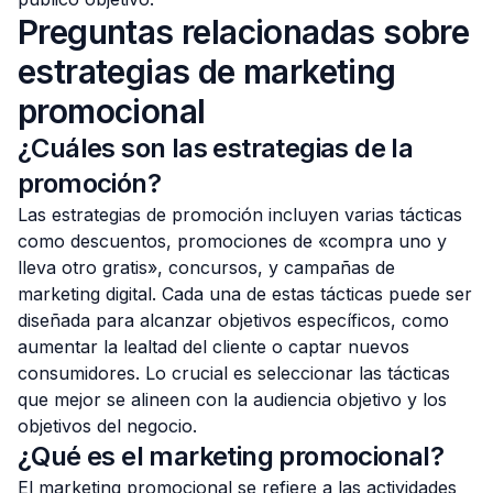
Preguntas relacionadas sobre
estrategias de marketing
promocional
¿Cuáles son las estrategias de la
promoción?
Las estrategias de promoción incluyen varias tácticas
como descuentos, promociones de «compra uno y
lleva otro gratis», concursos, y campañas de
marketing digital. Cada una de estas tácticas puede ser
diseñada para alcanzar objetivos específicos, como
aumentar la lealtad del cliente o captar nuevos
consumidores. Lo crucial es seleccionar las tácticas
que mejor se alineen con la audiencia objetivo y los
objetivos del negocio.
¿Qué es el marketing promocional?
El marketing promocional se refiere a las actividades