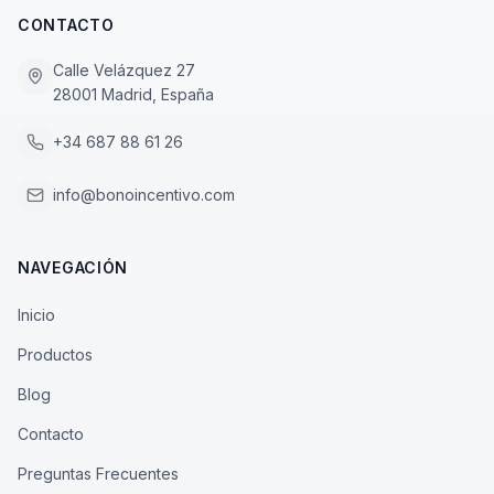
CONTACTO
Calle Velázquez 27
28001 Madrid, España
+34 687 88 61 26
info@bonoincentivo.com
NAVEGACIÓN
Inicio
Productos
Blog
Contacto
Preguntas Frecuentes