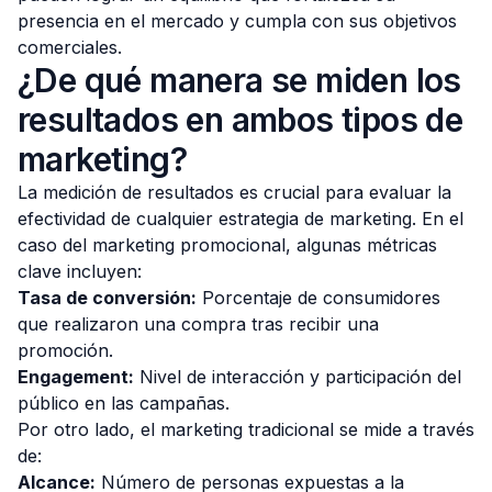
presencia en el mercado y cumpla con sus objetivos
comerciales.
¿De qué manera se miden los
resultados en ambos tipos de
marketing?
La medición de resultados es crucial para evaluar la
efectividad de cualquier estrategia de marketing. En el
caso del marketing promocional, algunas métricas
clave incluyen:
Tasa de conversión:
Porcentaje de consumidores
que realizaron una compra tras recibir una
promoción.
Engagement:
Nivel de interacción y participación del
público en las campañas.
Por otro lado, el marketing tradicional se mide a través
de:
Alcance:
Número de personas expuestas a la