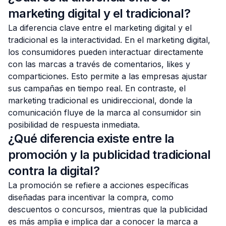
marketing digital y el tradicional?
La diferencia clave entre el marketing digital y el
tradicional es la
interactividad
. En el marketing digital,
los consumidores pueden interactuar directamente
con las marcas a través de comentarios, likes y
comparticiones. Esto permite a las empresas ajustar
sus campañas en tiempo real. En contraste, el
marketing tradicional es unidireccional, donde la
comunicación fluye de la marca al consumidor sin
posibilidad de respuesta inmediata.
¿Qué diferencia existe entre la
promoción y la publicidad tradicional
contra la digital?
La promoción se refiere a acciones específicas
diseñadas para incentivar la compra, como
descuentos o concursos, mientras que la publicidad
es más amplia e implica dar a conocer la marca a