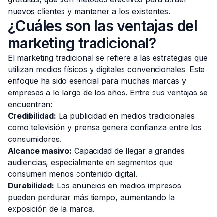
nuevos clientes y mantener a los existentes.
¿Cuáles son las ventajas del
marketing tradicional?
El marketing tradicional se refiere a las estrategias que
utilizan medios físicos y digitales convencionales. Este
enfoque ha sido esencial para muchas marcas y
empresas a lo largo de los años. Entre sus ventajas se
encuentran:
Credibilidad:
La publicidad en medios tradicionales
como televisión y prensa genera confianza entre los
consumidores.
Alcance masivo:
Capacidad de llegar a grandes
audiencias, especialmente en segmentos que
consumen menos contenido digital.
Durabilidad:
Los anuncios en medios impresos
pueden perdurar más tiempo, aumentando la
exposición de la marca.