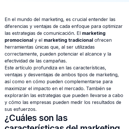
En el mundo del marketing, es crucial entender las
diferencias y ventajas de cada enfoque para optimizar
Consulta Gratis
las estrategias de comunicación. El
marketing
promocional
y el
marketing tradicional
ofrecen
herramientas únicas que, al ser utilizadas
correctamente, pueden potenciar el alcance y la
efectividad de las campañas.
Este artículo profundiza en las características,
ventajas y desventajas de ambos tipos de marketing,
así como en cómo pueden complementarse para
maximizar el impacto en el mercado. También se
explorarán las estrategias que pueden llevarse a cabo
y cómo las empresas pueden medir los resultados de
sus esfuerzos.
¿Cuáles son las
características del marketing