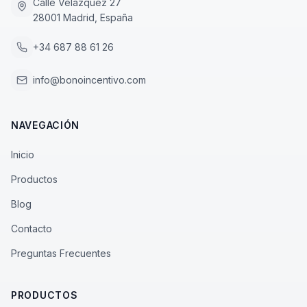
Calle Velázquez 27
28001 Madrid, España
+34 687 88 61 26
info@bonoincentivo.com
NAVEGACIÓN
Inicio
Productos
Blog
Contacto
Preguntas Frecuentes
PRODUCTOS