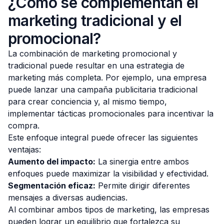
¿Cómo se complementan el
marketing tradicional y el
promocional?
La combinación de marketing promocional y
tradicional puede resultar en una estrategia de
marketing más completa. Por ejemplo, una empresa
puede lanzar una campaña publicitaria tradicional
para crear conciencia y, al mismo tiempo,
implementar tácticas promocionales para incentivar la
compra.
Este enfoque integral puede ofrecer las siguientes
ventajas:
Aumento del impacto:
La sinergia entre ambos
enfoques puede maximizar la visibilidad y efectividad.
Segmentación eficaz:
Permite dirigir diferentes
mensajes a diversas audiencias.
Al combinar ambos tipos de marketing, las empresas
pueden lograr un equilibrio que fortalezca su