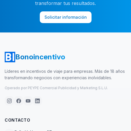
transformar tus resultados.
Solicitar información
Bonoincentivo
Líderes en incentivos de viaje para empresas. Más de 18 años
transformando negocios con experiencias inolvidables.
Operado por PEYPE Comercial Publicidad y Marketing S.L.U.
CONTACTO