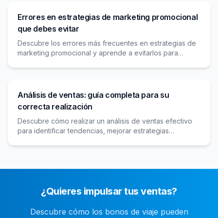
Errores en estrategias de marketing promocional
que debes evitar
Descubre los errores más frecuentes en estrategias de
marketing promocional y aprende a evitarlos para
maximizar el impacto y retorno de tus campañas.
Análisis de ventas: guía completa para su
correcta realización
Descubre cómo realizar un análisis de ventas efectivo
para identificar tendencias, mejorar estrategias
comerciales y maximizar los resultados de tu negocio.
¿Quieres impulsar tus ventas?
Descubre cómo los bonos de viaje pueden