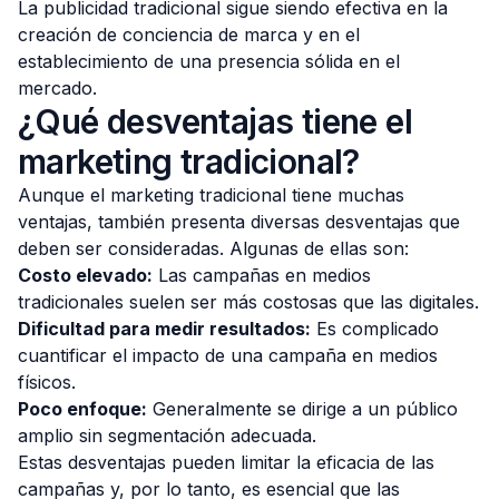
La publicidad tradicional sigue siendo efectiva en la
creación de conciencia de marca y en el
establecimiento de una presencia sólida en el
mercado.
¿Qué desventajas tiene el
marketing tradicional?
Aunque el marketing tradicional tiene muchas
ventajas, también presenta diversas desventajas que
deben ser consideradas. Algunas de ellas son:
Costo elevado:
Las campañas en medios
tradicionales suelen ser más costosas que las digitales.
Dificultad para medir resultados:
Es complicado
cuantificar el impacto de una campaña en medios
físicos.
Poco enfoque:
Generalmente se dirige a un público
amplio sin segmentación adecuada.
Estas desventajas pueden limitar la eficacia de las
campañas y, por lo tanto, es esencial que las