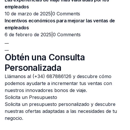
empleados
10 de marzo de 2025|
0 Comments
Incentivos económicos para mejorar las ventas de
empleados
6 de febrero de 2025|
0 Comments
__
__
Obtén una Consulta
Personalizada
Llámanos al (+34) 687886126 y descubre cómo
podemos ayudarte a incrementar tus ventas con
nuestros innovadores bonos de viaje.
Solicita un Presupuesto
Solicita un presupuesto personalizado y descubre
nuestras ofertas adaptadas a las necesidades de tu
negocio.