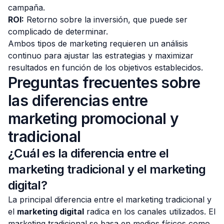
campaña.
ROI:
Retorno sobre la inversión, que puede ser
complicado de determinar.
Ambos tipos de marketing requieren un análisis
continuo para ajustar las estrategias y maximizar
resultados en función de los objetivos establecidos.
Preguntas frecuentes sobre
las diferencias entre
marketing promocional y
tradicional
¿Cuál es la diferencia entre el
marketing tradicional y el marketing
digital?
La principal diferencia entre el marketing tradicional y
el
marketing digital
radica en los canales utilizados. El
marketing tradicional se basa en medios físicos como