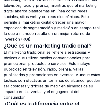
televisión, radio y prensa, mientras que el marketing
digital abarca plataformas en línea como redes
sociales, sitios web y correos electrónicos. Esto
permite al marketing digital ofrecer una mayor
capacidad de segmentación y medición en tiempo real,
lo que a menudo resulta en un mejor retorno de
inversión (ROI).
¿Qué es un marketing tradicional?
El marketing tradicional se refiere a estrategias y
tácticas que utilizan medios convencionales para
promocionar productos o servicios. Esto incluye
publicidad en televisión, radio, prensa, vallas
publicitarias y promociones en eventos. Aunque estas
tácticas son efectivas en términos de alcance, pueden
ser costosas y difíciles de medir en términos de su
impacto en las ventas y el engagement del
consumidor.
¿Cuál es la diferencia entre el