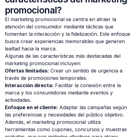
promocional?
El marketing promocional se centra en atraer la
atención del consumidor mediante tácticas que
fomentan la interacción y la fidelización. Este enfoque
busca crear experiencias memorables que generen
lealtad hacia la marca.
Algunas de las características más destacadas del
marketing promocional incluyen:
Ofertas limitadas:
Crear un sentido de urgencia a
través de promociones temporales.
Interacción directa:
Facilitar la conexión entre la
marca y los consumidores mediante eventos y
actividades.
Enfoque en el cliente:
Adaptar las campañas según
las preferencias y necesidades del público objetivo.
Además, el marketing promocional utiliza
herramientas como cupones, concursos y muestras
gratuitas, que son métodos efectivos para atraer