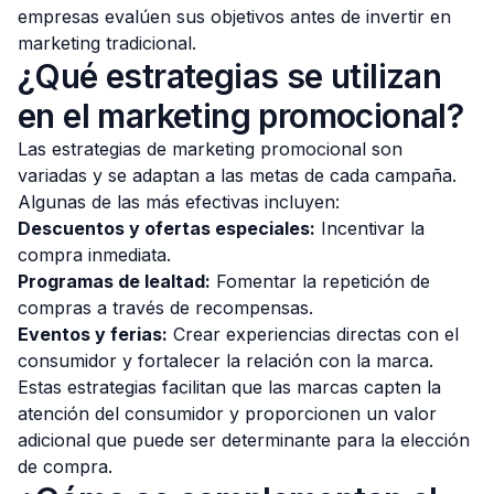
empresas evalúen sus objetivos antes de invertir en
marketing tradicional.
¿Qué estrategias se utilizan
en el marketing promocional?
Las estrategias de marketing promocional son
variadas y se adaptan a las metas de cada campaña.
Algunas de las más efectivas incluyen:
Descuentos y ofertas especiales:
Incentivar la
compra inmediata.
Programas de lealtad:
Fomentar la repetición de
compras a través de recompensas.
Eventos y ferias:
Crear experiencias directas con el
consumidor y fortalecer la relación con la marca.
Estas estrategias facilitan que las marcas capten la
atención del consumidor y proporcionen un valor
adicional que puede ser determinante para la elección
de compra.