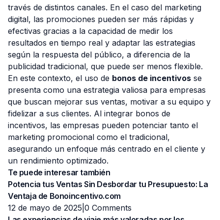
través de distintos canales. En el caso del marketing
digital, las promociones pueden ser más rápidas y
efectivas gracias a la capacidad de medir los
resultados en tiempo real y adaptar las estrategias
según la respuesta del público, a diferencia de la
publicidad tradicional, que puede ser menos flexible.
En este contexto, el uso de
bonos de incentivos
se
presenta como una estrategia valiosa para empresas
que buscan mejorar sus ventas, motivar a su equipo y
fidelizar a sus clientes. Al integrar bonos de
incentivos, las empresas pueden potenciar tanto el
marketing promocional como el tradicional,
asegurando un enfoque más centrado en el cliente y
un rendimiento optimizado.
Te puede interesar también
Potencia tus Ventas Sin Desbordar tu Presupuesto: La
Ventaja de Bonoincentivo.com
12 de mayo de 2025|
0 Comments
Las experiencias de viaje más valoradas por los